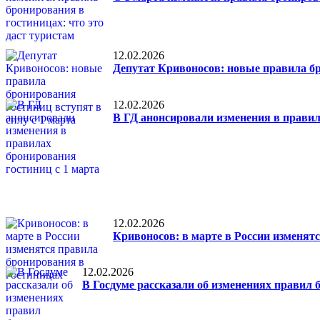
12.02.2026
Депутат Кривоносов: новые правила бр
12.02.2026
В ГД анонсировали изменения в правил
12.02.2026
Кривоносов: в марте в России изменят
12.02.2026
В Госдуме рассказали об изменениях правил 