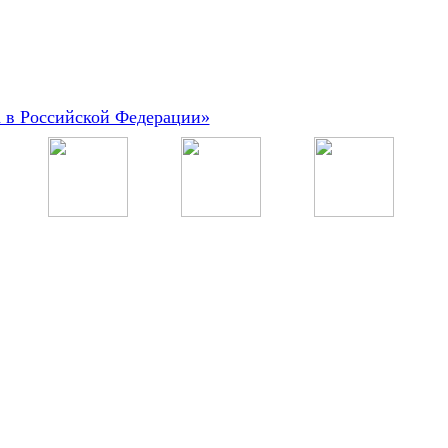
а в Российской Федерации»