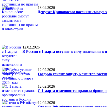
13.02.2026
Депутат Кривоносов: россияне смогут 
12.02.2026
В России с 1 марта вступят в силу изменения в
12.02.2026
Госдума усилит защиту клиентов гостин
12.02.2026
С 1 марта изменяются правила брониро
12.02.2026
Отели в РФ обяжут возвращать предопл