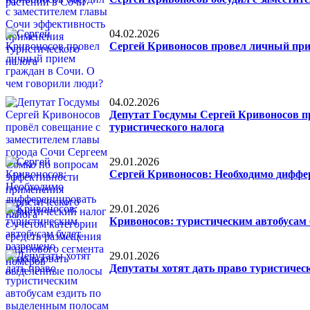
04.02.2026
Сергей Кривоносов провел личный при
04.02.2026
Депутат Госдумы Сергей Кривоносов п
туристического налога
29.01.2026
Сергей Кривоносов: Необходимо диффер
29.01.2026
Кривоносов: туристическим автобусам
29.01.2026
Депутаты хотят дать право туристичес