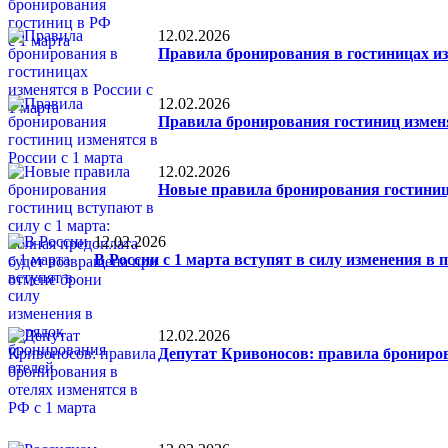
12.02.2026
Правила бронирования в гостиницах из
12.02.2026
Правила бронирования гостиниц изменя
12.02.2026
Новые правила бронирования гостиниц 
12.02.2026
В России с 1 марта вступят в силу изменения в
12.02.2026
Депутат Кривоносов: правила брониров