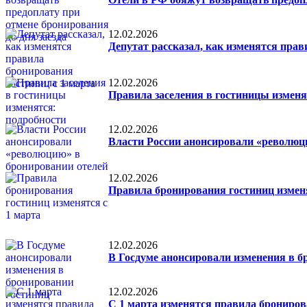
12.02.2026
Депутат рассказал, как изменятся прав
12.02.2026
Правила заселения в гостиницы изменя
12.02.2026
Власти России анонсировали «революц
12.02.2026
Правила бронирования гостиниц изменя
12.02.2026
В Госдуме анонсировали изменения в б
12.02.2026
С 1 марта изменятся правила бронирова