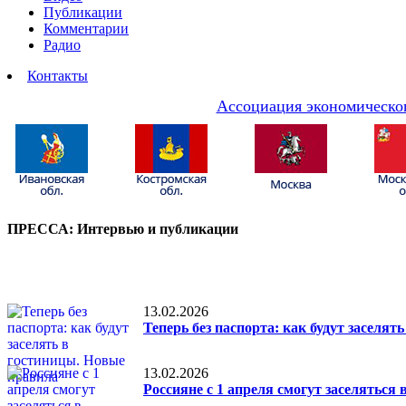
Публикации
Комментарии
Радио
Контакты
Ассоциация экономическог
ПРЕССА: Интервью и публикации
13.02.2026
Теперь без паспорта: как будут заселя
13.02.2026
Россияне с 1 апреля смогут заселяться