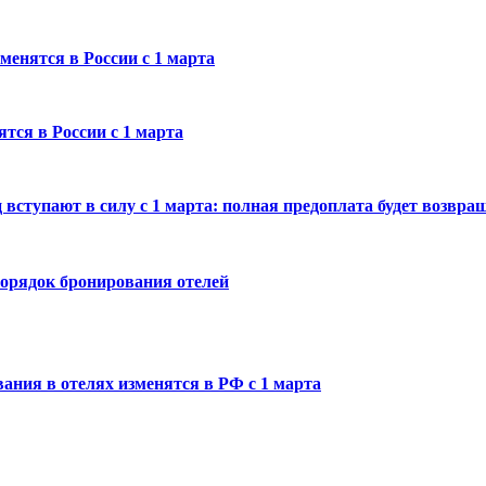
менятся в России с 1 марта
тся в России с 1 марта
вступают в силу с 1 марта: полная предоплата будет возвра
 порядок бронирования отелей
ания в отелях изменятся в РФ с 1 марта