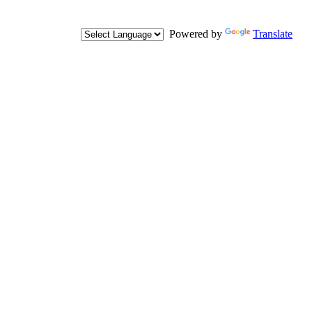
Powered by
Translate