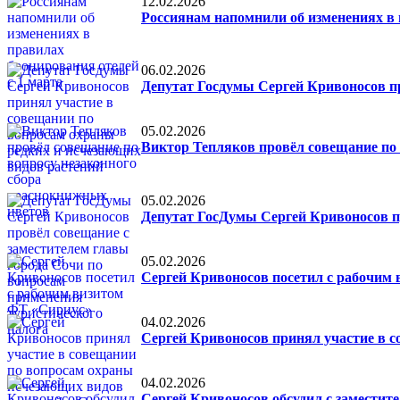
12.02.2026
Россиянам напомнили об изменениях в 
06.02.2026
Депутат Госдумы Сергей Кривоносов п
05.02.2026
Виктор Тепляков провёл совещание по
05.02.2026
Депутат ГосДумы Сергей Кривоносов пр
05.02.2026
Сергей Кривоносов посетил с рабочим
04.02.2026
Сергей Кривоносов принял участие в 
04.02.2026
Сергей Кривоносов обсудил с заместит