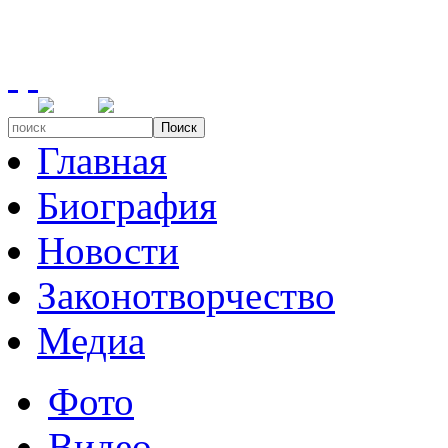
Поиск
Главная
Биография
Новости
Законотворчество
Медиа
Фото
Видео