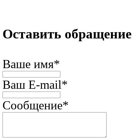
Оставить обращение
Ваше имя
*
Ваш E-mail
*
Сообщение
*