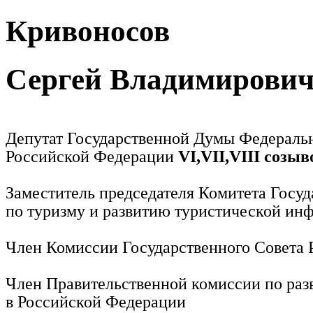
Кривоносов
Сергей Владимирови
Депутат Государственной Думы Федераль
Российской Федерации
VI,VII,VIII созыв
Заместитель председателя Комитета Госу
по туризму и развитию туристической ин
Член Комиссии Государственного Совета
Член Правительственной комиссии по раз
в Российской Федерации