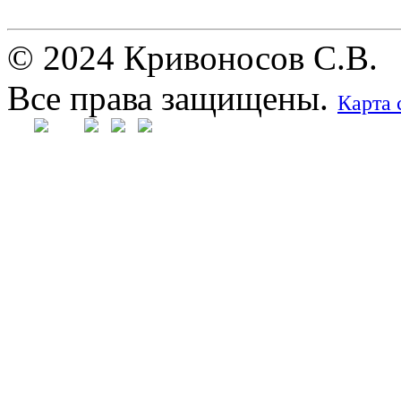
© 2024 Кривоносов С.В.
Все права защищены.
Карта 