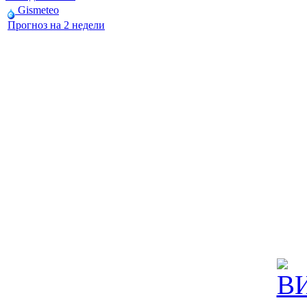
Gismeteo
Прогноз на 2 недели