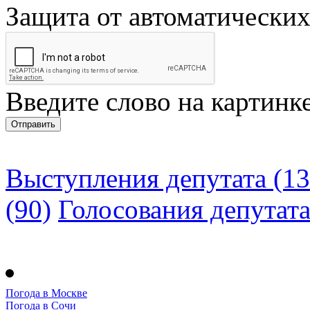
Защита от автоматически
Введите слово на картинк
Выступления депутата (13
(90)
Голосования депутат
Погода в Москве
Погода в Сочи