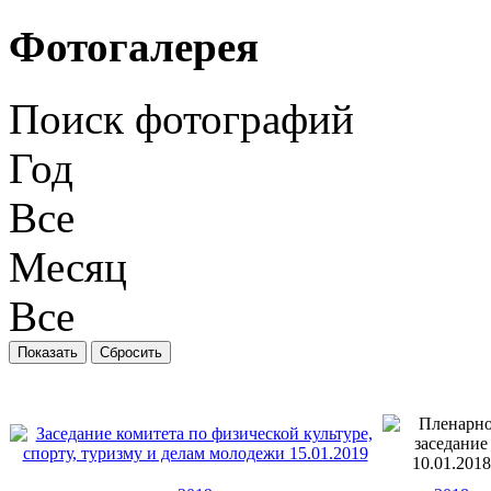
Фотогалерея
Поиск фотографий
Год
Все
Месяц
Все