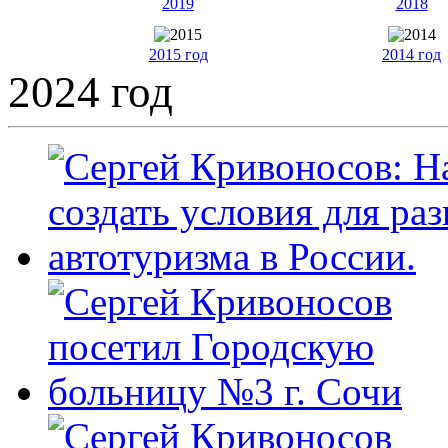
2019
2018
2015 год
2014 год
2024 год