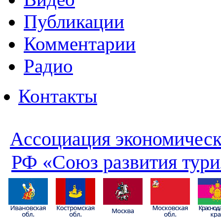
Публикации
Комментарии
Радио
Контакты
Ассоциация экономическ
РФ «Союз развития тури