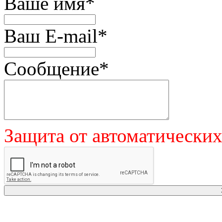
Ваше имя
*
Ваш E-mail
*
Сообщение
*
Защита от автоматически