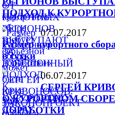
РЕГИОНОВ ВЫСТУПА
ПОДХОД К КУРОРТНО
07.07.2017
Размер курортного сбор
в сутки
06.07.2017
СЕРГЕЙ КРИВ
О КУРОРТНОМ СБОРЕ
ДОРАБОТКИ