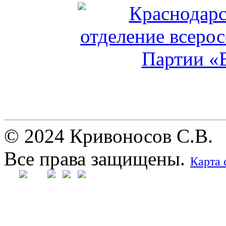
© 2024 Кривоносов С.В.
Все права защищены.
Карта 