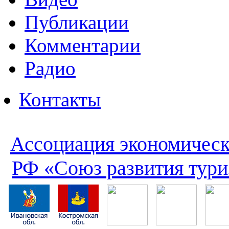
Публикации
Комментарии
Радио
Контакты
Ассоциация экономическ
РФ «Союз развития тури