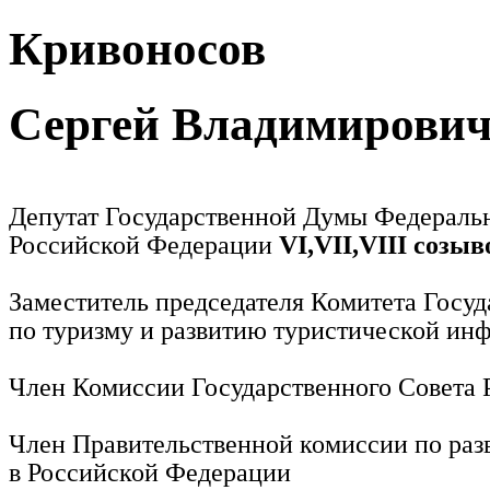
Кривоносов
Сергей Владимирови
Депутат Государственной Думы Федераль
Российской Федерации
VI,VII,VIII созыв
Заместитель председателя Комитета Госу
по туризму и развитию туристической ин
Член Комиссии Государственного Совета
Член Правительственной комиссии по раз
в Российской Федерации