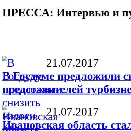
ПРЕССА: Интервью и п
21.07.2017
В Госдуме предложили с
представителей турбизн
21.07.2017
Ивановская область ста