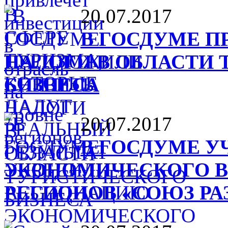
20.07.2017
В ГОСДУМЕ 
НАЛОГИ В ОБЛАСТИ
БИЗНЕСА
20.07.2017
В ГОСДУМЕ 
ЭКОНОМИЧЕСКОГО 
РЕГИОНОВ «СОЮЗ РА