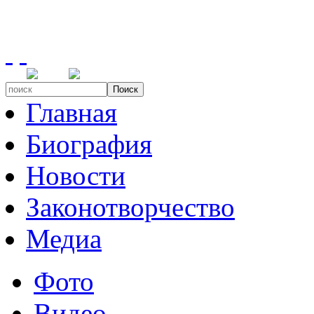
Поиск
Главная
Биография
Новости
Законотворчество
Медиа
Фото
Видео