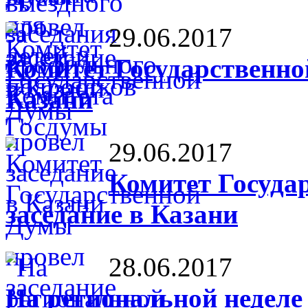
29.06.2017
Комитет Государственно
Казани
29.06.2017
Комитет Госуда
заседание в Казани
28.06.2017
На региональной неделе