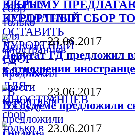
В КРЫМУ ПРЕДЛАГА
КУРОРТНЫЙ СБОР Т
23.06.2017
Депутат ГД предложил в
в отношении иностранц
23.06.2017
В Госдуме предложили с
23.06.2017