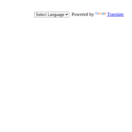
Powered by
Translate