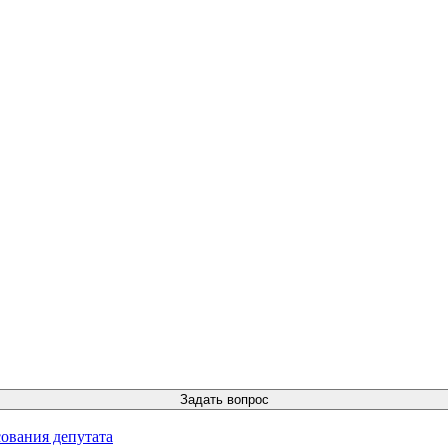
ования депутата