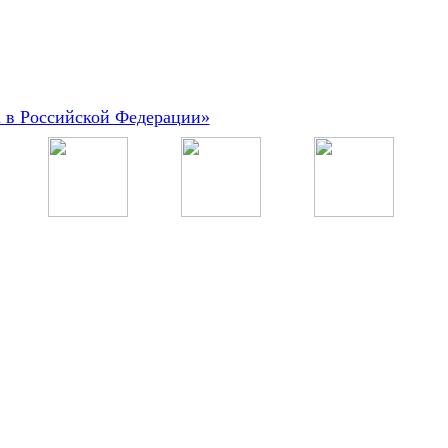
а в Российской Федерации»