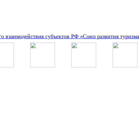
о взаимодействия субъектов РФ «Союз развития туризм