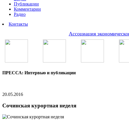
Публикации
Комментарии
Радио
Контакты
Ассоциация экономическог
ПРЕССА: Интервью и публикации
20.05.2016
Сочинская курортная неделя