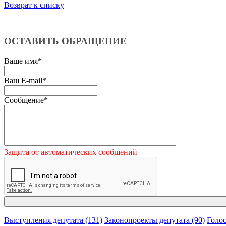
Возврат к списку
ОСТАВИТЬ ОБРАЩЕНИЕ
Ваше имя
*
Ваш E-mail
*
Сообщение
*
Защита от автоматических сообщений
Выступления депутата (131)
Законопроекты депутата (90)
Голос