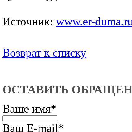
Источник:
www.er-duma.r
Возврат к списку
ОСТАВИТЬ ОБРАЩЕ
Ваше имя
*
Ваш E-mail
*