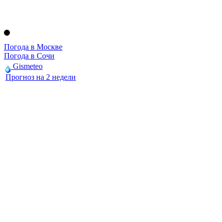
Погода в Москве
Погода в Сочи
Gismeteo
Прогноз на 2 недели