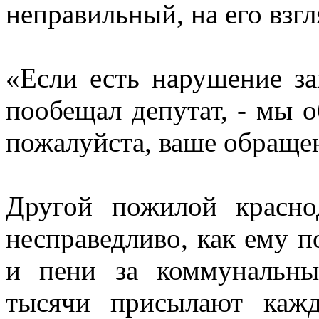
неправильный, на его взгл
«Если есть нарушение за
пообещал депутат, - мы о
пожалуйста, ваше обращен
Другой пожилой красн
несправедливо, как ему п
и пени за коммунальны
тысячи присылают каж