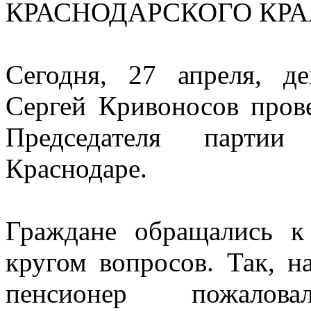
Сегодня, 27 апреля, д
Сергей Кривоносов пров
Председателя пар
Краснодаре.
Граждане обращались 
кругом вопросов. Так, н
пенсионер пожалов