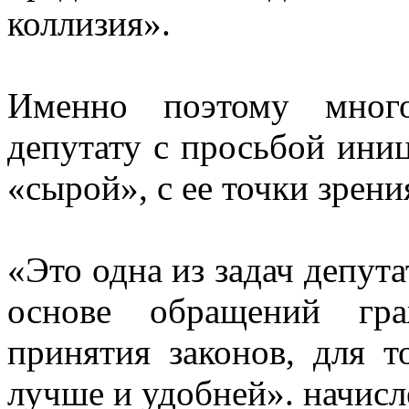
коллизия».
Именно поэтому много
депутату с просьбой ини
«сырой», с ее точки зрени
«Это одна из задач депута
основе обращений гра
принятия законов, для 
лучше и удобней». начисл