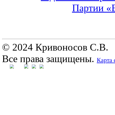
© 2024 Кривоносов С.В.
Все права защищены.
Карта 