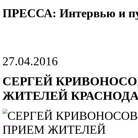
ПРЕССА: Интервью и п
27.04.2016
СЕРГЕЙ КРИВОНОСО
ЖИТЕЛЕЙ КРАСНОДА