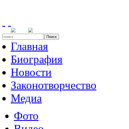
Поиск
Главная
Биография
Новости
Законотворчество
Медиа
Фото
Видео