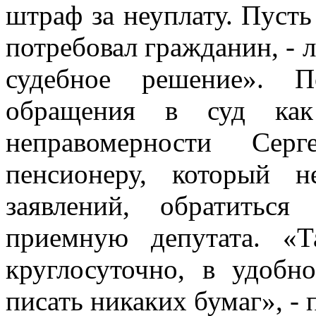
штраф за неуплату. Пусть
потребовал гражданин, - л
судебное решение». П
обращения в суд как
неправомерности Сер
пенсионеру, который 
заявлений, обратитьс
приемную депутата. «
круглосуточно, в удобн
писать никаких бумаг», -