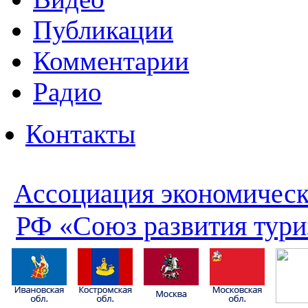
Публикации
Комментарии
Радио
Контакты
Ассоциация экономическ
РФ «Союз развития тури