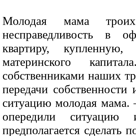
Молодая мама троих
несправедливость в о
квартиру, купленную
материнского капит
собственниками наших тро
передачи собственности 
ситуацию молодая мама. 
опередили ситуацию 
предполагается сделать п