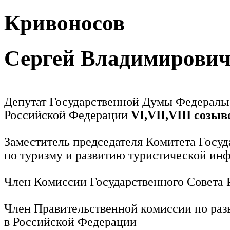
Кривоносов
Сергей Владимирови
Депутат Государственной Думы Федераль
Российской Федерации
VI,VII,VIII созыв
Заместитель председателя Комитета Госу
по туризму и развитию туристической ин
Член Комиссии Государственного Совета
Член Правительственной комиссии по раз
в Российской Федерации