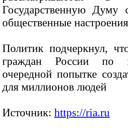
Государственную Думу 
общественные настроения"
Политик подчеркнул, чт
граждан России по н
очередной попытке созда
для миллионов людей
Источник:
https://ria.ru