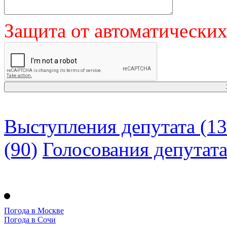
Защита от автоматически
Выступления депутата (13
(90)
Голосования депутат
Погода в Москве
Погода в Сочи