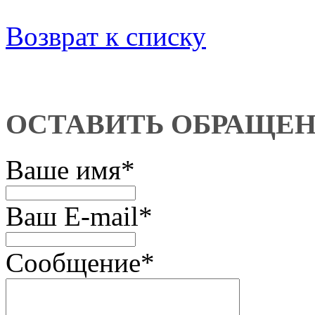
Возврат к списку
ОСТАВИТЬ ОБРАЩЕ
Ваше имя
*
Ваш E-mail
*
Сообщение
*