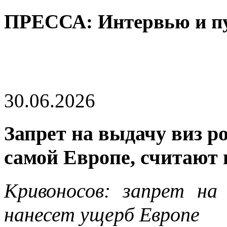
ПРЕССА: Интервью и п
30.06.2026
Запрет на выдачу виз р
самой Европе, считают 
Кривоносов: запрет на
нанесет ущерб Европе