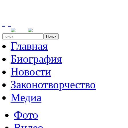
Поиск
Главная
Биография
Новости
Законотворчество
Медиа
Фото
Видео