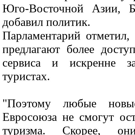
Юго-Восточной Азии, 
добавил политик.
Парламентарий отметил, 
предлагают более досту
сервиса и искренне з
туристах.
"Поэтому любые новы
Евросоюза не смогут ост
туризма. Скорее, он