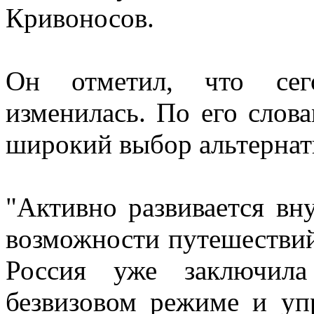
Кривоносов.
Он отметил, что сего
изменилась. По его слова
широкий выбор альтернат
"Активно развивается вн
возможности путешествий
Россия уже заключил
безвизовом режиме и уп