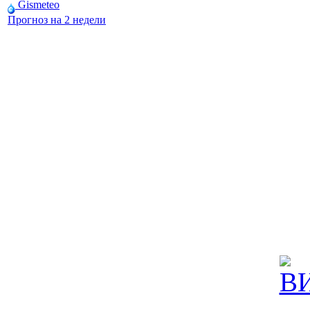
Gismeteo
Прогноз на 2 недели