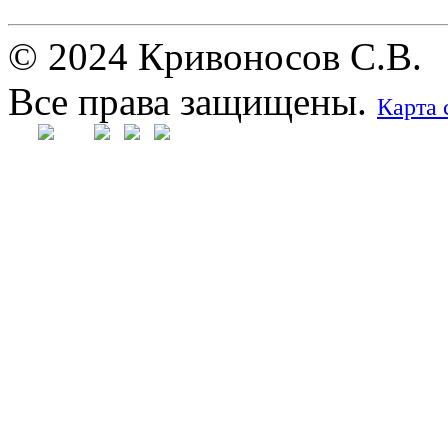
© 2024 Кривоносов С.В.
Все права защищены.
Карта 