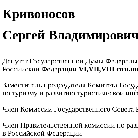
Кривоносов
Сергей Владимирови
Депутат Государственной Думы Федераль
Российской Федерации
VI,VII,VIII созыв
Заместитель председателя Комитета Госу
по туризму и развитию туристической ин
Член Комиссии Государственного Совета
Член Правительственной комиссии по раз
в Российской Федерации