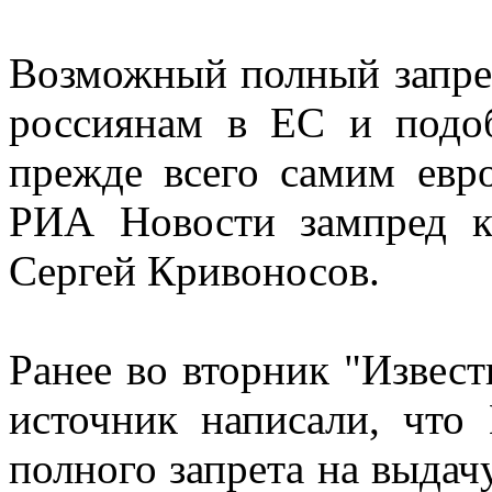
Возможный полный запрет
россиянам в ЕС и подо
прежде всего самим евро
РИА Новости зампред к
Сергей Кривоносов.
Ранее во вторник "Извест
источник написали, что
полного запрета на выдач