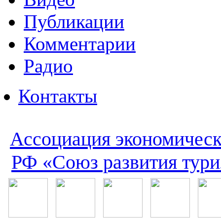
Публикации
Комментарии
Радио
Контакты
Ассоциация экономическ
РФ «Союз развития тури