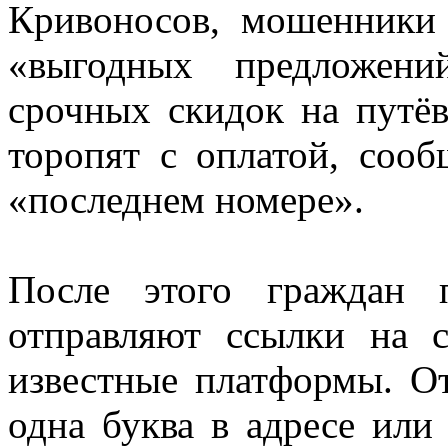
Кривоносов, мошенники
«выгодных предложени
срочных скидок на путё
торопят с оплатой, соо
«последнем номере».
После этого граждан 
отправляют ссылки на 
известные платформы. От
одна буква в адресе или 