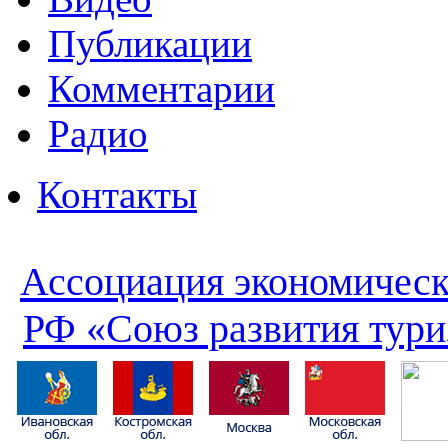
Публикации
Комментарии
Радио
Контакты
Ассоциация экономическ
РФ «Союз развития тури