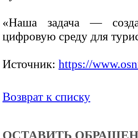
«Наша задача — созда
цифровую среду для тури
Источник:
https://www.osn
Возврат к списку
ОСТАВИТЬ ОБРАЩЕ