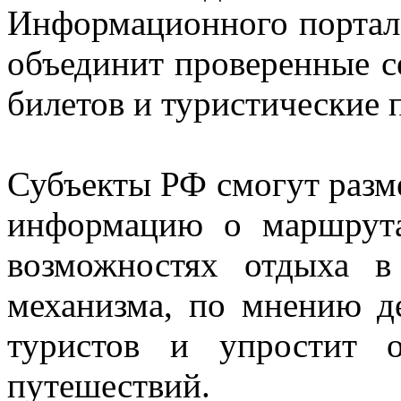
Информационного портала
объединит проверенные с
билетов и туристические 
Субъекты РФ смогут разм
информацию о маршрута
возможностях отдыха в
механизма, по мнению де
туристов и упростит о
путешествий.