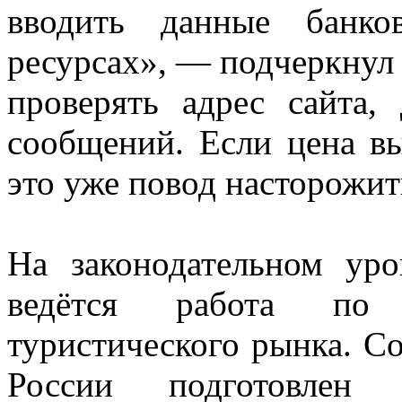
вводить данные банко
ресурсах», — подчеркнул 
проверять адрес сайта,
сообщений. Если цена вы
это уже повод насторожит
На законодательном уро
ведётся работа по 
туристического рынка. С
России подготовлен 