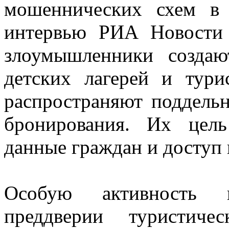
мошеннических схем в 
интервью РИА Новости 
злоумышленники создаю
детских лагерей и тури
распространяют поддель
бронирования. Их цел
данные граждан и доступ 
Особую активность 
преддверии туристиче