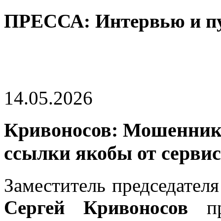
ПРЕССА: Интервью и п
14.05.2026
Кривоносов: Мошенни
ссылки якобы от серви
Заместитель председател
Сергей Кривоносов
пр