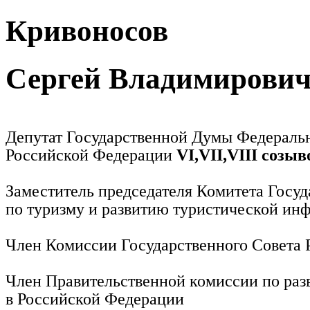
Кривоносов
Сергей Владимирови
Депутат Государственной Думы Федераль
Российской Федерации
VI,VII,VIII созыв
Заместитель председателя Комитета Госу
по туризму и развитию туристической ин
Член Комиссии Государственного Совета
Член Правительственной комиссии по раз
в Российской Федерации