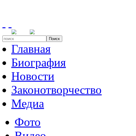
Поиск
Главная
Биография
Новости
Законотворчество
Медиа
Фото
Видео