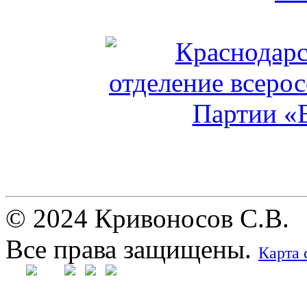
© 2024 Кривоносов С.В.
Все права защищены.
Карта 