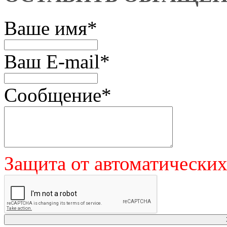
Ваше имя
*
Ваш E-mail
*
Сообщение
*
Защита от автоматически