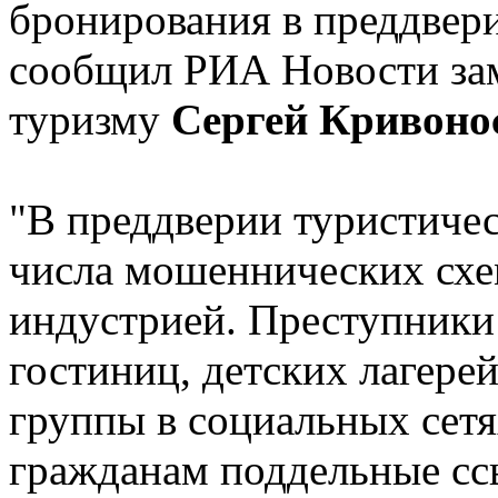
бронирования в преддвери
сообщил РИА Новости за
туризму
Сергей Кривоно
"В преддверии туристичес
числа мошеннических схем
индустрией. Преступники
гостиниц, детских лагере
группы в социальных сетя
гражданам поддельные сс