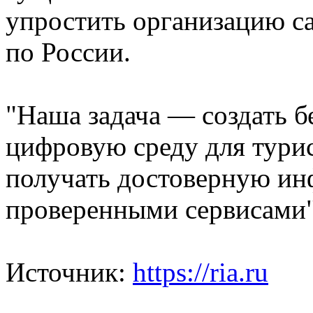
упростить организацию с
по России.
"Наша задача — создать 
цифровую среду для турис
получать достоверную ин
проверенными сервисами",
Источник:
https://ria.ru