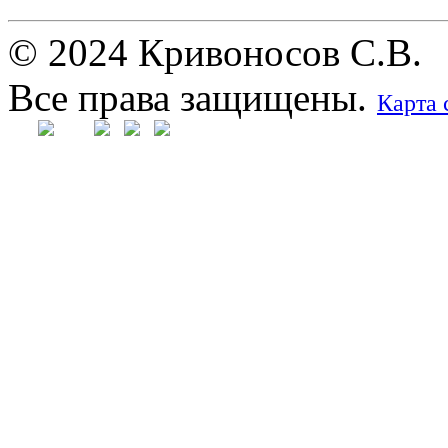
© 2024 Кривоносов С.В.
Все права защищены.
Карта 