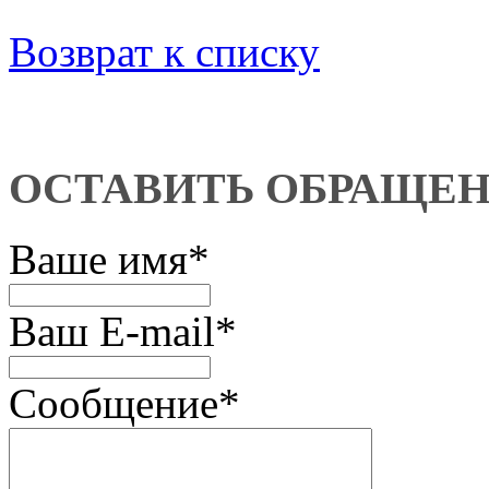
Возврат к списку
ОСТАВИТЬ ОБРАЩЕ
Ваше имя
*
Ваш E-mail
*
Сообщение
*