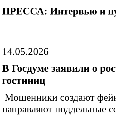
ПРЕССА: Интервью и п
14.05.2026
В Госдуме заявили о ро
гостиниц
Мошенники создают фейк
направляют поддельные с