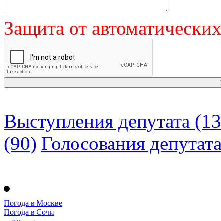
Защита от автоматически
Выступления депутата (13
(90)
Голосования депутат
Погода в Москве
Погода в Сочи