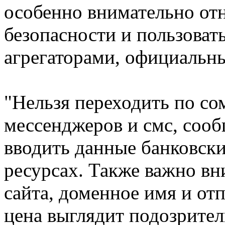
особенно внимательно от
безопасности и пользоват
агрегаторами, официальн
"Нельзя переходить по с
мессенджеров и смс, соо
вводить данные банковски
ресурсах. Также важно вн
сайта, доменное имя и от
цена выглядит подозрител