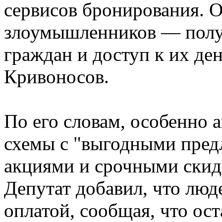
сервисов бронирования. О
злоумышленников — полу
граждан и доступ к их ден
Кривоносов.
По его словам, особенно
схемы с "выгодными пре
акциями и срочными скид
Депутат добавил, что люд
оплатой, сообщая, что ос