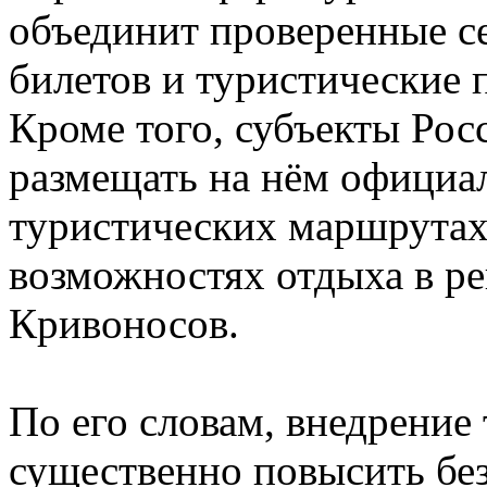
объединит проверенные с
билетов и туристические 
Кроме того, субъекты Ро
размещать на нём офици
туристических маршрутах
возможностях отдыха в ре
Кривоносов.
По его словам, внедрение
существенно повысить без