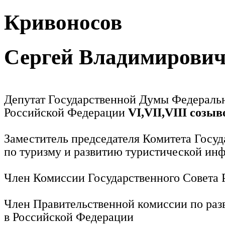
Кривоносов
Сергей Владимирови
Депутат Государственной Думы Федераль
Российской Федерации
VI,VII,VIII созыв
Заместитель председателя Комитета Госу
по туризму и развитию туристической ин
Член Комиссии Государственного Совета
Член Правительственной комиссии по раз
в Российской Федерации