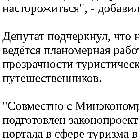
насторожиться", - добавил
Депутат подчеркнул, что 
ведётся планомерная раб
прозрачности туристическ
путешественников.
"Совместно с Минэкономр
подготовлен законопроек
портала в сфере туризма 