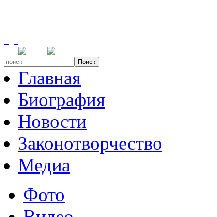
Поиск
Главная
Биография
Новости
Законотворчество
Медиа
Фото
Видео