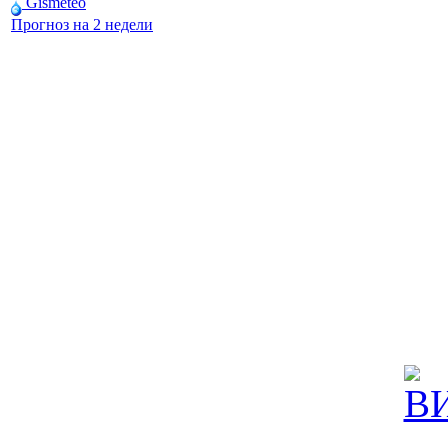
Gismeteo
Прогноз на 2 недели