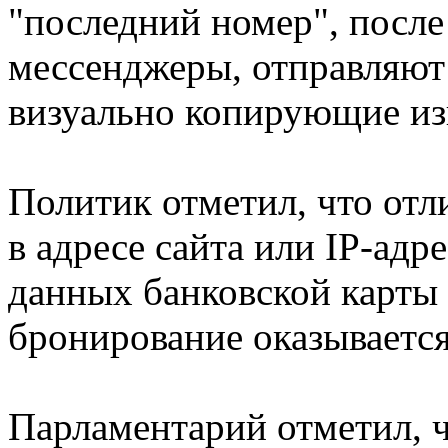
"последний номер", после
мессенджеры, отправляют
визуально копирующие из
Политик отметил, что отл
в адресе сайта или IP-адре
данных банковской карты
бронирование оказываетс
Парламентарий отметил, 