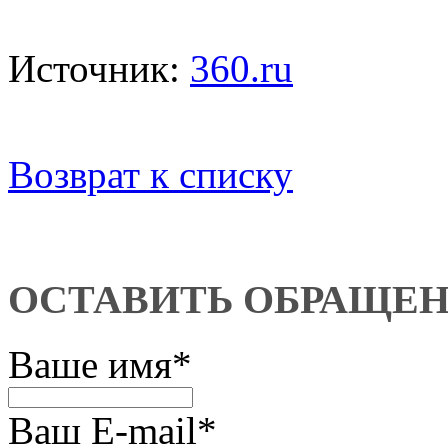
Источник:
360.ru
Возврат к списку
ОСТАВИТЬ ОБРАЩЕ
Ваше имя
*
Ваш E-mail
*