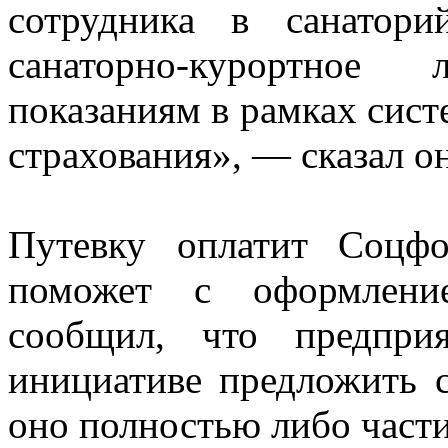
сотрудника в санатор
санаторно-курортное
показаниям в рамках сист
страхования», — сказал он
Путевку оплатит Соцфо
поможет с оформление
сообщил, что предпри
инициативе предложить с
оно полностью либо част