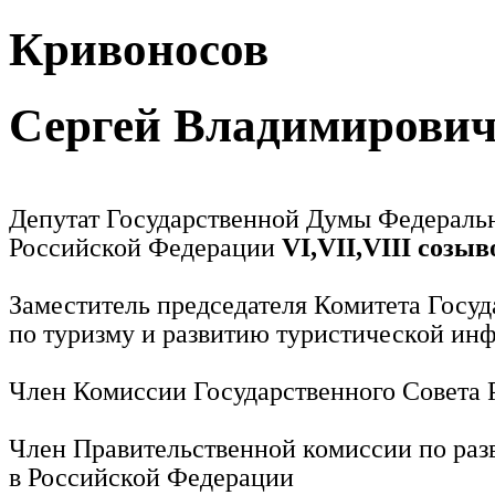
Кривоносов
Сергей Владимирови
Депутат Государственной Думы Федераль
Российской Федерации
VI,VII,VIII созыв
Заместитель председателя Комитета Госу
по туризму и развитию туристической ин
Член Комиссии Государственного Совета
Член Правительственной комиссии по раз
в Российской Федерации