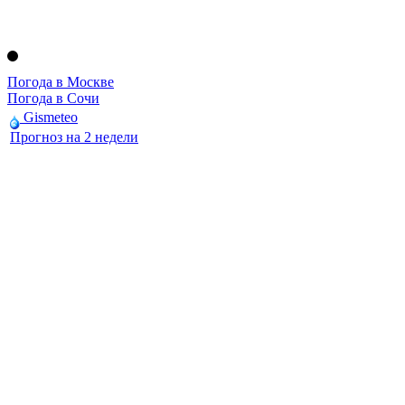
Погода в Москве
Погода в Сочи
Gismeteo
Прогноз на 2 недели