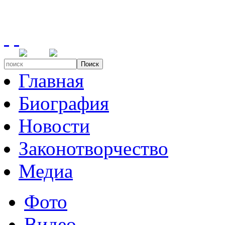
Поиск
Главная
Биография
Новости
Законотворчество
Медиа
Фото
Видео