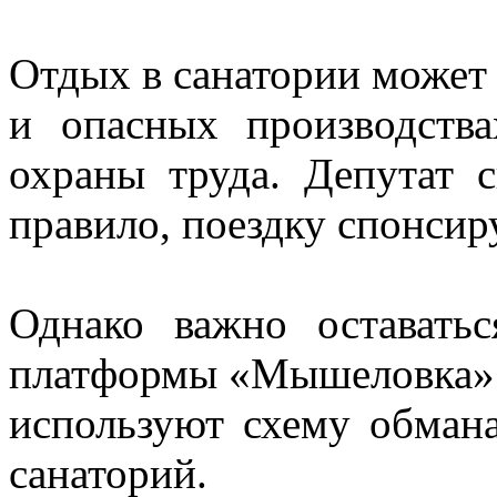
Отдых в санатории может
и опасных производств
охраны труда. Депутат с
правило, поездку спонсир
Однако важно оставать
платформы «Мышеловка» 
используют схему обмана
санаторий.