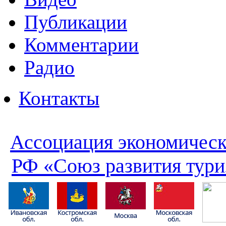
Публикации
Комментарии
Радио
Контакты
Ассоциация экономическ
РФ «Союз развития тури