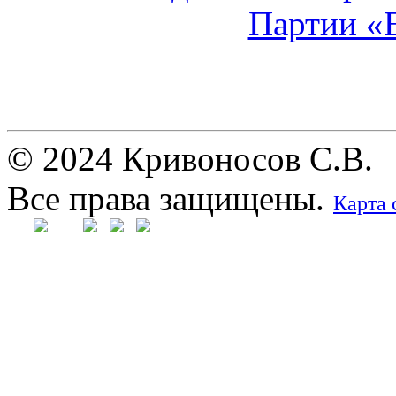
© 2024 Кривоносов С.В.
Все права защищены.
Карта 