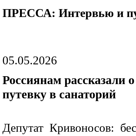
ПРЕССА: Интервью и п
05.05.2026
Россиянам рассказали о
путевку в санаторий
Депутат Кривоносов: бе