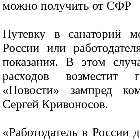
можно получить от СФР
Путевку в санаторий 
России или работодател
показания. В этом слу
расходов возместит 
«Новости» зампред ко
Сергей Кривоносов.
«Работодатель в России 