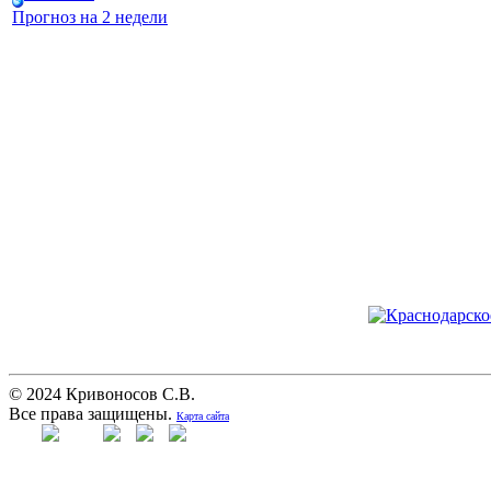
Прогноз на 2 недели
© 2024 Кривоносов С.В.
Все права защищены.
Карта сайта