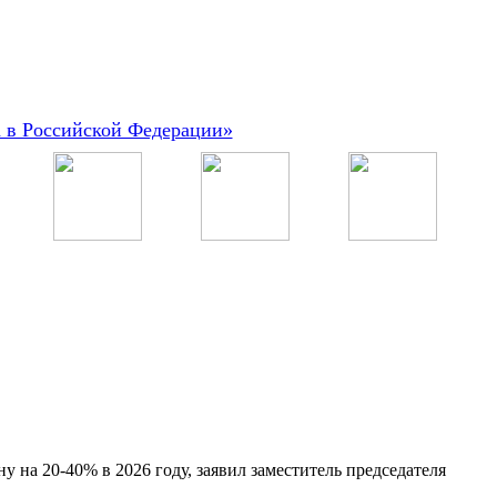
а в Российской Федерации»
 на 20-40% в 2026 году, заявил заместитель председателя