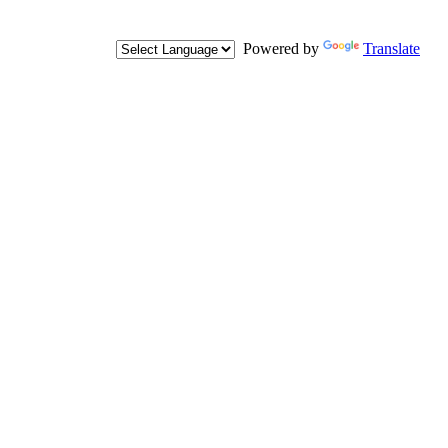
Powered by
Translate