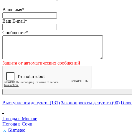
Ваше имя
*
Ваш E-mail
*
Сообщение
*
Защита от автоматических сообщений
Выступления депутата (131)
Законопроекты депутата (90)
Голос
Погода в Москве
Погода в Сочи
Gismeteo