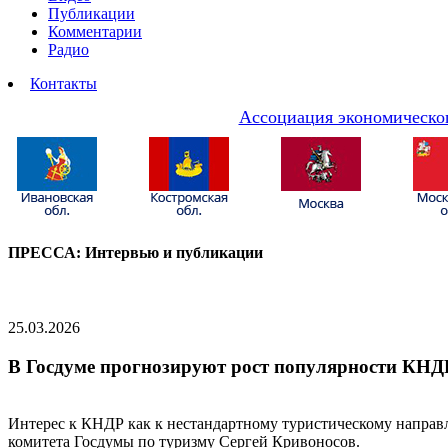
Публикации
Комментарии
Радио
Контакты
Ассоциация экономическог
ПРЕССА: Интервью и публикации
25.03.2026
В Госдуме прогнозируют рост популярности КНДР
Интерес к КНДР как к нестандартному туристическому направле
комитета Госдумы по туризму Сергей Кривоносов.