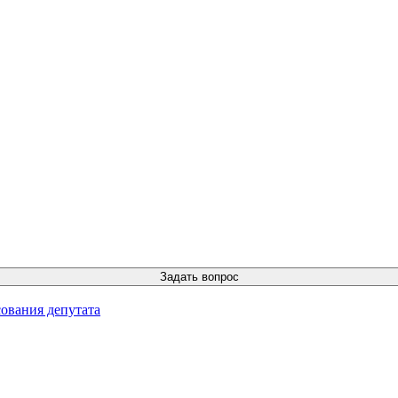
ования депутата