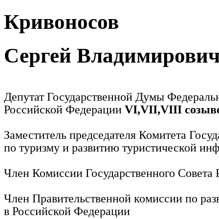
Кривоносов
Сергей Владимирови
Депутат Государственной Думы Федераль
Российской Федерации
VI,VII,VIII созыв
Заместитель председателя Комитета Госу
по туризму и развитию туристической ин
Член Комиссии Государственного Совета
Член Правительственной комиссии по раз
в Российской Федерации