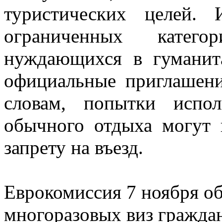
туристических целей. 
ограниченных кате
нуждающихся в гумани
официальные приглашени
словам, попытки испо
обычного отдыха могут 
запрету на въезд.
Еврокомиссия 7 ноября об
многоразовых виз гражда