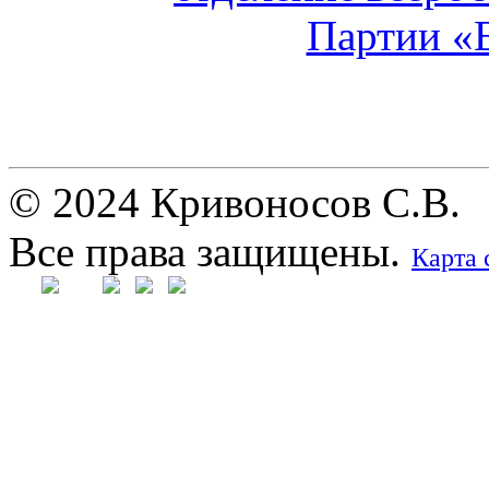
© 2024 Кривоносов С.В.
Все права защищены.
Карта 