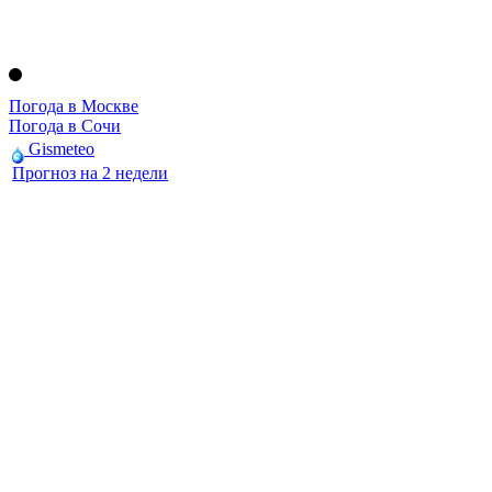
Погода в Москве
Погода в Сочи
Gismeteo
Прогноз на 2 недели