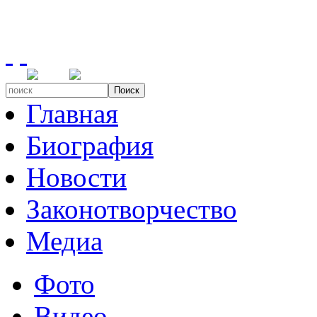
Поиск
Главная
Биография
Новости
Законотворчество
Медиа
Фото
Видео