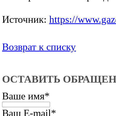
Источник:
https://www.gaz
Возврат к списку
ОСТАВИТЬ ОБРАЩЕ
Ваше имя
*
Ваш E-mail
*