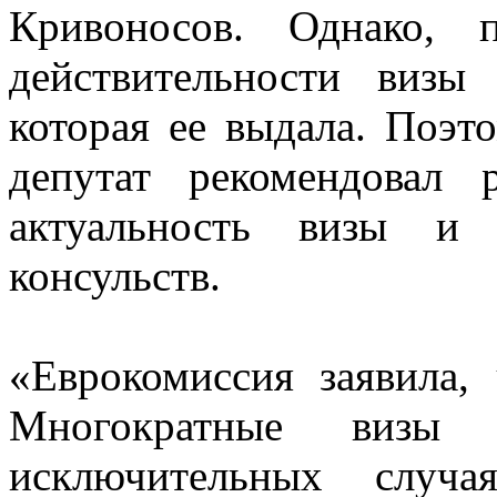
Кривоносов. Однако, 
действительности визы 
которая ее выдала. Поэт
депутат рекомендовал 
актуальность визы и 
консульств.
«Еврокомиссия заявила,
Многократные виз
исключительных случ