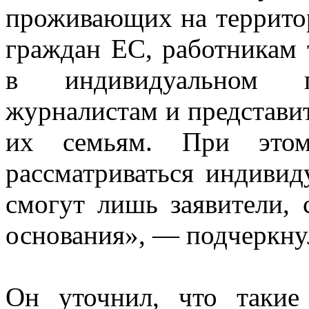
проживающих на террито
граждан ЕС, работникам 
в индивидуальном 
журналистам и представи
их семьям. При этом
рассматриваться индивид
смогут лишь заявители, 
основания», — подчеркну
Он уточнил, что такие