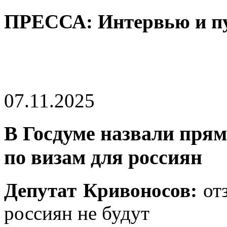
ПРЕССА: Интервью и п
07.11.2025
В Госдуме назвали пря
по визам для россиян
Депутат Кривоносов:
отз
россиян не будут