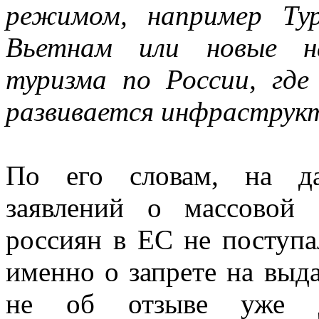
режимом, например Ту
Вьетнам или новые на
туризма по России, где
развивается инфраструк
По его словам, на д
заявлений о массовой
россиян в ЕС не поступа
именно о запрете на выд
не об отзыве уже де