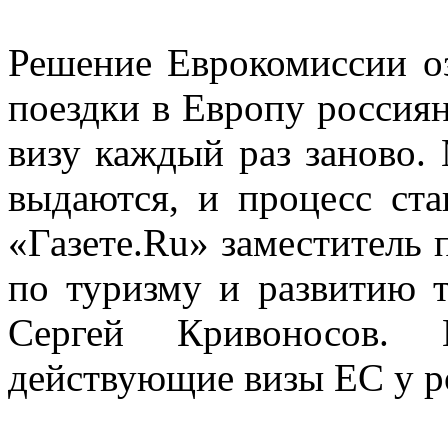
Решение Еврокомиссии оз
поездки в Европу россия
визу каждый раз заново.
выдаются, и процесс ста
«Газете.Ru» заместитель 
по туризму и развитию 
Сергей Кривоносов. 
действующие визы ЕС у ро