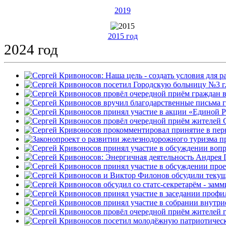
2019
2015 год
2024 год