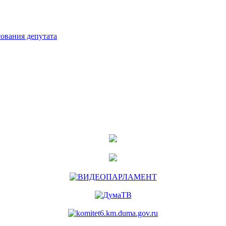
ования депутата