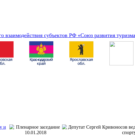
о взаимодействия субъектов РФ «Союз развития туризм