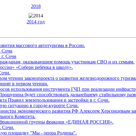
2018
2014 год