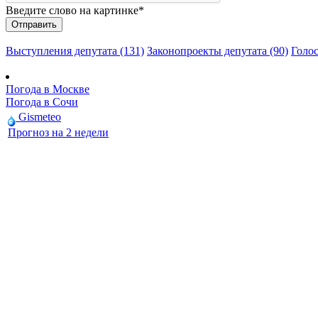
Введите слово на картинке
*
Выступления депутата (131)
Законопроекты депутата (90)
Голос
Погода в Москве
Погода в Сочи
Gismeteo
Прогноз на 2 недели