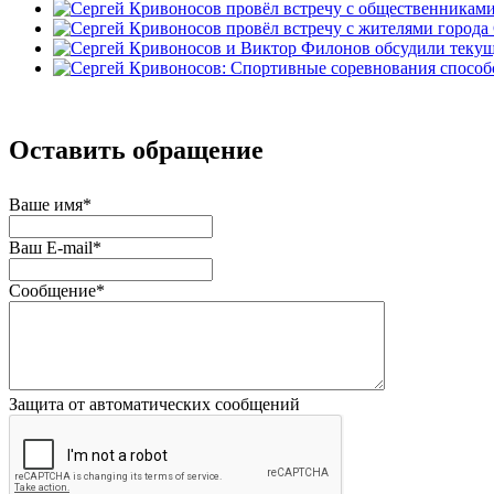
Оставить обращение
Ваше имя
*
Ваш E-mail
*
Сообщение
*
Защита от автоматических сообщений