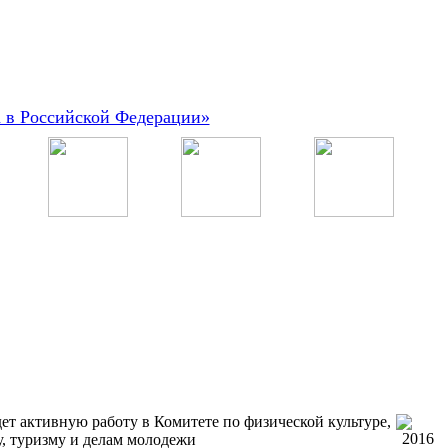
а в Российской Федерации»