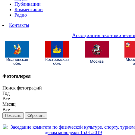
Публикации
Комментарии
Радио
Контакты
Ассоциация экономическог
Фотогалерея
Поиск фотографий
Год
Все
Месяц
Все