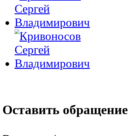
Оставить обращение