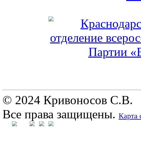
© 2024 Кривоносов С.В.
Все права защищены.
Карта 