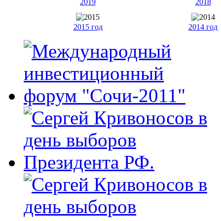
2019
2018
2015 год
2014 год