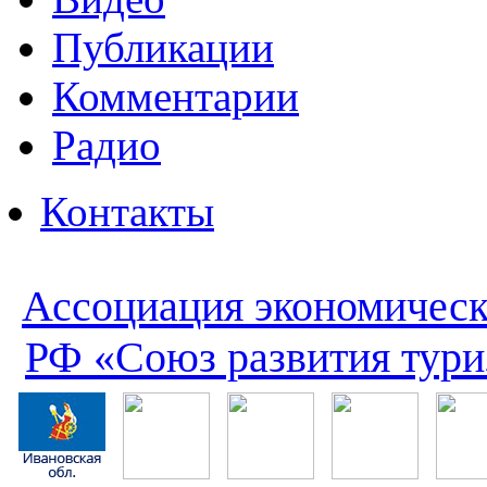
Публикации
Комментарии
Радио
Контакты
Ассоциация экономическ
РФ «Союз развития тури