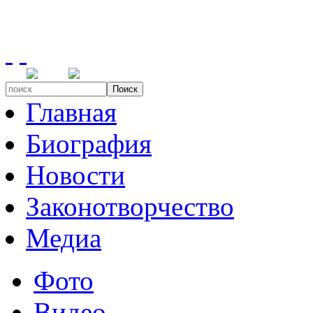
Поиск
Главная
Биография
Новости
Законотворчество
Медиа
Фото
Видео