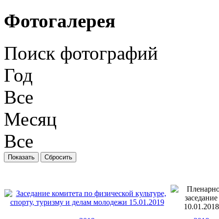
Фотогалерея
Поиск фотографий
Год
Все
Месяц
Все