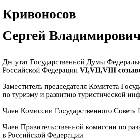
Кривоносов
Сергей Владимирови
Депутат Государственной Думы Федераль
Российской Федерации
VI,VII,VIII созыв
Заместитель председателя Комитета Госу
по туризму и развитию туристической ин
Член Комиссии Государственного Совета
Член Правительственной комиссии по раз
в Российской Федерации