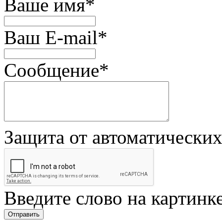
Ваше имя
*
Ваш E-mail
*
Сообщение
*
Защита от автоматически
Введите слово на картинк