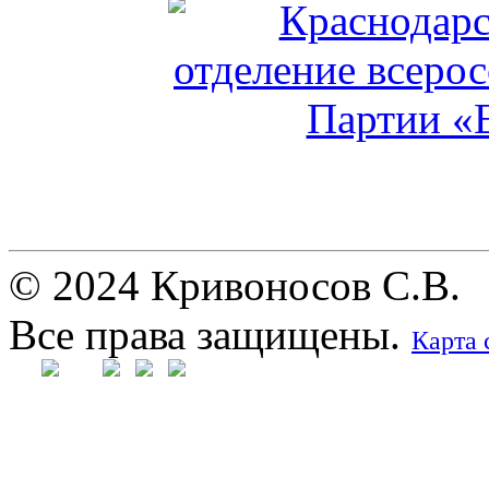
© 2024 Кривоносов С.В.
Все права защищены.
Карта 