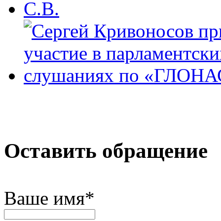
Оставить обращение
Ваше имя
*