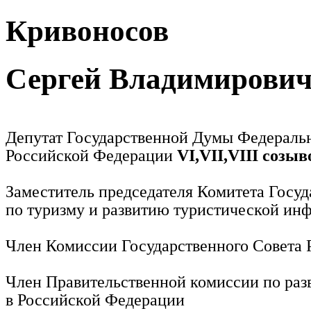
Кривоносов
Сергей Владимирови
Депутат Государственной Думы Федераль
Российской Федерации
VI,VII,VIII созыв
Заместитель председателя Комитета Госу
по туризму и развитию туристической ин
Член Комиссии Государственного Совета
Член Правительственной комиссии по раз
в Российской Федерации