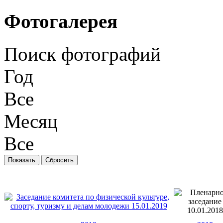
Фотогалерея
Поиск фотографий
Год
Все
Месяц
Все