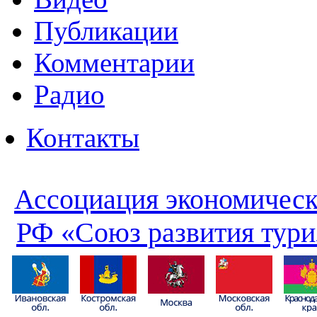
Публикации
Комментарии
Радио
Контакты
Ассоциация экономическ
РФ «Союз развития тури