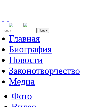
Поиск
Главная
Биография
Новости
Законотворчество
Медиа
Фото
Видео