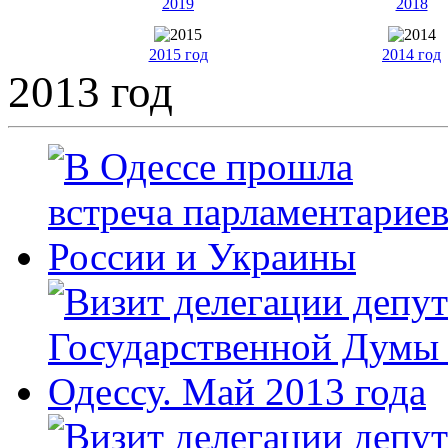
2019
2018
2015 год
2014 год
2013 год