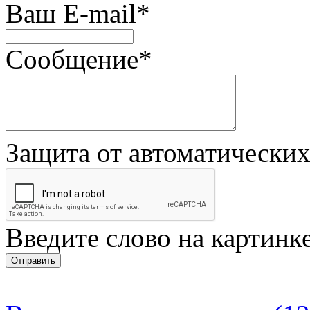
Ваш E-mail
*
Сообщение
*
Защита от автоматически
Введите слово на картинк