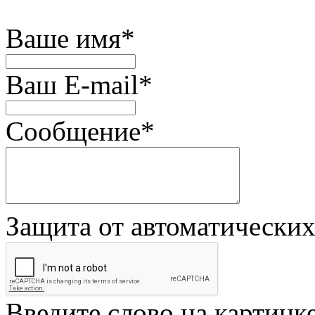
Ваше имя
*
Ваш E-mail
*
Сообщение
*
Защита от автоматически
Введите слово на картинк