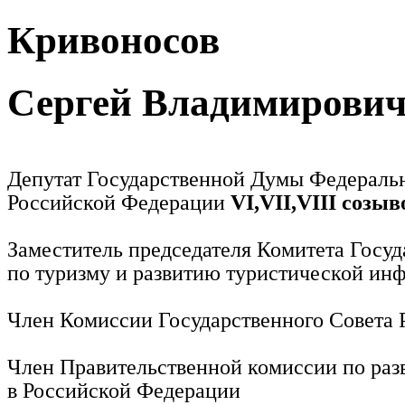
Кривоносов
Сергей Владимирови
Депутат Государственной Думы Федераль
Российской Федерации
VI,VII,VIII созыв
Заместитель председателя Комитета Госу
по туризму и развитию туристической ин
Член Комиссии Государственного Совета
Член Правительственной комиссии по раз
в Российской Федерации