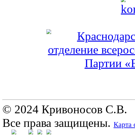
© 2024 Кривоносов С.В.
Все права защищены.
Карта 