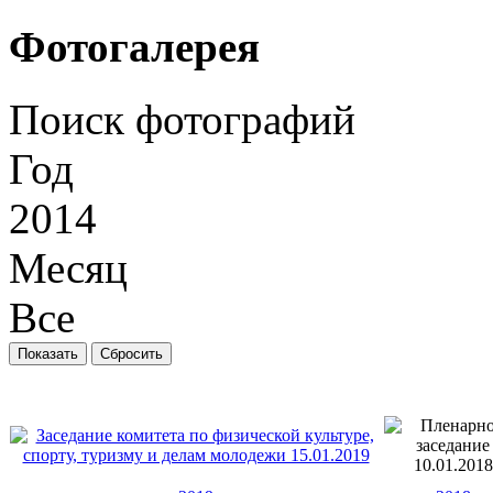
Фотогалерея
Поиск фотографий
Год
2014
Месяц
Все