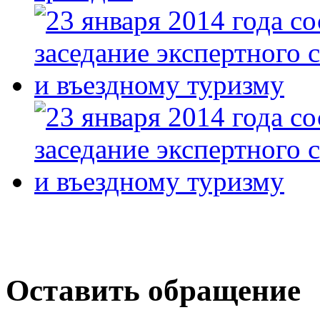
Оставить обращение