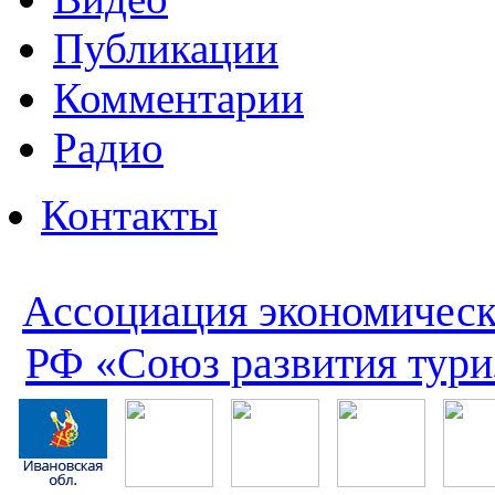
Публикации
Комментарии
Радио
Контакты
Ассоциация экономическ
РФ «Союз развития тури