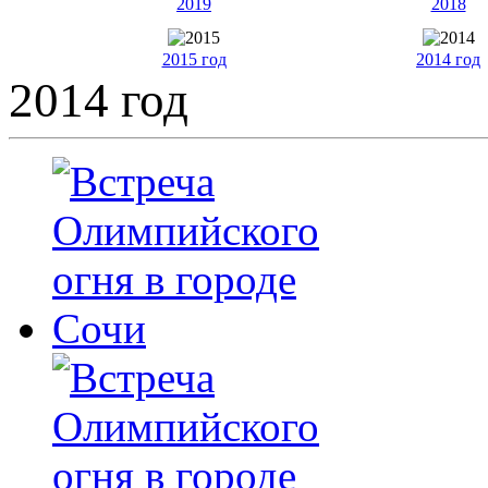
2019
2018
2015 год
2014 год
2014 год