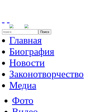
Поиск
Главная
Биография
Новости
Законотворчество
Медиа
Фото
Видео