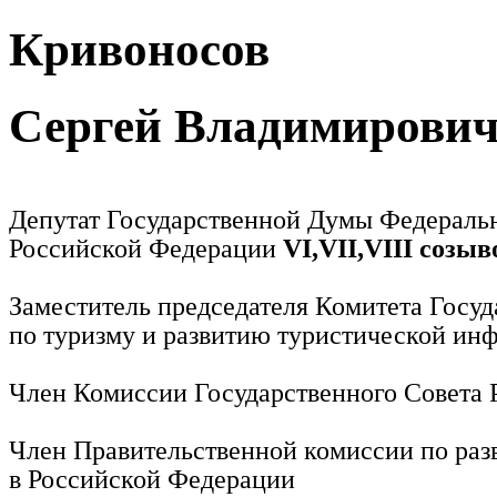
Кривоносов
Сергей Владимирови
Депутат Государственной Думы Федераль
Российской Федерации
VI,VII,VIII созыв
Заместитель председателя Комитета Госу
по туризму и развитию туристической ин
Член Комиссии Государственного Совета
Член Правительственной комиссии по раз
в Российской Федерации