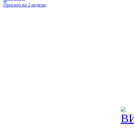
Прогноз на 2 недели