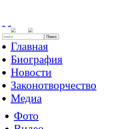
Поиск
Главная
Биография
Новости
Законотворчество
Медиа
Фото
Видео