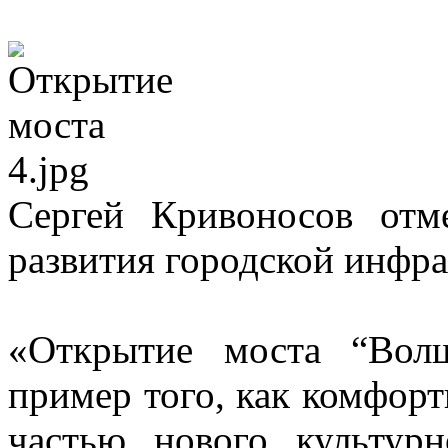
Сергей Кривоносов отм
развития городской инфра
«Открытие моста “Вол
пример того, как комфорт
частью нового культур