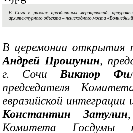
В Сочи в рамках праздничных мероприятий, приуроче
архитектурного объекта – пешеходного моста «Волшебный
В церемонии открытия п
Андрей Прошунин
, пред
г. Сочи
Виктор Фил
председателя Комите
евразийской интеграции 
Константин Затулин
Комитета Госдумы 