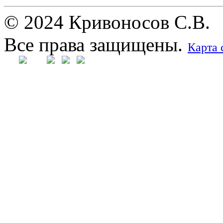
© 2024 Кривоносов С.В.
Все права защищены.
Карта 