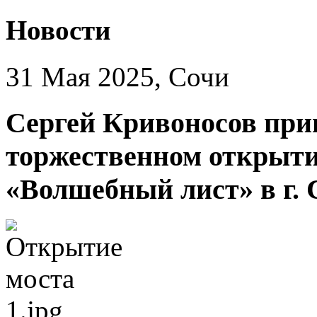
Новости
31 Мая 2025, Сочи
Сергей Кривоносов при
торжественном открыти
«Волшебный лист» в г. 