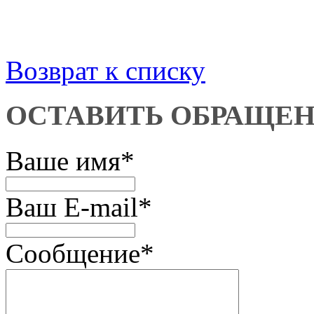
Возврат к списку
ОСТАВИТЬ ОБРАЩЕ
Ваше имя
*
Ваш E-mail
*
Сообщение
*