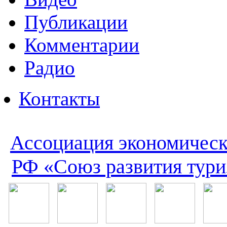
Публикации
Комментарии
Радио
Контакты
Ассоциация экономическ
РФ «Союз развития тури