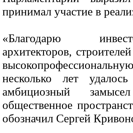
принимал участие в реали
«Благодарю инвест
архитекторов, строителе
высокопрофессиональную
несколько лет удалос
амбициозный замысе
общественное пространст
обозначил Сергей Кривон