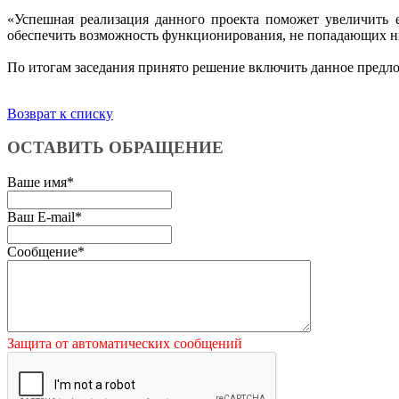
«Успешная реализация данного проекта поможет увеличить е
обеспечить возможность функционирования, не попадающих ни 
По итогам заседания принято решение включить данное предл
Возврат к списку
ОСТАВИТЬ ОБРАЩЕНИЕ
Ваше имя
*
Ваш E-mail
*
Сообщение
*
Защита от автоматических сообщений