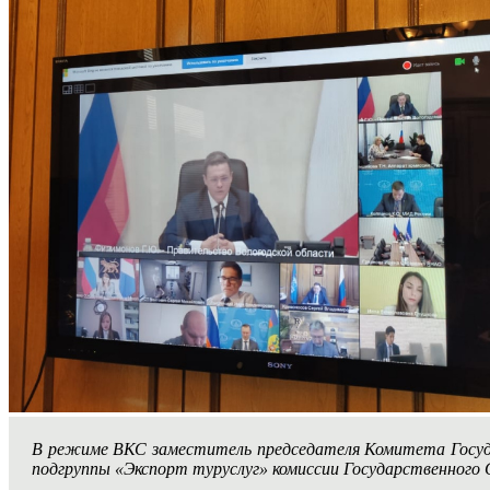
В режиме ВКС заместитель председателя Комитета Госу
подгруппы «Экспорт туруслуг» комиссии Государственного 