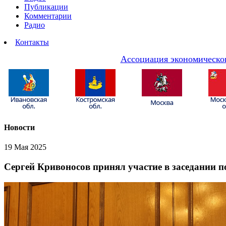
Публикации
Комментарии
Радио
Контакты
Ассоциация экономическог
Новости
19 Мая 2025
Сергей Кривоносов принял участие в заседании 