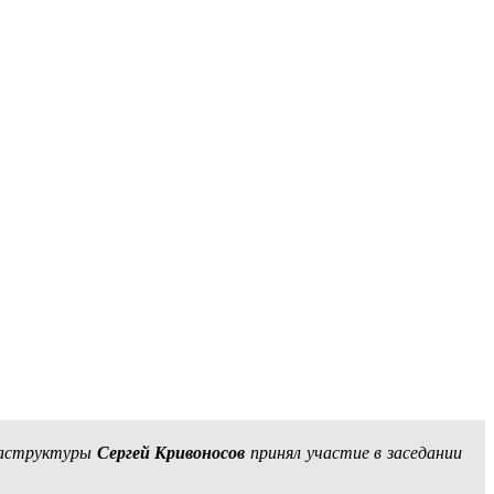
раструктуры
Сергей Кривоносов
принял участие в заседании