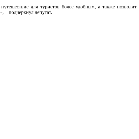
 путешествие для туристов более удобным, а также позволит
, – подчеркнул депутат.