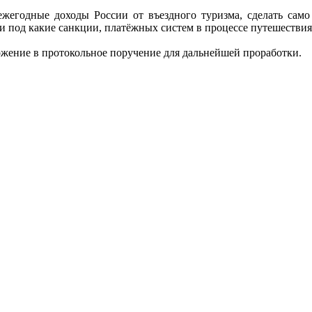
жегодные доходы России от въездного туризма, сделать само
под какие санкции, платёжных систем в процессе путешествия»
ожение в протокольное поручение для дальнейшей проработки.