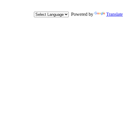
Powered by
Translate