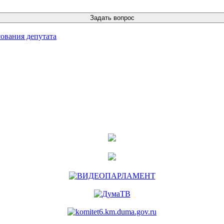
ования депутата