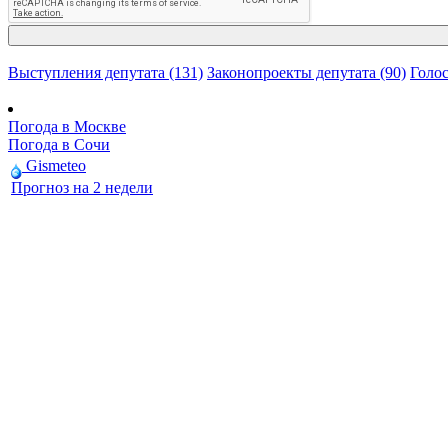
Выступления депутата (131)
Законопроекты депутата (90)
Голос
Погода в Москве
Погода в Сочи
Gismeteo
Прогноз на 2 недели