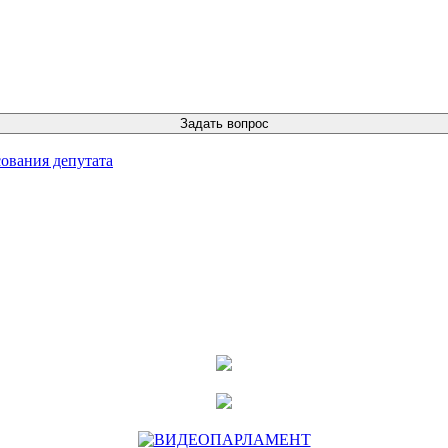
ования депутата