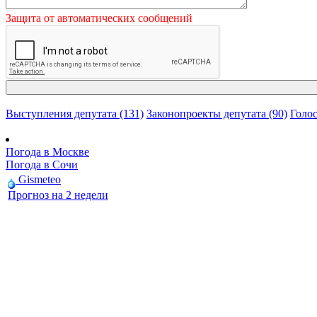
Защита от автоматических сообщений
Выступления депутата (131)
Законопроекты депутата (90)
Голос
Погода в Москве
Погода в Сочи
Gismeteo
Прогноз на 2 недели