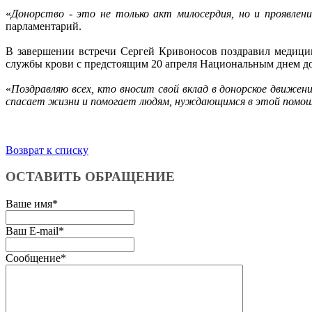
«
Донорство - это не только акт милосердия, но и проявле
парламентарий.
В завершении встречи Сергей Кривоносов поздравил медицин
службы крови с предстоящим 20 апреля Национальным днем до
«
Поздравляю всех, кто вносит свой вклад в донорское движен
спасает жизни и помогает людям, нуждающимся в этой помощи.
Возврат к списку
ОСТАВИТЬ ОБРАЩЕНИЕ
Ваше имя
*
Ваш E-mail
*
Сообщение
*