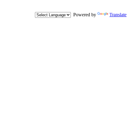
Powered by
Translate