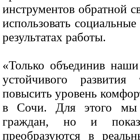
инструментов обратной с
использовать социальные 
результатах работы.
«Только объединив наши
устойчивого развития
повысить уровень комфо
в Сочи. Для этого мы
граждан, но и показ
преобразуются в реальн