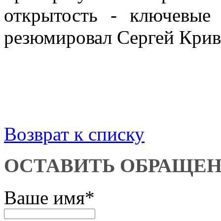
открытость - ключевые
резюмировал Сергей Крив
Возврат к списку
ОСТАВИТЬ ОБРАЩЕ
Ваше имя
*