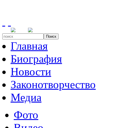
Поиск
Главная
Биография
Новости
Законотворчество
Медиа
Фото
Видео