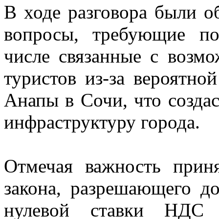
В ходе разговора были о
вопросы, требующие п
числе связанные с возм
туристов из-за вероятно
Анапы в Сочи, что созда
инфраструктуру города.
Отмечая важность прин
закона, разрешающего д
нулевой ставки НДС 