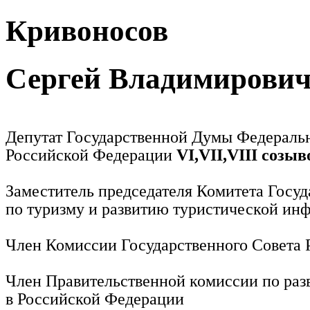
Кривоносов
Сергей Владимирови
Депутат Государственной Думы Федераль
Российской Федерации
VI,VII,VIII созыв
Заместитель председателя Комитета Госу
по туризму и развитию туристической ин
Член Комиссии Государственного Совета
Член Правительственной комиссии по раз
в Российской Федерации