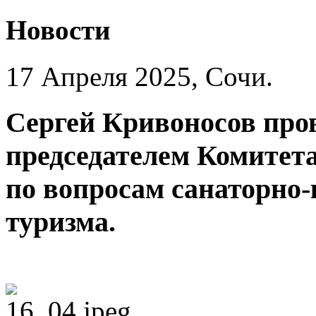
Новости
17 Апреля 2025, Сочи.
Сергей Кривоносов пров
председателем Комитета
по вопросам санаторно-
туризма.