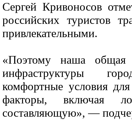
Сергей Кривоносов отме
российских туристов тр
привлекательными.
«Поэтому наша общая 
инфраструктуры гор
комфортные условия для
факторы, включая ло
составляющую», — подче