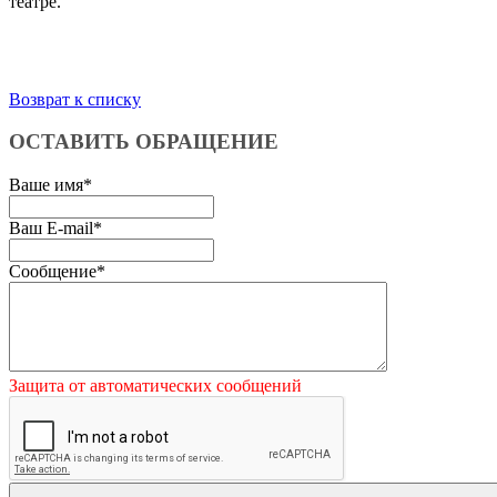
театре.
Возврат к списку
ОСТАВИТЬ ОБРАЩЕНИЕ
Ваше имя
*
Ваш E-mail
*
Сообщение
*
Защита от автоматических сообщений