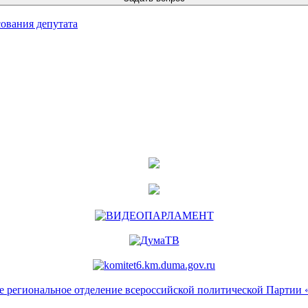
ования депутата