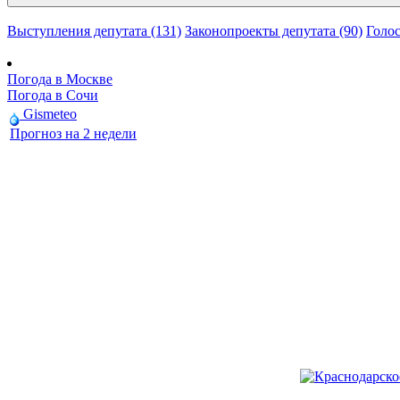
Выступления депутата (131)
Законопроекты депутата (90)
Голос
Погода в Москве
Погода в Сочи
Gismeteo
Прогноз на 2 недели