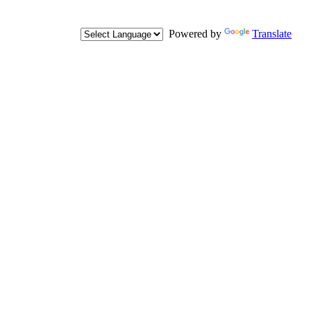
Powered by
Translate