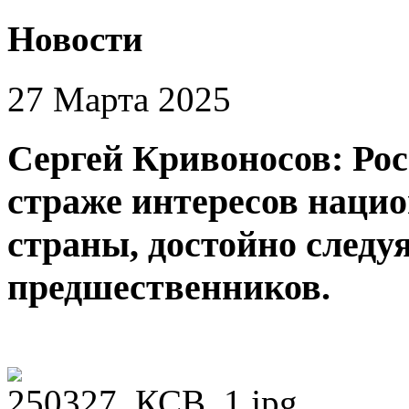
Новости
27 Марта 2025
Сергей Кривоносов: Рос
страже интересов нацио
страны, достойно след
предшественников.