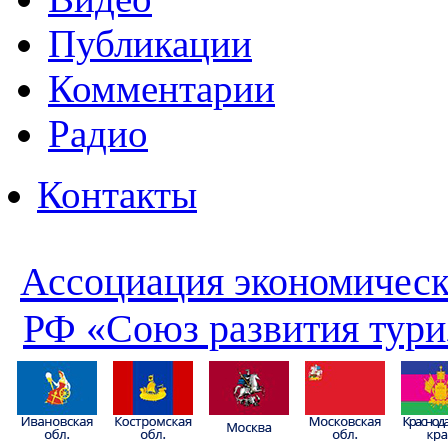
Публикации
Комментарии
Радио
Контакты
Ассоциация экономическ
РФ «Союз развития тури