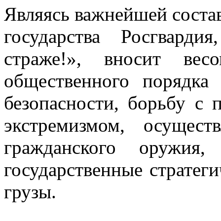
Являясь важнейшей соста
государства Росгвард
страже!», вносит вес
общественного порядка
безопасности, борьбу с 
экстремизмом, осущест
гражданского оружия,
государственные стратег
грузы.