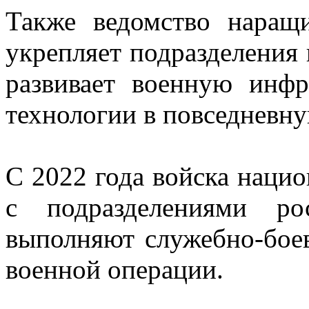
Также ведомство наращи
укрепляет подразделения 
развивает военную инфр
технологии в повседневну
С 2022 года войска наци
с подразделениями ро
выполняют служебно-боев
военной операции.