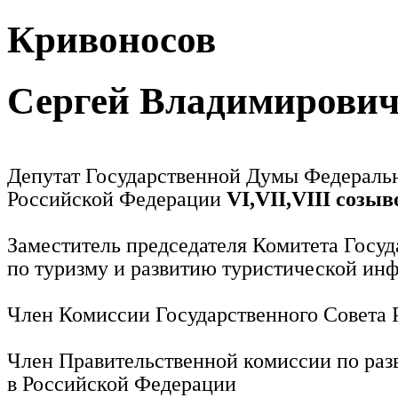
Кривоносов
Сергей Владимирови
Депутат Государственной Думы Федераль
Российской Федерации
VI,VII,VIII созыв
Заместитель председателя Комитета Госу
по туризму и развитию туристической ин
Член Комиссии Государственного Совета
Член Правительственной комиссии по раз
в Российской Федерации