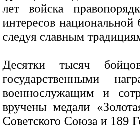
лет войска правопоряд
интересов национальной 
следуя славным традиция
Десятки тысяч бойцо
государственными на
военнослужащим и сотр
вручены медали «Золота
Советского Союза и 189 Г