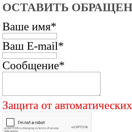
ОСТАВИТЬ ОБРАЩЕ
Ваше имя
*
Ваш E-mail
*
Сообщение
*
Защита от автоматически