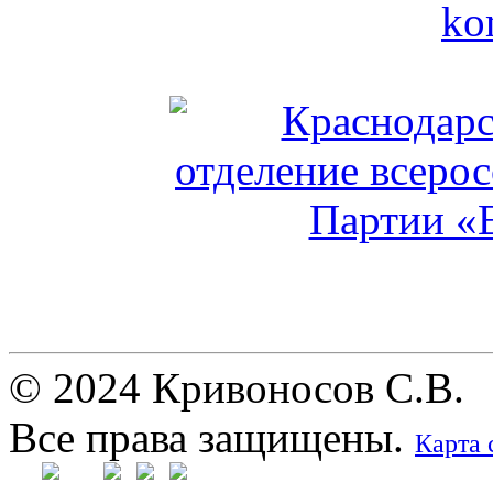
© 2024 Кривоносов С.В.
Все права защищены.
Карта 