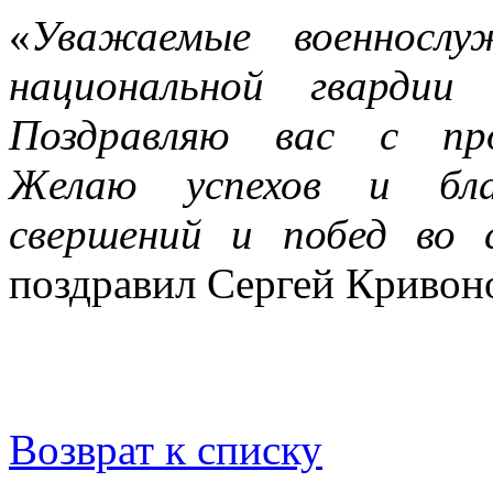
«
Уважаемые военнослу
национальной гвардии
Поздравляю вас с про
Желаю успехов и благ
свершений и побед во 
поздравил Сергей Кривон
Возврат к списку