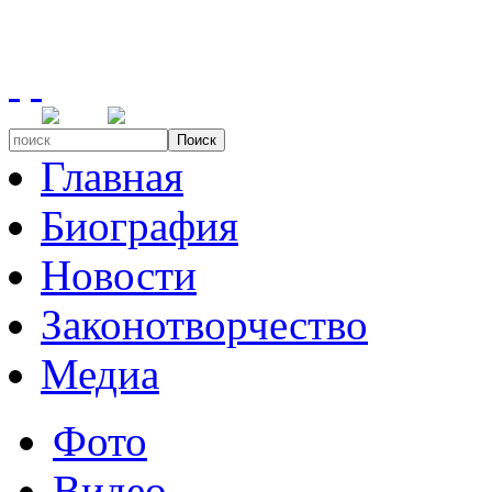
Поиск
Главная
Биография
Новости
Законотворчество
Медиа
Фото
Видео