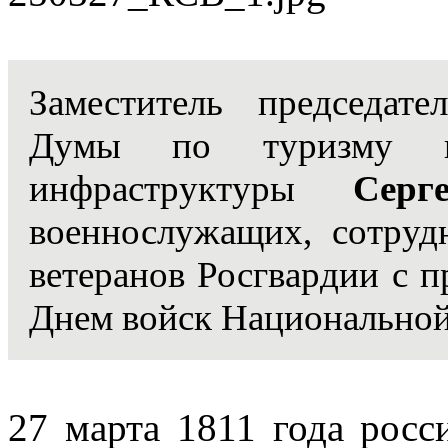
Заместитель председате
Думы по туризму и 
инфраструктуры
Серг
военнослужащих, сотруд
ветеранов Росгвардии с 
Днем войск Национальной
27 марта 1811 года росс