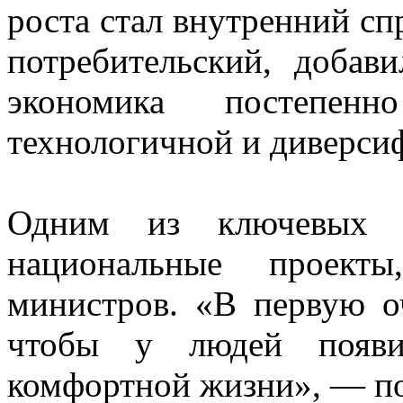
роста стал внутренний сп
потребительский, доба
экономика постепен
технологичной и диверси
Одним из ключевых и
национальные проекты
министров. «В первую о
чтобы у людей появи
комфортной жизни», — п