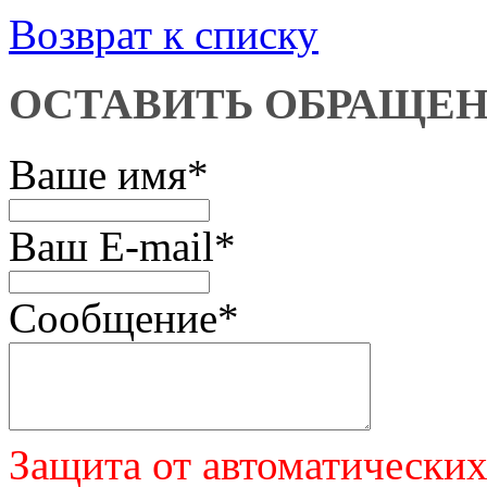
Возврат к списку
ОСТАВИТЬ ОБРАЩЕ
Ваше имя
*
Ваш E-mail
*
Сообщение
*
Защита от автоматически