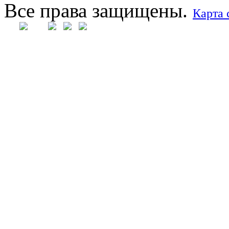
Все права защищены.
Карта 