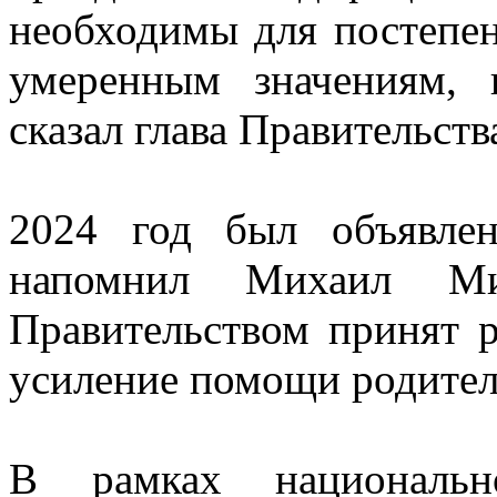
необходимы для постепе
умеренным значениям,
сказал глава Правительств
2024 год был объявле
напомнил Михаил Ми
Правительством принят 
усиление помощи родител
В рамках национальн