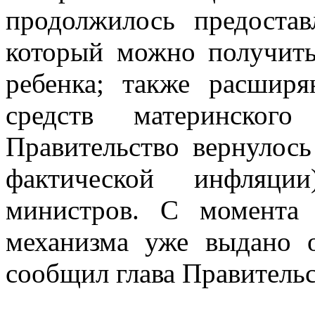
продолжилось предостав
который можно получить
ребенка; также расширя
средств материнског
Правительство вернулос
фактической инфляции
министров. С момента 
механизма уже выдано о
сообщил глава Правительс