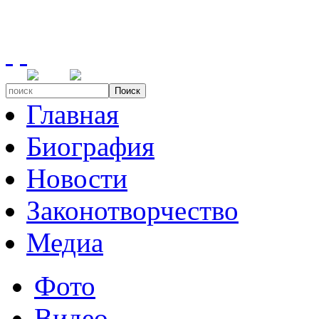
Поиск
Главная
Биография
Новости
Законотворчество
Медиа
Фото
Видео