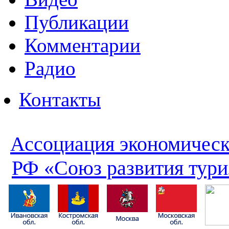
Публикации
Комментарии
Радио
Контакты
Ассоциация экономическ
РФ «Союз развития тури