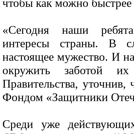
чтобы как можно быстрее 
«Сегодня наши ребята
интересы страны. В с
настоящее мужество. И н
окружить заботой их
Правительства, уточнив, 
Фондом «Защитники Отеч
Среди уже действующи