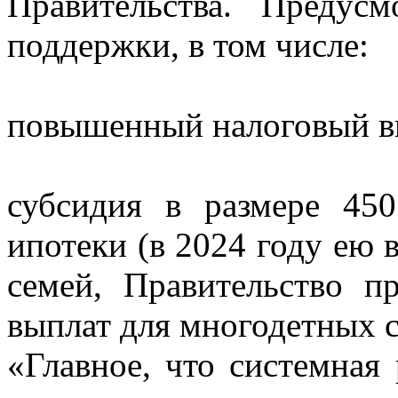
Правительства. Предус
поддержки, в том числе:
повышенный налоговый в
субсидия в размере 45
ипотеки (в 2024 году ею 
семей, Правительство п
выплат для многодетных с
«Главное, что системная