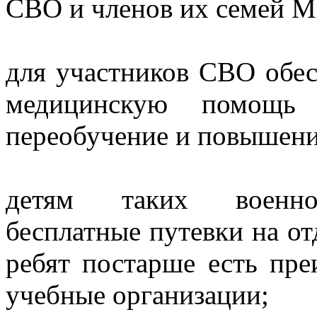
СВО и членов их семей 
для участников СВО обес
медицинскую помощь 
переобучение и повышени
детям таких военнос
бесплатные путевки на от
ребят постарше есть пр
учебные организации;