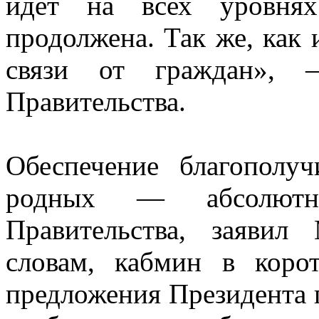
идет на всех уровнях
продолжена. Так же, как 
связи от граждан», —
Правительства.
Обеспечение благополу
родных — абсолютн
Правительства, заяви
словам, кабмин в коро
предложения Президента 