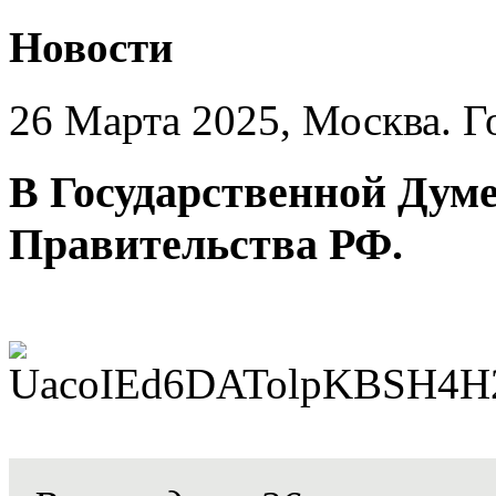
Новости
26 Марта 2025, Москва. Г
В Государственной Дум
Правительства РФ.