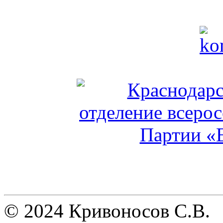
© 2024 Кривоносов С.В.