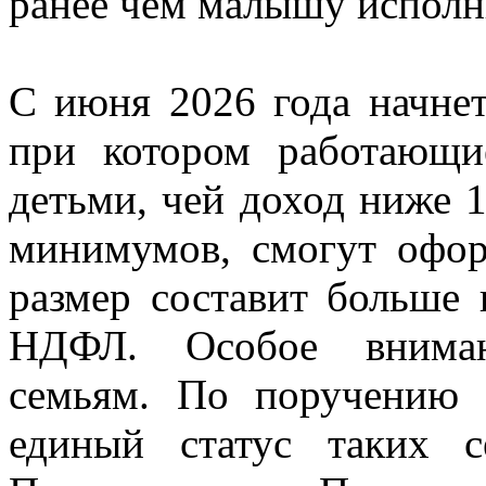
ранее чем малышу исполни
С июня 2026 года начнет
при котором работающи
детьми, чей доход ниже 
минимумов, смогут офор
размер составит больше
НДФЛ. Особое вниман
семьям. По поручению г
единый статус таких с