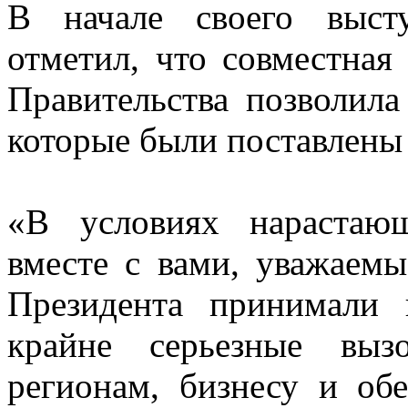
В начале своего высту
отметил, что совместная 
Правительства позволила
которые были поставлены
«В условиях нарастаю
вместе с вами, уважаемы
Президента принимали 
крайне серьезные вы
регионам, бизнесу и об