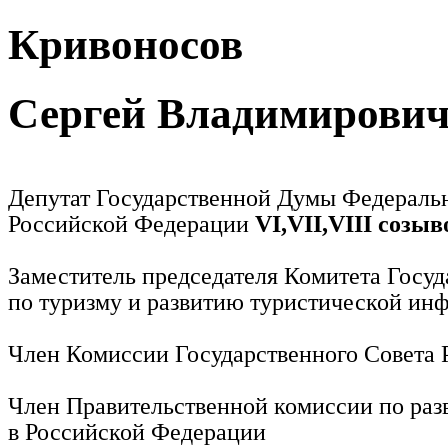
Кривоносов
Сергей Владимирови
Депутат Государственной Думы Федераль
Российской Федерации
VI,VII,VIII созыв
Заместитель председателя Комитета Госу
по туризму и развитию туристической ин
Член Комиссии Государственного Совета
Член Правительственной комиссии по раз
в Российской Федерации