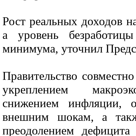
Рост реальных доходов на
а уровень безработицы
минимума, уточнил Предс
Правительство совместно
укреплением макроэко
снижением инфляции, о
внешним шокам, а так
преодолением дефицита 