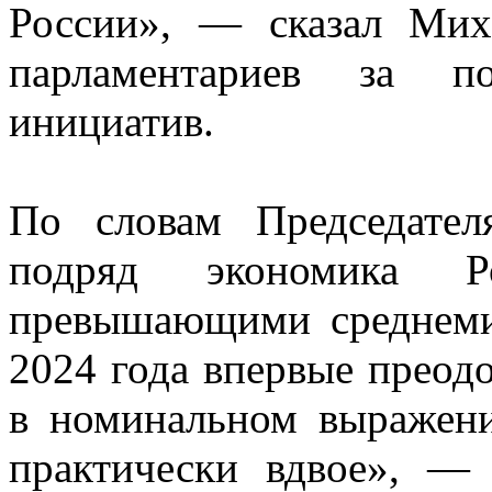
России», — сказал Мих
парламентариев за по
инициатив.
По словам Председател
подряд экономика Р
превышающими среднем
2024 года впервые преодо
в номинальном выражени
практически вдвое», —