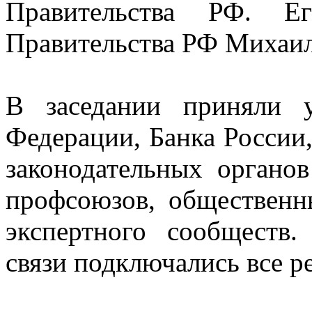
Правительства РФ. Ег
Правительства РФ Михаи
В заседании приняли у
Федерации, Банка России,
законодательных органов
профсоюзов, общественн
экспертного сообществ
связи подключались все р