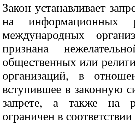
Закон устанавливает запр
на информационных р
международных организ
признана нежелательн
общественных или религ
организаций, в отнош
вступившее в законную с
запрете, а также на 
ограничен в соответствии 