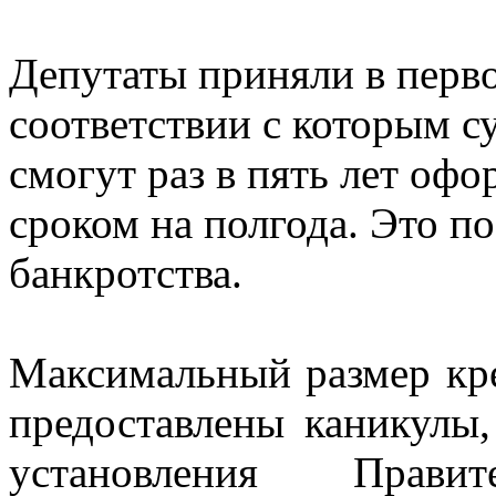
Депутаты приняли в перво
соответствии с которым 
смогут раз в пять лет оф
сроком на полгода. Это по
банкротства.
Максимальный размер кре
предоставлены каникулы,
установления Правит