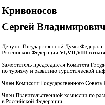
Кривоносов
Сергей Владимирови
Депутат Государственной Думы Федераль
Российской Федерации
VI,VII,VIII созыв
Заместитель председателя Комитета Госу
по туризму и развитию туристической ин
Член Комиссии Государственного Совета
Член Правительственной комиссии по раз
в Российской Федерации