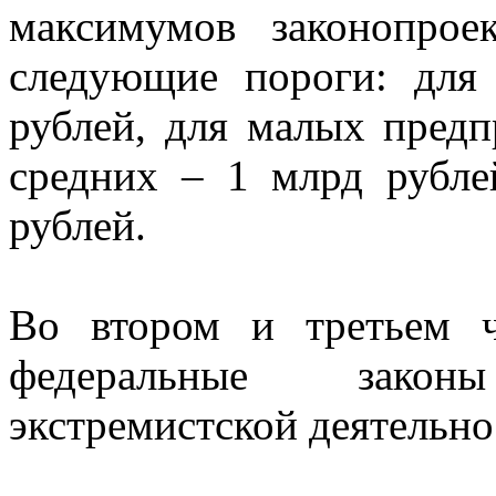
максимумов законопрое
следующие пороги: для
рублей, для малых предп
средних – 1 млрд рубле
рублей.
Во втором и третьем 
федеральные зако
экстремистской деятельно