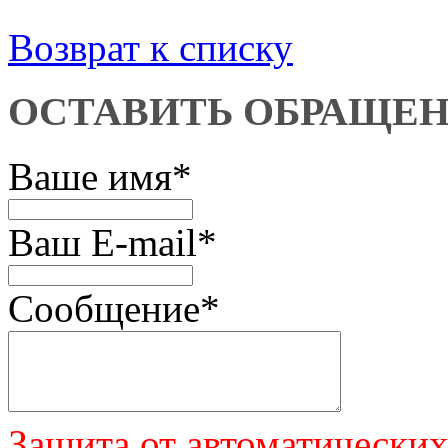
Возврат к списку
ОСТАВИТЬ ОБРАЩЕ
Ваше имя
*
Ваш E-mail
*
Сообщение
*
Защита от автоматически