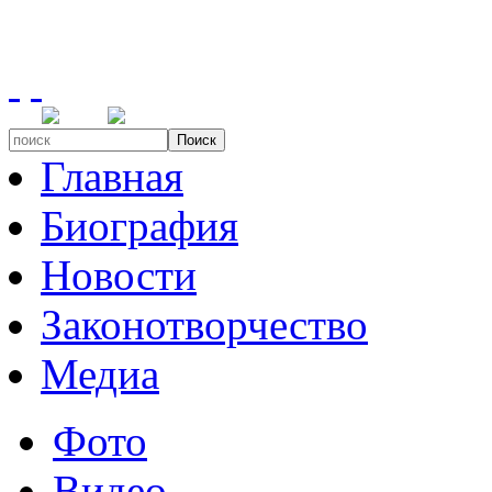
Поиск
Главная
Биография
Новости
Законотворчество
Медиа
Фото
Видео