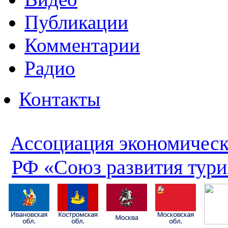
Публикации
Комментарии
Радио
Контакты
Ассоциация экономическ
РФ «Союз развития тури