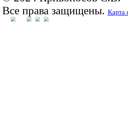
Все права защищены.
Карта 