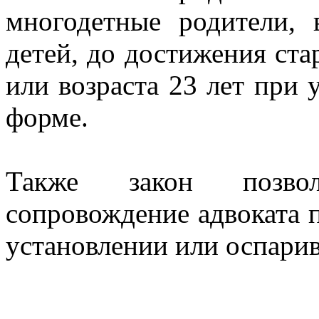
многодетные родители,
детей, до достижения ста
или возраста 23 лет при 
форме.
Также закон позвол
сопровождение адвоката п
установлении или оспарив