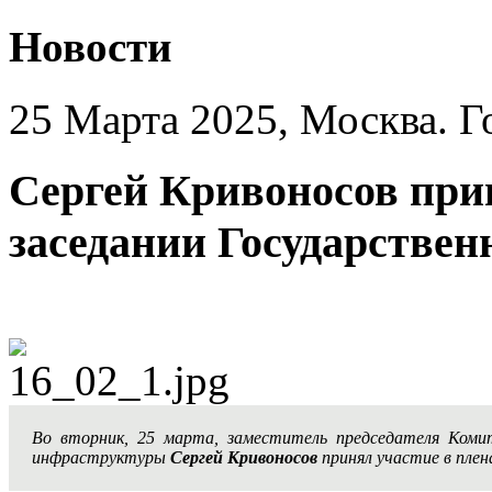
Новости
25 Марта 2025, Москва. Г
Сергей Кривоносов при
заседании Государствен
Во вторник, 25 марта, заместитель председателя Ком
инфраструктуры
Сергей Кривоносов
принял участие в плен