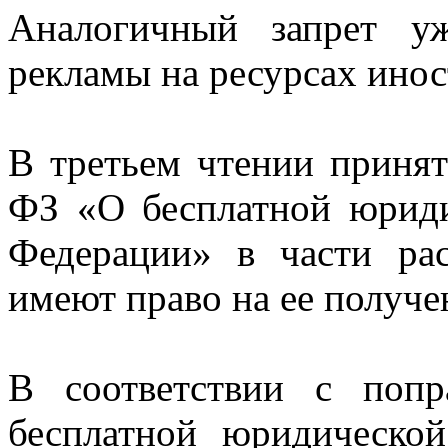
Аналогичный запрет у
рекламы на ресурсах инос
В третьем чтении принят
ФЗ «О бесплатной юрид
Федерации» в части ра
имеют право на ее получе
В соответствии с попр
бесплатной юридическо