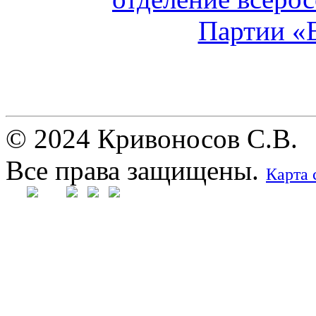
© 2024 Кривоносов С.В.
Все права защищены.
Карта 