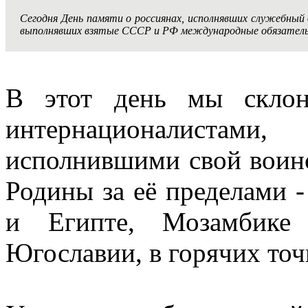
Сегодня День памяти о россиянах, исполнявших служебный
выполнявших взятые СССР и РФ международные обязатель
В этот день мы склон
интернационалиста
исполнившими свой воинс
Родины за её пределами -
и Египте, Мозамбике
Югославии, в горячих то