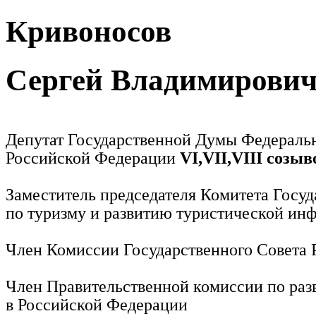
Кривоносов
Сергей Владимирови
Депутат Государственной Думы Федераль
Российской Федерации
VI,VII,VIII созыв
Заместитель председателя Комитета Госу
по туризму и развитию туристической ин
Член Комиссии Государственного Совета
Член Правительственной комиссии по раз
в Российской Федерации