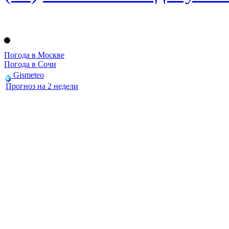
Погода в Москве
Погода в Сочи
Gismeteo
Прогноз на 2 недели