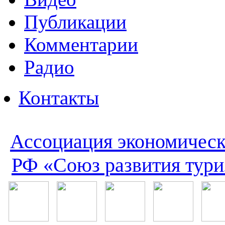
Публикации
Комментарии
Радио
Контакты
Ассоциация экономическ
РФ «Союз развития тури