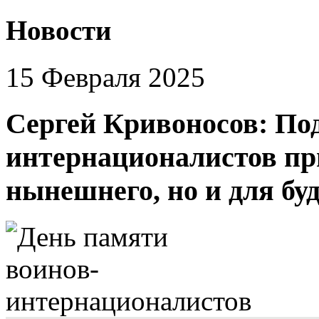
Новости
15 Февраля 2025
Сергей Кривоносов: По
интернационалистов пр
нынешнего, но и для бу