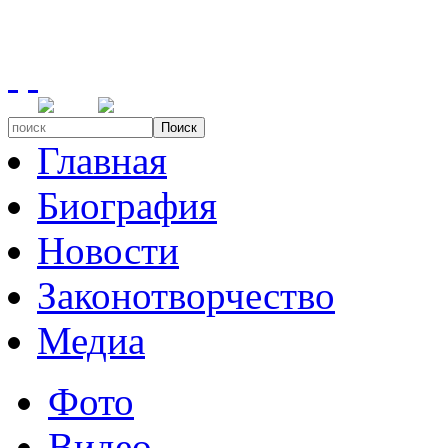
Поиск
Главная
Биография
Новости
Законотворчество
Медиа
Фото
Видео