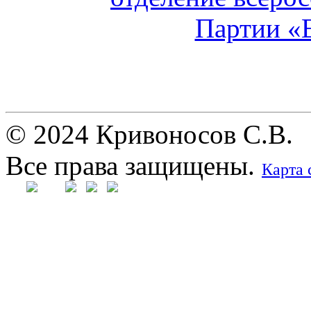
© 2024 Кривоносов С.В.
Все права защищены.
Карта 