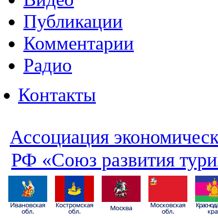
Публикации
Комментарии
Радио
Контакты
Ассоциация экономическ
РФ «Союз развития тури