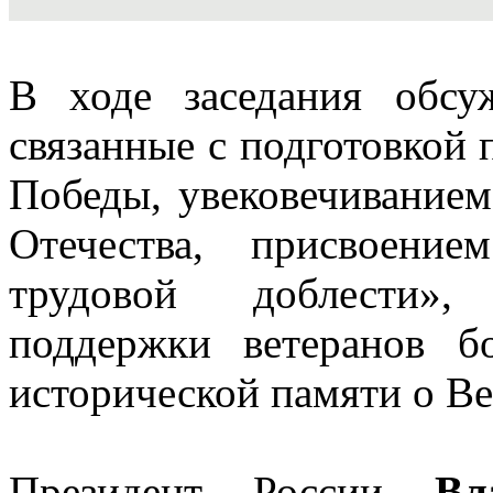
В ходе заседания обсу
связанные с подготовкой 
Победы, увековечивание
Отечества, присвоени
трудовой доблести»,
поддержки ветеранов б
исторической памяти о Ве
Президент России
Вл