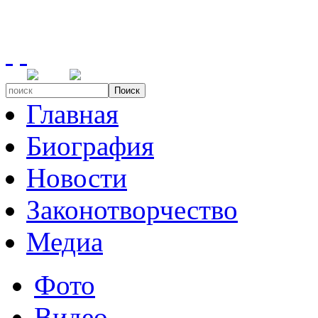
Поиск
Главная
Биография
Новости
Законотворчество
Медиа
Фото
Видео