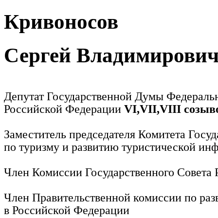
Кривоносов
Сергей Владимирови
Депутат Государственной Думы Федераль
Российской Федерации
VI,VII,VIII созыв
Заместитель председателя Комитета Госу
по туризму и развитию туристической ин
Член Комиссии Государственного Совета
Член Правительственной комиссии по раз
в Российской Федерации