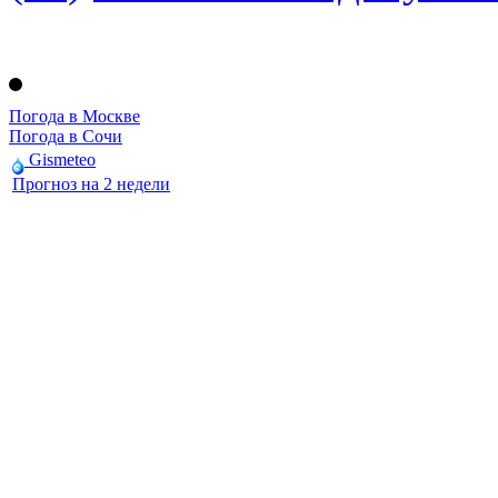
Погода в Москве
Погода в Сочи
Gismeteo
Прогноз на 2 недели