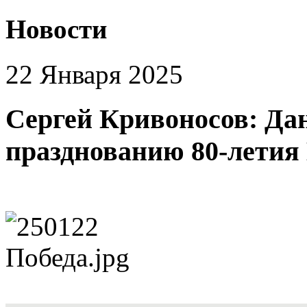
Новости
22 Января 2025
Сергей Кривоносов: Дан
празднованию 80-летия