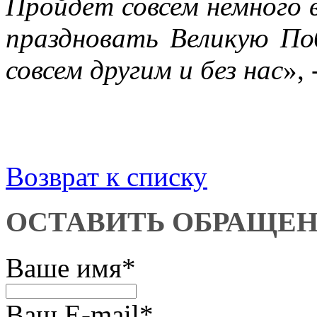
Пройдёт совсем немного в
праздновать Великую По
совсем другим и без нас
», 
Возврат к списку
ОСТАВИТЬ ОБРАЩЕ
Ваше имя
*
Ваш E-mail
*