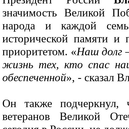
значимость Великой По
народа и каждой семь
исторической памяти и 
приоритетом. «
Наш долг 
жизнь тех, кто спас на
обеспеченной
», - сказал 
Он также подчеркнул,
ветеранов Великой От