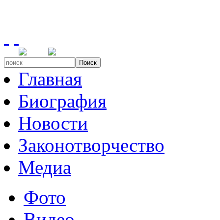
Поиск
Главная
Биография
Новости
Законотворчество
Медиа
Фото
Видео