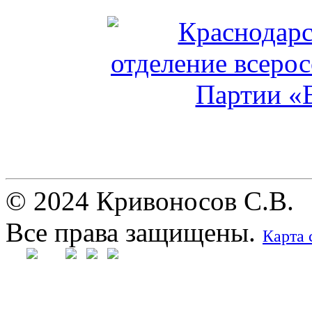
© 2024 Кривоносов С.В.
Все права защищены.
Карта 