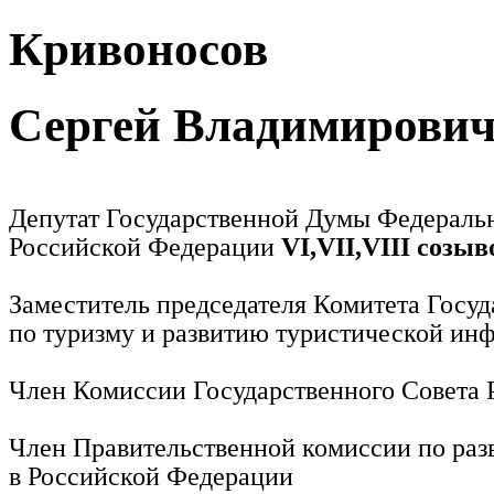
Кривоносов
Сергей Владимирови
Депутат Государственной Думы Федераль
Российской Федерации
VI,VII,VIII созыв
Заместитель председателя Комитета Госу
по туризму и развитию туристической ин
Член Комиссии Государственного Совета
Член Правительственной комиссии по раз
в Российской Федерации