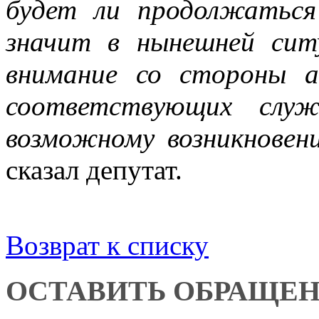
будет ли продолжаться
значит в нынешней сит
внимание со стороны а
соответствующих слу
возможному возникновен
сказал депутат.
Возврат к списку
ОСТАВИТЬ ОБРАЩЕ