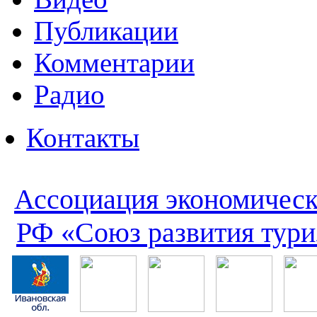
Публикации
Комментарии
Радио
Контакты
Ассоциация экономическ
РФ «Союз развития тури