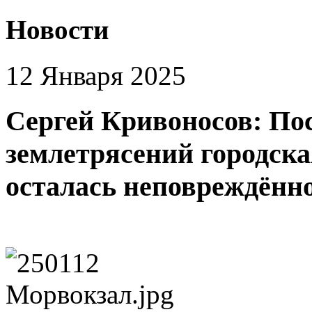
Новости
12 Января 2025
Сергей Кривоносов: По
землетрясений городск
осталась неповреждённо