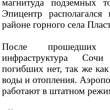
магнитуда подземных то
Эпицентр располагался
районе горного села Плас
После прошедших з
инфраструктура Сочи 
погибших нет, так же как 
воды и отопления. Аэропо
работают в штатном режи