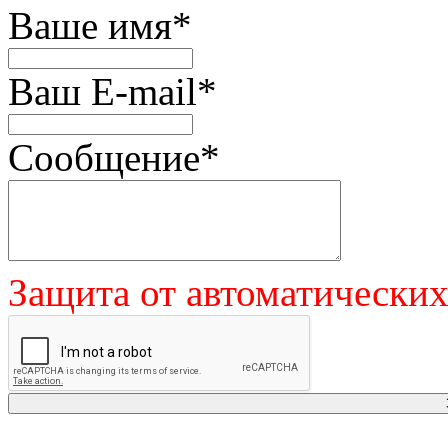
Ваше имя
*
Ваш E-mail
*
Сообщение
*
Защита от автоматически