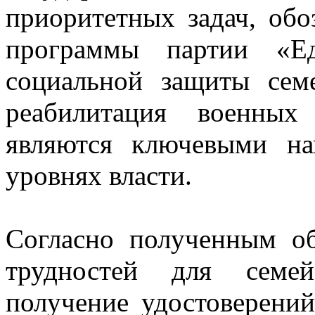
приоритетных задач, об
программы партии «Ед
социальной защиты сем
реабилитация военных
являются ключевыми на
уровнях власти.
Согласно полученным о
трудностей для семей
получение удостоверений