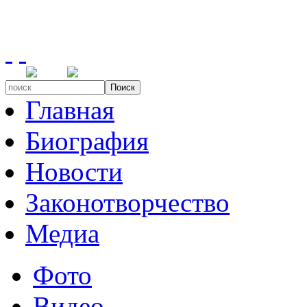
Поиск
Главная
Биография
Новости
Законотворчество
Медиа
Фото
Видео