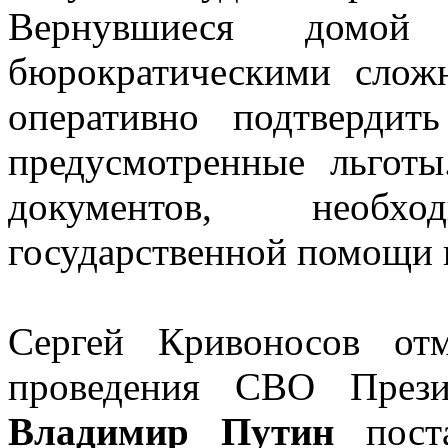
Вернувшиеся домой
бюрократическими слож
оперативно подтвердит
предусмотренные льготы
документов, необ
государственной помощи 
Сергей Кривоносов от
проведения СВО Прези
Владимир Путин
поста