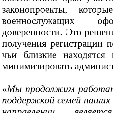
законопроекты, котор
военнослужащих о
доверенности. Это решен
получения регистрации п
чьи близкие находятся
минимизировать админист
«
Мы продолжим работат
поддержкой семей наших
направлении являет