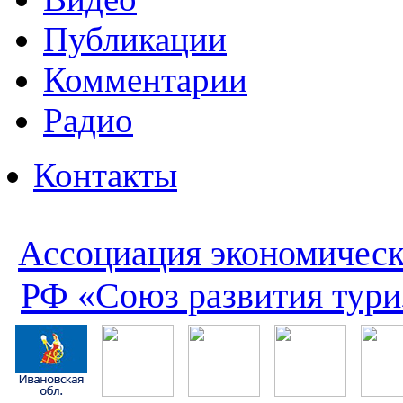
Публикации
Комментарии
Радио
Контакты
Ассоциация экономическ
РФ «Союз развития тури