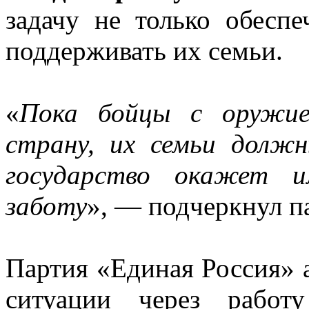
задачу не только обесп
поддерживать их семьи.
«
Пока бойцы с оружи
страну, их семьи долж
государство окажет 
заботу
», — подчеркнул п
Партия «Единая Россия» 
ситуации через работ