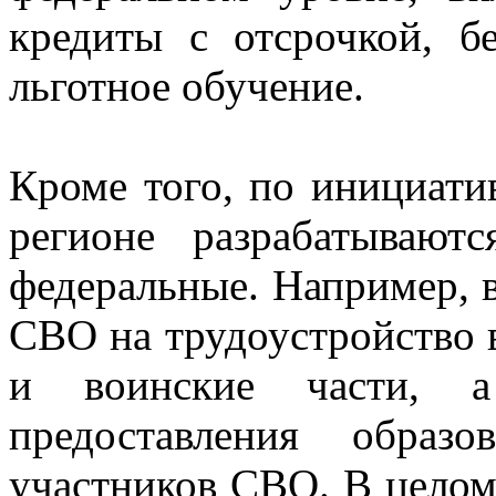
кредиты с отсрочкой, б
льготное обучение.
Кроме того, по инициати
регионе разрабатывают
федеральные. Например, 
СВО на трудоустройство 
и воинские части, а
предоставления образ
участников СВО. В целом,