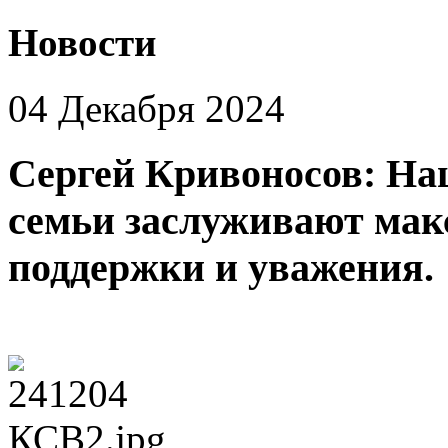
Новости
04 Декабря 2024
Сергей Кривоносов: На
семьи заслуживают мак
поддержки и уважения.