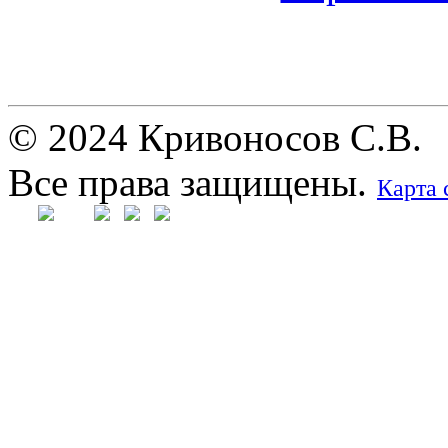
© 2024 Кривоносов С.В.
Все права защищены.
Карта 