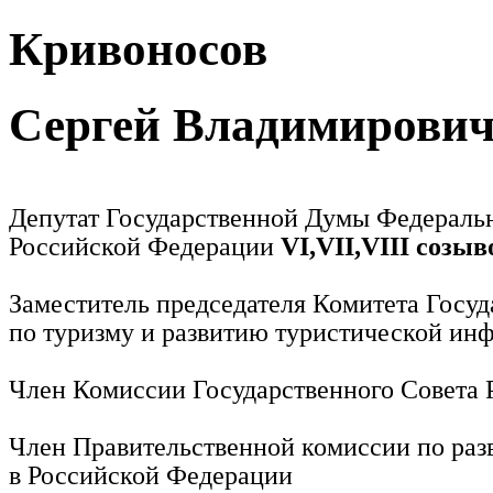
Кривоносов
Сергей Владимирови
Депутат Государственной Думы Федераль
Российской Федерации
VI,VII,VIII созыв
Заместитель председателя Комитета Госу
по туризму и развитию туристической ин
Член Комиссии Государственного Совета
Член Правительственной комиссии по раз
в Российской Федерации