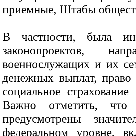
приемные, Штабы общест
В частности, была ин
законопроектов, на
военнослужащих и их сем
денежных выплат, право 
социальное страхование
Важно отметить, что
предусмотрены значит
федеральном уровне, вк