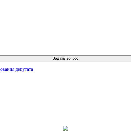
ования депутата