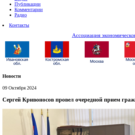
Публикации
Комментарии
Радио
Контакты
Ассоциация экономическог
Новости
09 Октября 2024
Сергей Кривоносов провел очередной прием гражд