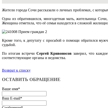
Жители города Сочи рассказали о личных проблемах, с которы
Одна из обратившихся, многодетная мать, жительница Сочи,
Женщина отметила, что её семья находится в сложной жилищно
Кроме того, к депутату с просьбой о помощи обратился мужч
судьбой.
По итогам встречи
Сергей Кривоносов
заверил, что каждое
соответствующие органы и ведомства.
Возврат к списку
ОСТАВИТЬ ОБРАЩЕНИЕ
Ваше имя
*
Ваш E-mail
*
Сообщение
*