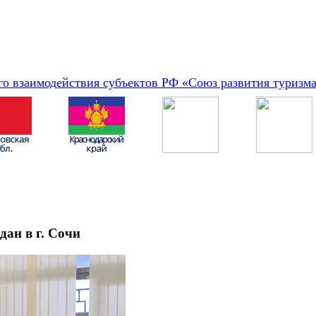
о взаимодействия субъектов РФ «Союз развития туризм
ан в г. Сочи