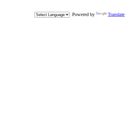
Powered by
Translate