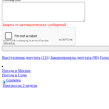
Защита от автоматических сообщений
Выступления депутата (131)
Законопроекты депутата (90)
Голос
Погода в Москве
Погода в Сочи
Gismeteo
Прогноз на 2 недели