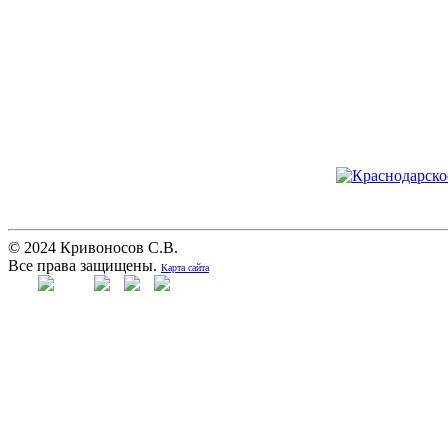
© 2024 Кривоносов С.В.
Все права защищены.
Карта сайта