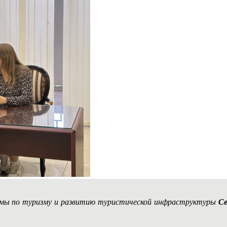
умы по туризму и развитию туристической инфраструктуры
Се