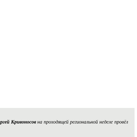
ргей Кривоносов
на проходящей региональной неделе провёл