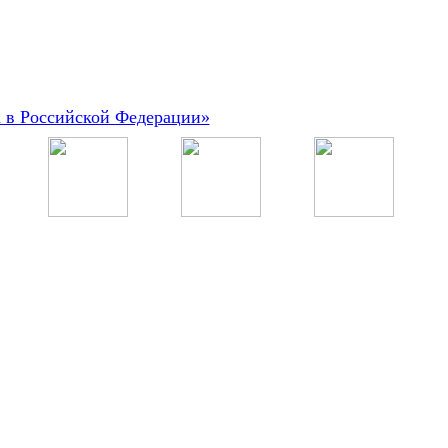
а в Российской Федерации»