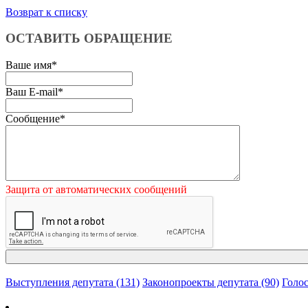
Возврат к списку
ОСТАВИТЬ ОБРАЩЕНИЕ
Ваше имя
*
Ваш E-mail
*
Сообщение
*
Защита от автоматических сообщений
Выступления депутата (131)
Законопроекты депутата (90)
Голос