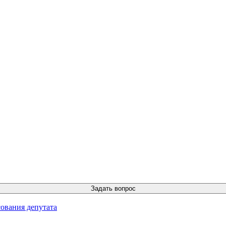
ования депутата