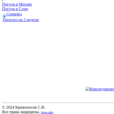
Погода в Москве
Погода в Сочи
Gismeteo
Прогноз на 2 недели
© 2024 Кривоносов С.В.
Все права защищены.
Карта сайта