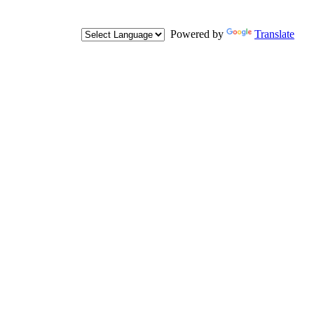
Powered by
Translate