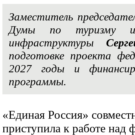
Заместитель председате
Думы по туризму и 
инфраструктуры
Серг
подготовке проекта фе
2027 годы и финансир
программы.
«Единая Россия» совмест
приступила к работе над