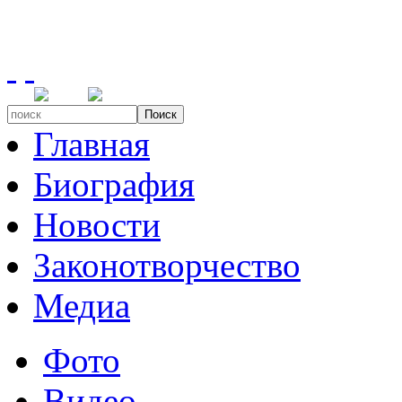
Поиск
Главная
Биография
Новости
Законотворчество
Медиа
Фото
Видео