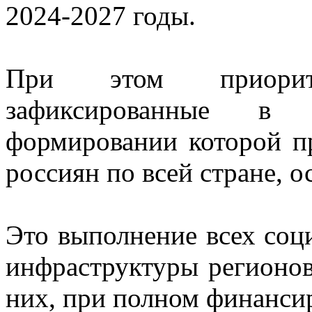
2024-2027 годы.
При этом приорит
зафиксированные в
формировании которой пр
россиян по всей стране, 
Это выполнение всех соци
инфраструктуры регионов
них, при полном финансир