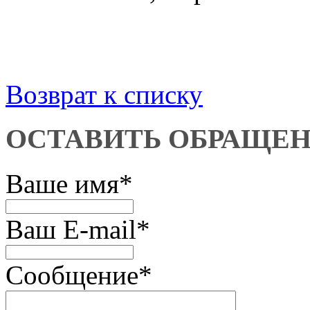
Возврат к списку
ОСТАВИТЬ ОБРАЩЕ
Ваше имя
*
Ваш E-mail
*
Сообщение
*