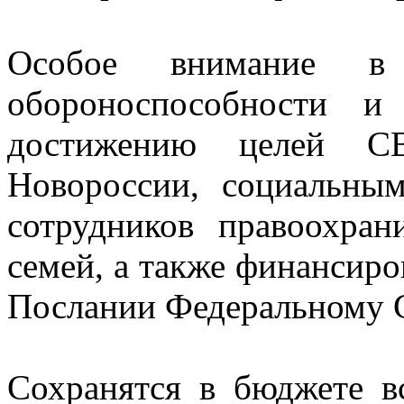
Особое внимание в
обороноспособности и
достижению целей С
Новороссии, социальны
сотрудников правоохран
семей, а также финансир
Послании Федеральному 
Сохранятся в бюджете в