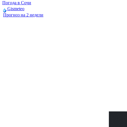
Погода в Сочи
Gismeteo
Прогноз на 2 недели