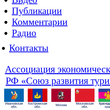
Публикации
Комментарии
Радио
Контакты
Ассоциация экономическ
РФ «Союз развития тури