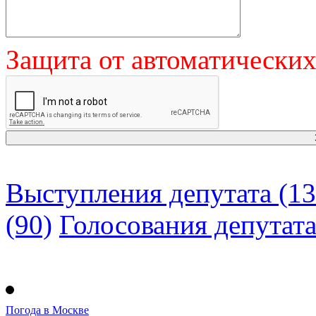
Защита от автоматически
Выступления депутата (13
(90)
Голосования депутат
Погода в Москве