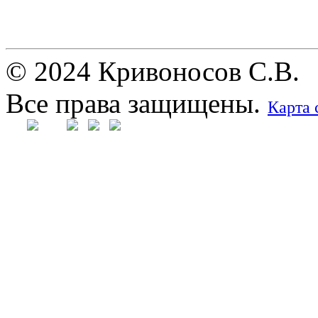
© 2024 Кривоносов С.В.
Все права защищены.
Карта 