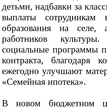
детьми, надбавки за класс
выплаты сотрудникам 
образования на селе,
работников культуры
социальные программы п
контракта, благодаря 
ежегодно улучшают матер
«Семейная ипотека».
В новом бюджетном ци