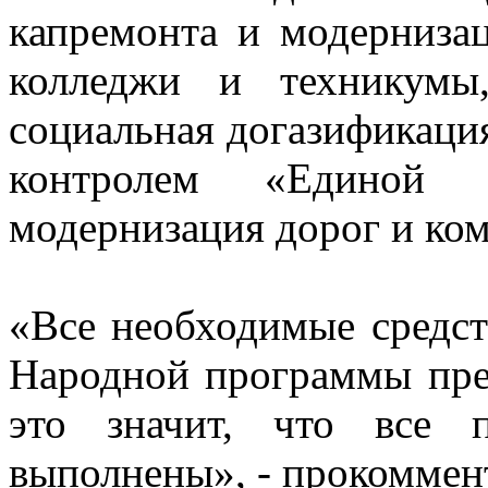
капремонта и модерниза
колледжи и техникумы
социальная догазификаци
контролем «Единой 
модернизация дорог и ко
«Все необходимые средст
Народной программы пре
это значит, что все 
выполнены», - прокомме