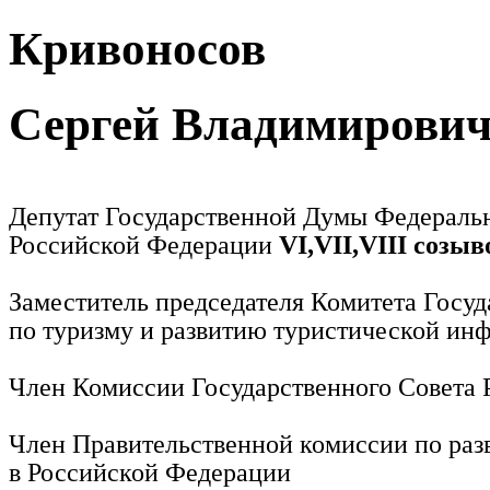
Кривоносов
Сергей Владимирови
Депутат Государственной Думы Федераль
Российской Федерации
VI,VII,VIII созыв
Заместитель председателя Комитета Госу
по туризму и развитию туристической ин
Член Комиссии Государственного Совета
Член Правительственной комиссии по раз
в Российской Федерации