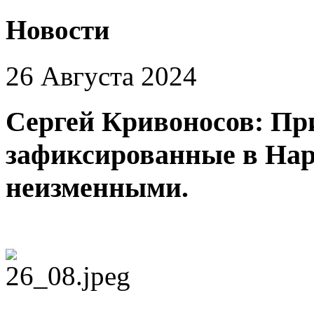
Новости
26 Августа 2024
Сергей Кривоносов: Пр
зафиксированные в Нар
неизменными.