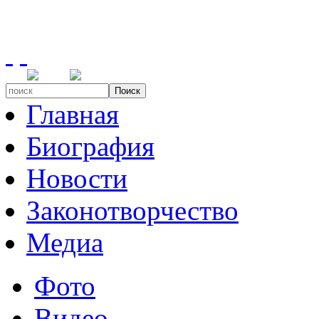
Поиск
Главная
Биография
Новости
Законотворчество
Медиа
Фото
Видео