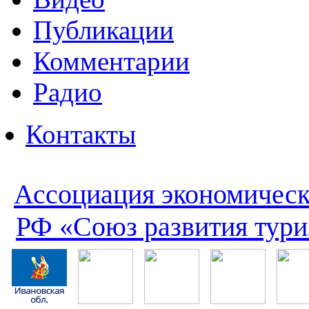
Публикации
Комментарии
Радио
Контакты
Ассоциация экономическ
РФ «Союз развития тури