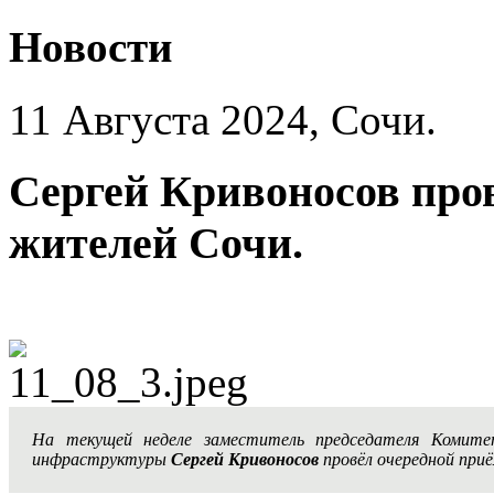
Новости
11 Августа 2024, Сочи.
Сергей Кривоносов про
жителей Сочи.
На текущей неделе заместитель председателя Комите
инфраструктуры
Сергей Кривоносов
провёл очередной при