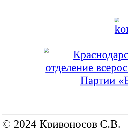
© 2024 Кривоносов С.В.