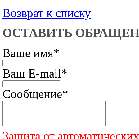
Возврат к списку
ОСТАВИТЬ ОБРАЩЕ
Ваше имя
*
Ваш E-mail
*
Сообщение
*
Защита от автоматически