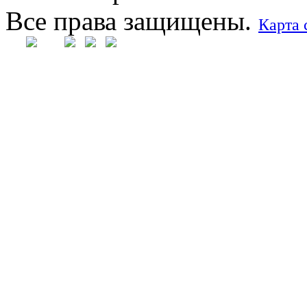
Все права защищены.
Карта 