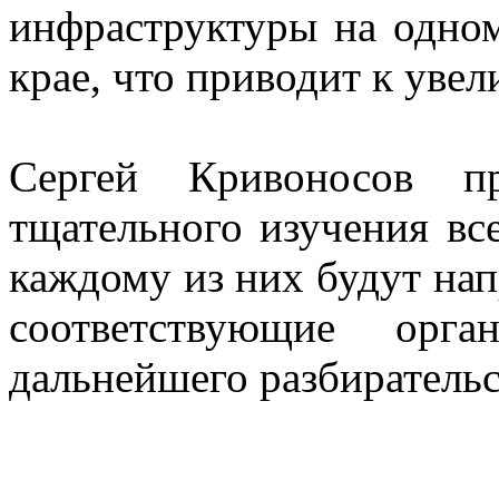
инфраструктуры на одном
крае, что приводит к уве
Сергей Кривоносов пр
тщательного изучения в
каждому из них будут нап
соответствующие орг
дальнейшего разбирательс