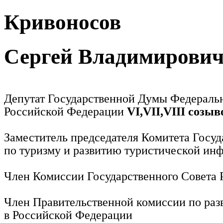
Кривоносов
Сергей Владимирови
Депутат Государственной Думы Федераль
Российской Федерации
VI,VII,VIII созыв
Заместитель председателя Комитета Госу
по туризму и развитию туристической ин
Член Комиссии Государственного Совета
Член Правительственной комиссии по раз
в Российской Федерации