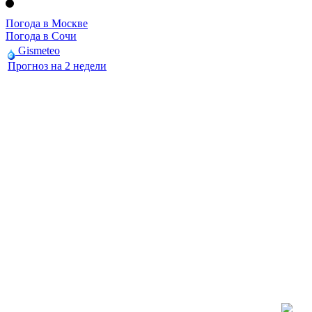
Погода в Москве
Погода в Сочи
Gismeteo
Прогноз на 2 недели