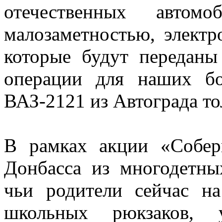
отечественных автом
малозаметностью, элект
которые будут переданы
операции для наших бо
ВАЗ-2121 из Автограда то
В рамках акции «Собер
Донбасса из многодетны
чьи родители сейчас н
школьных рюкзаков, у