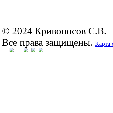
© 2024 Кривоносов С.В.
Все права защищены.
Карта 