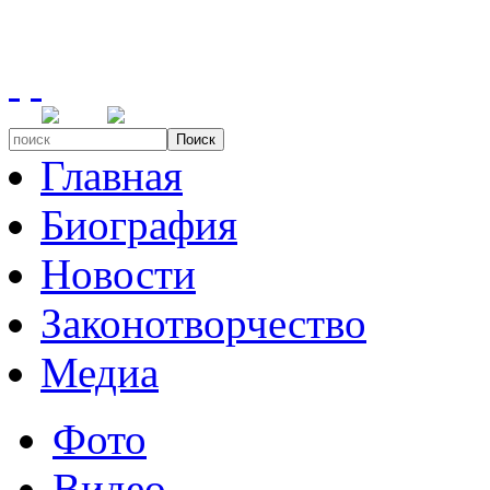
Поиск
Главная
Биография
Новости
Законотворчество
Медиа
Фото
Видео