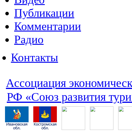
Публикации
Комментарии
Радио
Контакты
Ассоциация экономическ
РФ «Союз развития тури