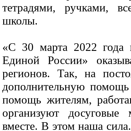
тетрадями, ручками, 
школы.
«С 30 марта 2022 года
Единой России» оказы
регионов. Так, на пост
дополнительную помощь
помощь жителям, работа
организуют досуговые
вместе. В этом наша сил