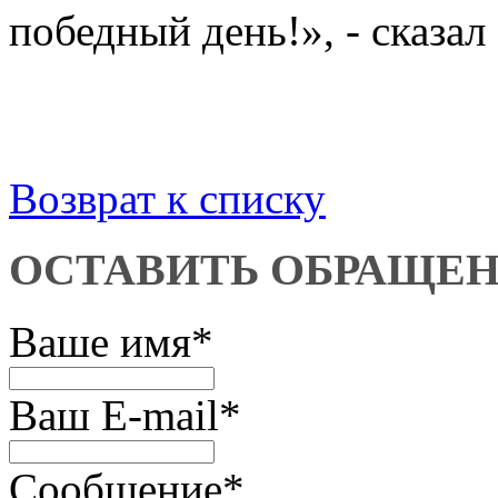
победный день!», - сказал
Возврат к списку
ОСТАВИТЬ ОБРАЩЕ
Ваше имя
*
Ваш E-mail
*
Сообщение
*