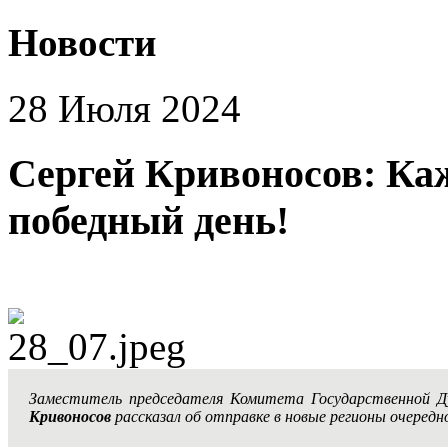
Новости
28 Июля 2024
Сергей Кривоносов: Ка
победный день!
Заместитель председателя Комитета Государственной 
Кривоносов
рассказал об отправке в новые регионы очередн