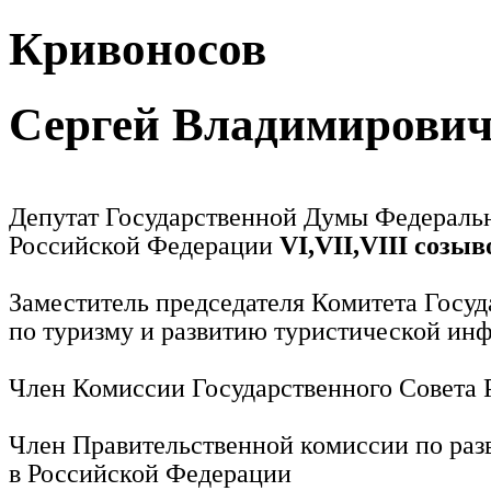
Кривоносов
Сергей Владимирови
Депутат Государственной Думы Федераль
Российской Федерации
VI,VII,VIII созыв
Заместитель председателя Комитета Госу
по туризму и развитию туристической ин
Член Комиссии Государственного Совета
Член Правительственной комиссии по раз
в Российской Федерации