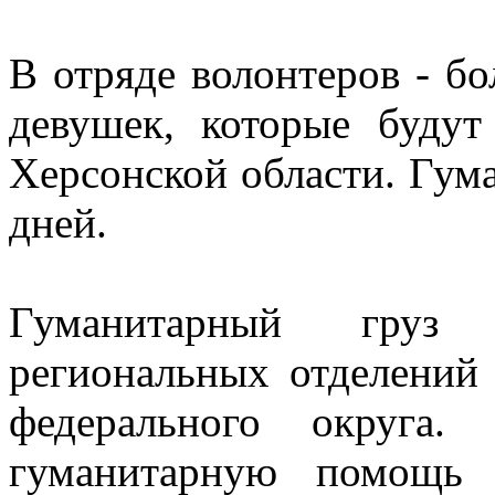
В отряде волонтеров - бо
девушек, которые буду
Херсонской области. Гум
дней.
Гуманитарный груз 
региональных отделений
федерального округа.
гуманитарную помощь 