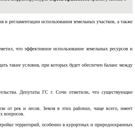
 и регламентации использования земельных участков, а также
метил, что эффективное использование земельных ресурсов и
ать такие условия, при которых будет обеспечен баланс между
ельства. Депутаты ГС г. Сочи отметили, что существующие
и от рек и лесов. Земля в этих районах, чаще всего, имеет
ых вопросов.
стройке территорий, особенно в курортных и природоохранных