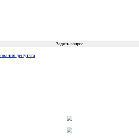
ования депутата