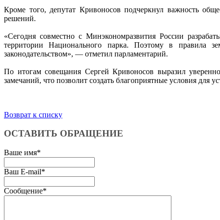
Кроме того, депутат Кривоносов подчеркнул важность обще
решений.
«Сегодня совместно с Минэкономразвития России разрабаты
территории Национального парка. Поэтому в правила зе
законодательством», — отметил парламентарий.
По итогам совещания Сергей Кривоносов выразил увереннос
замечаний, что позволит создать благоприятные условия для у
Возврат к списку
ОСТАВИТЬ ОБРАЩЕНИЕ
Ваше имя
*
Ваш E-mail
*
Сообщение
*