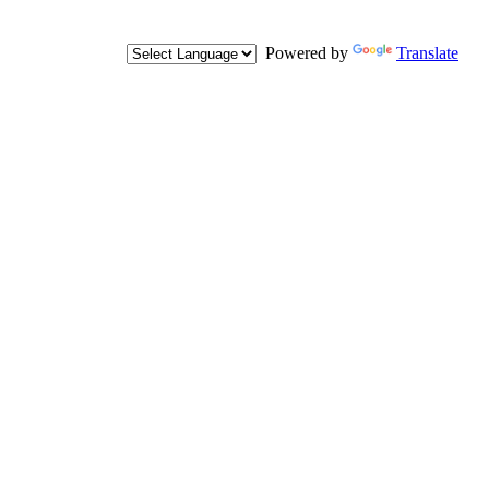
Powered by
Translate