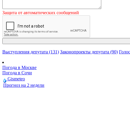
Защита от автоматических сообщений
Выступления депутата (131)
Законопроекты депутата (90)
Голос
Погода в Москве
Погода в Сочи
Gismeteo
Прогноз на 2 недели