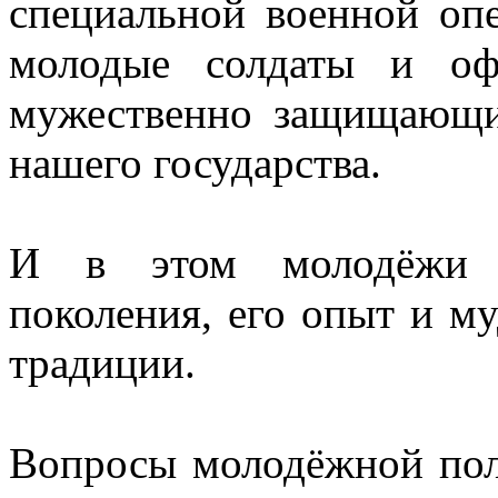
специальной военной оп
молодые солдаты и оф
мужественно защищающие
нашего государства.
И в этом молодёжи п
поколения, его опыт и му
традиции.
Вопросы молодёжной поли