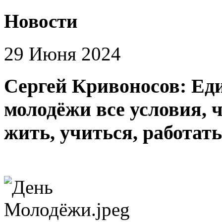
Новости
29 Июня 2024
Сергей Кривоносов: Еди
молодёжи все условия, 
жить, учиться, работать