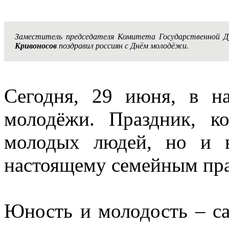
Заместитель председателя Комитета Государственной 
Кривоносов
поздравил россиян с Днём молодёжи.
Сегодня, 29 июня, в н
молодёжи. Праздник, к
молодых людей, но и в
настоящему семейным пр
Юность и молодость – са