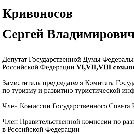
Кривоносов
Сергей Владимирови
Депутат Государственной Думы Федераль
Российской Федерации
VI,VII,VIII созыв
Заместитель председателя Комитета Госу
по туризму и развитию туристической ин
Член Комиссии Государственного Совета
Член Правительственной комиссии по раз
в Российской Федерации