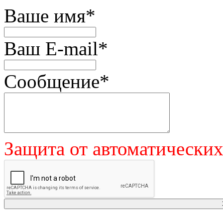
Ваше имя
*
Ваш E-mail
*
Сообщение
*
Защита от автоматически