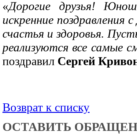
«
Дорогие друзья! Юно
искренние поздравления с
счастья и здоровья. Пуст
реализуются все самые с
поздравил
Сергей Кривон
Возврат к списку
ОСТАВИТЬ ОБРАЩЕ