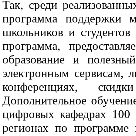
Так, среди реализованн
программа поддержки м
школьников и студентов 
программа, предоставля
образование и полезны
электронным сервисам, л
конференциях, скид
Дополнительное обучение
цифровых кафедрах 100 
регионах по программе 