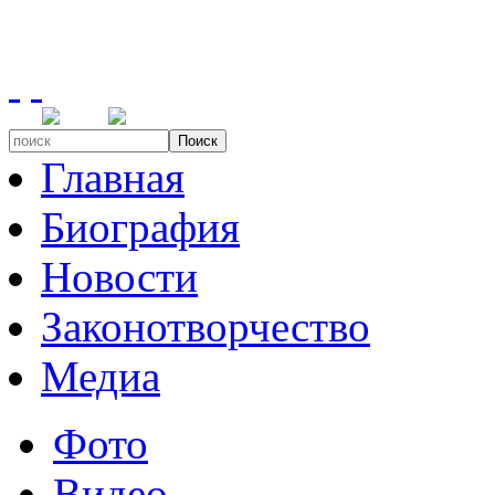
Поиск
Главная
Биография
Новости
Законотворчество
Медиа
Фото
Видео