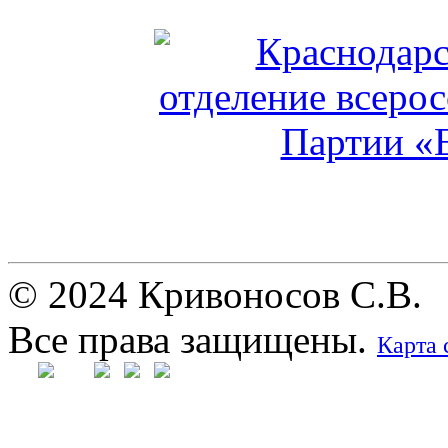
© 2024 Кривоносов С.В.
Все права защищены.
Карта 