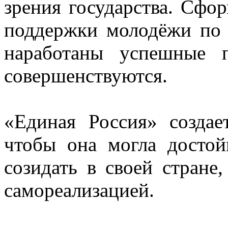
зрения государства. Сфо
поддержки молодёжи по
наработаны успешные п
совершенствуются.
«Единая Россия» создае
чтобы она могла достой
созидать в своей стране,
самореализацией.