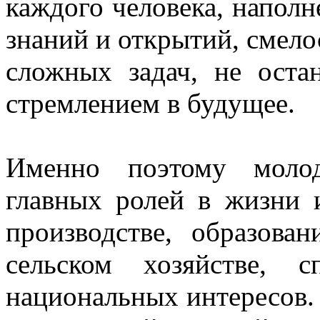
каждого человека, напол
знаний и открытий, смело
сложных задач, не оста
стремлением в будущее.
Именно поэтому моло
главных ролей в жизни 
производстве, образова
сельском хозяйстве, 
национальных интересов. 