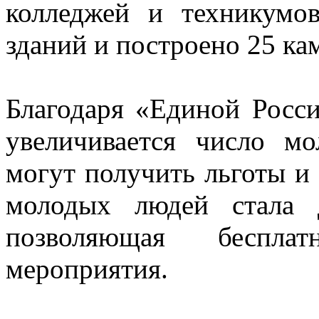
колледжей и техникумо
зданий и построено 25 ка
Благодаря «Единой Росси
увеличивается число мо
могут получить льготы и
молодых людей стала 
позволяющая беспла
мероприятия.