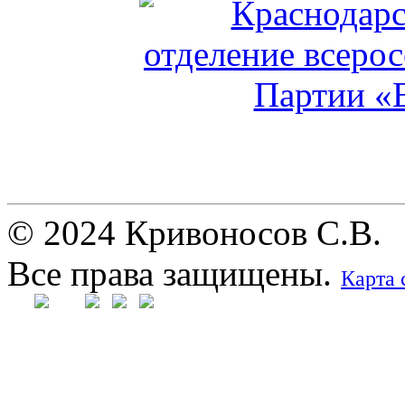
© 2024 Кривоносов С.В.
Все права защищены.
Карта 