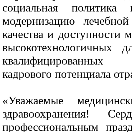
социальная политика 
модернизацию лечебной
качества и доступности м
высокотехнологичных д
квалифицированных с
кадрового потенциала отр
«Уважаемые медицинс
здравоохранения! Се
профессиональным пра