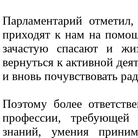
Парламентарий отметил
приходят к нам на помощ
зачастую спасают и жи
вернуться к активной дея
и вновь почувствовать ра
Поэтому более ответств
профессии, требующей
знаний, умения приним