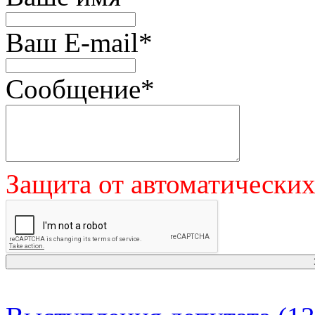
Ваш E-mail
*
Сообщение
*
Защита от автоматически