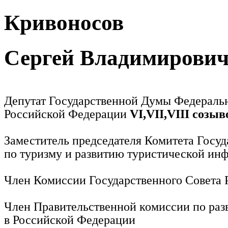
Кривоносов
Сергей Владимирови
Депутат Государственной Думы Федераль
Российской Федерации
VI,VII,VIII созыв
Заместитель председателя Комитета Госу
по туризму и развитию туристической ин
Член Комиссии Государственного Совета
Член Правительственной комиссии по раз
в Российской Федерации