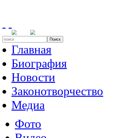
Поиск
Главная
Биография
Новости
Законотворчество
Медиа
Фото
Видео