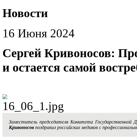
Новости
16 Июня 2024
Сергей Кривоносов: Пр
и остается самой востр
Заместитель председателя Комитета Государственной 
Кривоносов
поздравил российских медиков с профессиональн