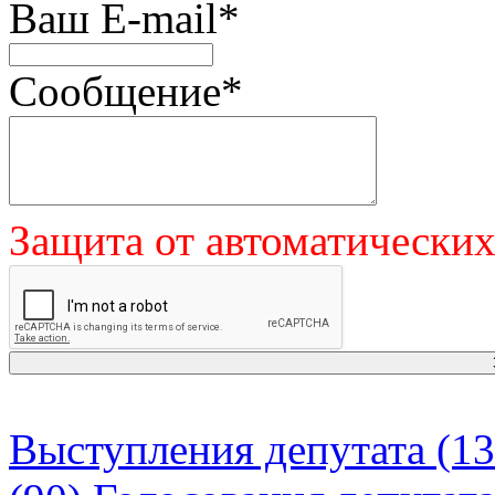
Ваш E-mail
*
Сообщение
*
Защита от автоматически
Выступления депутата (13