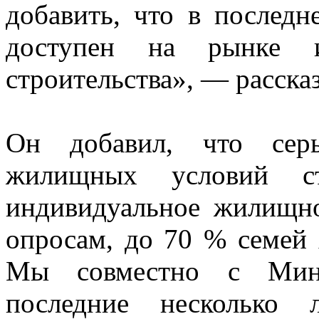
добавить, что в последн
доступен на рынке и
строительства», — расска
Он добавил, что сер
жилищных условий ст
индивидуальное жилищно
опросам, до 70 % семей 
Мы совместно с Минис
последние несколько 