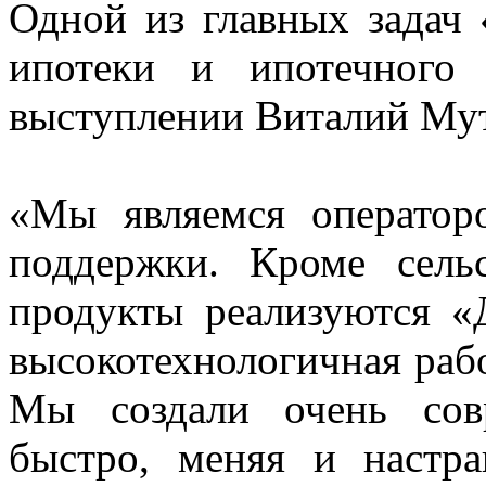
Одной из главных задач
ипотеки и ипотечного
выступлении Виталий Мут
«Мы являемся оператор
поддержки. Кроме сель
продукты реализуются «
высокотехнологичная рабо
Мы создали очень сов
быстро, меняя и настр