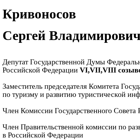
Кривоносов
Сергей Владимирови
Депутат Государственной Думы Федераль
Российской Федерации
VI,VII,VIII созыв
Заместитель председателя Комитета Госу
по туризму и развитию туристической ин
Член Комиссии Государственного Совета
Член Правительственной комиссии по раз
в Российской Федерации