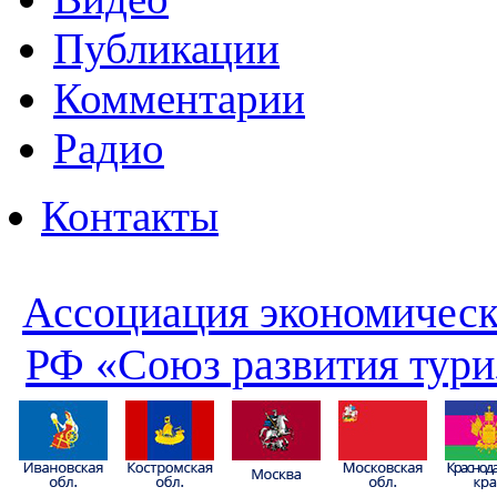
Публикации
Комментарии
Радио
Контакты
Ассоциация экономическ
РФ «Союз развития тури