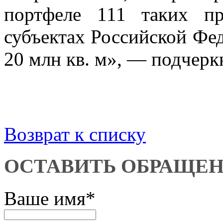
портфеле 111 таких пр
субъектах Российской Фе
20 млн кв. м», — подчер
Возврат к списку
ОСТАВИТЬ ОБРАЩЕ
Ваше имя
*