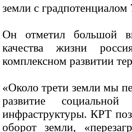
земли с градпотенциалом 
Он отметил большой в
качества жизни росс
комплексном развитии те
«Около трети земли мы пе
развитие социально
инфраструктуры. КРТ поз
оборот земли, «перезаг