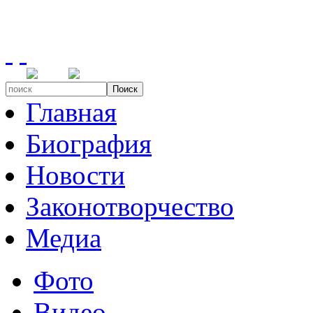
Поиск
Главная
Биография
Новости
Законотворчество
Медиа
Фото
Видео