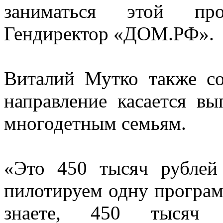
заниматься этой пр
Гендиректор «ДОМ.РФ».
Виталий Мутко также с
направление касается в
многодетным семьям.
«Это 450 тысяч рублей
пилотируем одну програм
знаете, 450 тысяч д