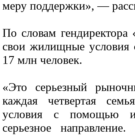
меру поддержки», — расс
По словам гендиректора
свои жилищные условия
17 млн человек.
«Это серьезный рыночн
каждая четвертая сем
условия с помощью ип
серьезное направление.