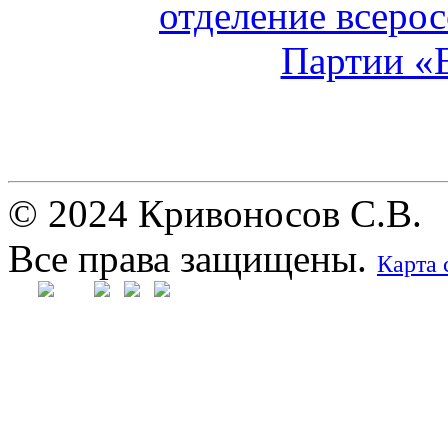
© 2024 Кривоносов С.В.
Все права защищены.
Карта 