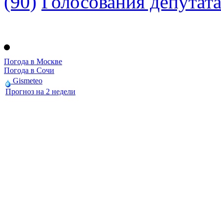
(90)
Голосования депутат
Погода в Москве
Погода в Сочи
Gismeteo
Прогноз на 2 недели