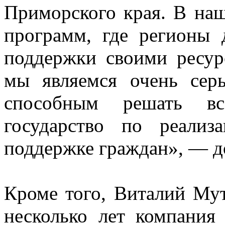
Приморского края. В на
программ, где регионы
поддержки своими ресур
мы являемся очень сер
способным решать вс
государство по реали
поддержке граждан», — д
Кроме того, Виталий Мут
несколько лет компания