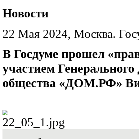
Новости
22 Мая 2024, Москва. Гос
В Госдуме прошел «пра
участием Генерального
общества «ДОМ.РФ» Ви