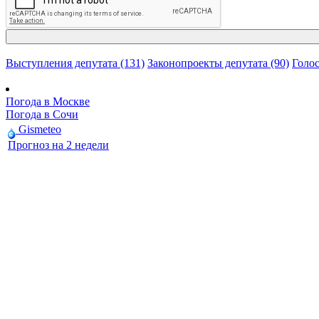
Выступления депутата (131)
Законопроекты депутата (90)
Голос
Погода в Москве
Погода в Сочи
Gismeteo
Прогноз на 2 недели