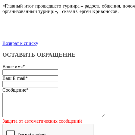
«Главный итог прошедшего турнира – радость общения, поло
организованный турнир!», - сказал Сергей Кривоносов.
Возврат к списку
ОСТАВИТЬ ОБРАЩЕНИЕ
Ваше имя
*
Ваш E-mail
*
Сообщение
*
Защита от автоматических сообщений