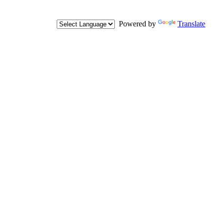
Powered by
Translate