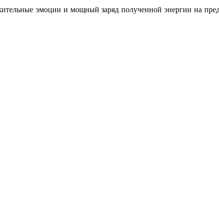
жительные эмоции и мощный заряд полученной энергии на предс