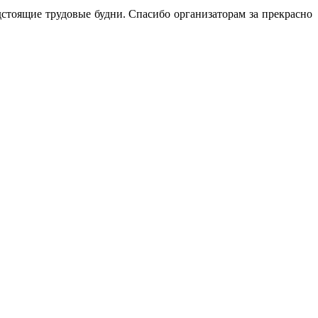
тоящие трудовые будни. Спасибо организаторам за прекрасно