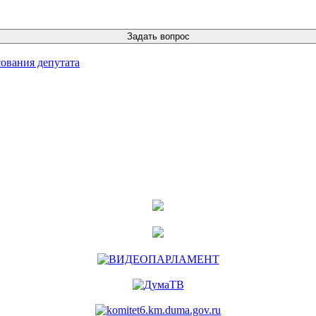
ования депутата