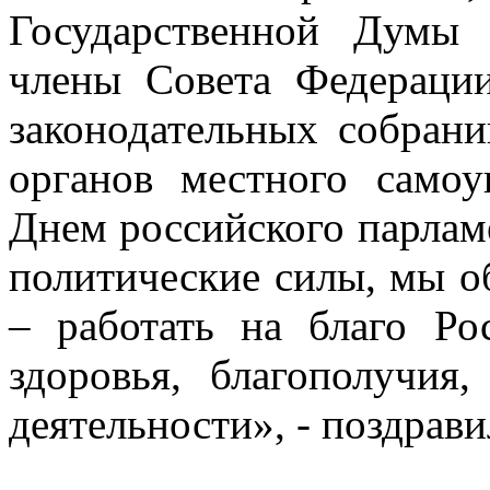
Государственной Думы
члены Совета Федераци
законодательных собрани
органов местного самоу
Днем российского парлам
политические силы, мы 
– работать на благо Р
здоровья, благополучия
деятельности», - поздрав