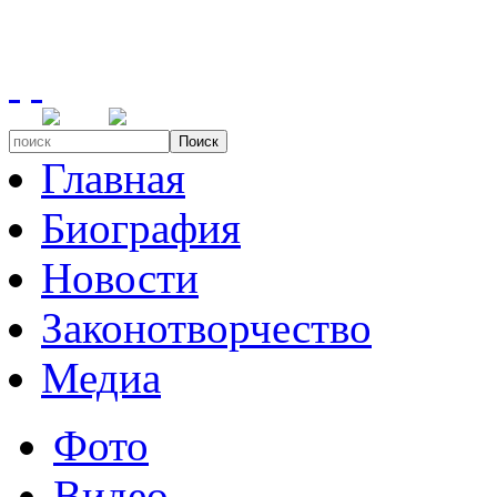
Поиск
Главная
Биография
Новости
Законотворчество
Медиа
Фото
Видео