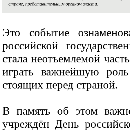
стране, представительным органом власти.
Это событие ознаменов
российской государстве
стала неотъемлемой часть
играть важнейшую роль
стоящих перед страной.
В память об этом важн
учреждён День российск