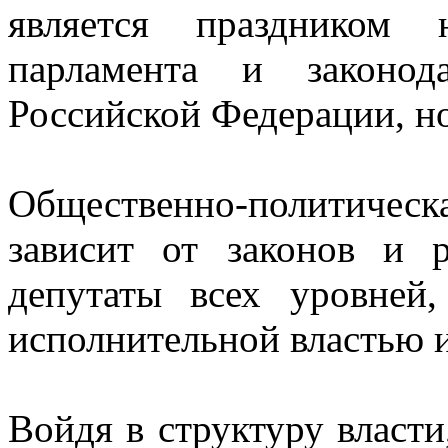
является праздником 
парламента и законод
Российской Федерации, но
Общественно-политичес
зависит от законов и 
депутаты всех уровней
исполнительной властью
Войдя в структуру власти