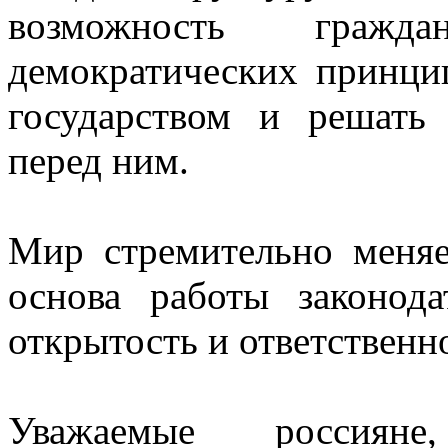
возможность гражд
демократических принцип
государством и решать
перед ним.
Мир стремительно меняе
основа работы законода
открытость и ответственн
Уважаемые россиян