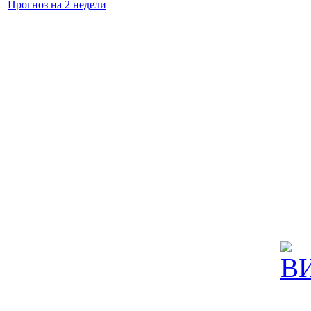
Прогноз на 2 недели