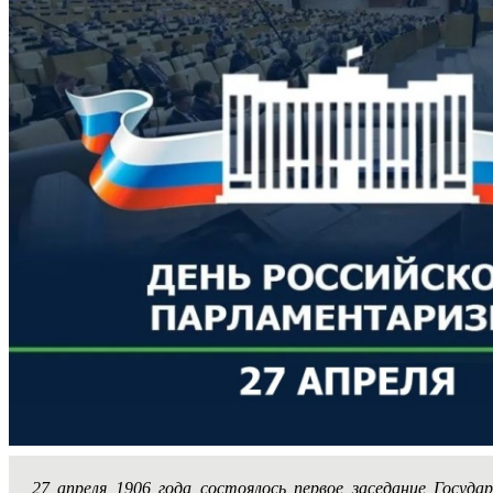
27 апреля 1906 года состоялось первое заседание Госуд