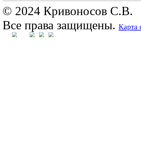
© 2024 Кривоносов С.В.
Все права защищены.
Карта 