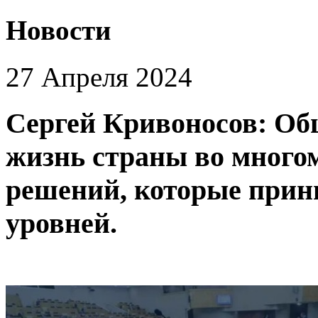
Новости
27 Апреля 2024
Сергей Кривоносов: Об
жизнь страны во многом
решений, которые прин
уровней.