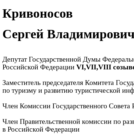
Кривоносов
Сергей Владимирови
Депутат Государственной Думы Федераль
Российской Федерации
VI,VII,VIII созыв
Заместитель председателя Комитета Госу
по туризму и развитию туристической ин
Член Комиссии Государственного Совета
Член Правительственной комиссии по раз
в Российской Федерации