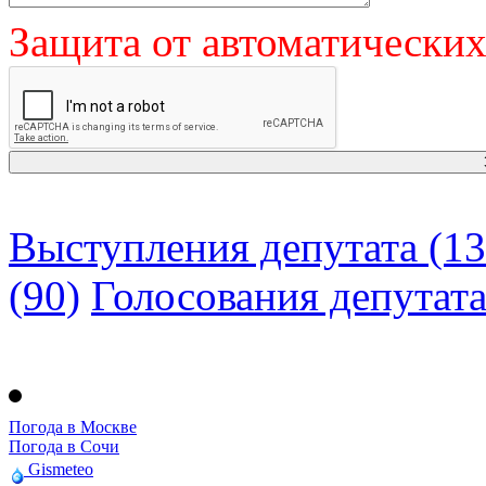
Защита от автоматически
Выступления депутата (13
(90)
Голосования депутат
Погода в Москве
Погода в Сочи
Gismeteo