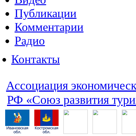
Публикации
Комментарии
Радио
Контакты
Ассоциация экономическ
РФ «Союз развития тури