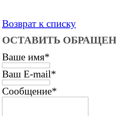
Возврат к списку
ОСТАВИТЬ ОБРАЩЕ
Ваше имя
*
Ваш E-mail
*
Сообщение
*