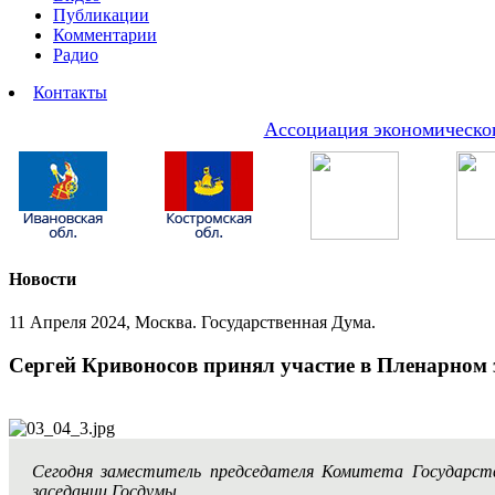
Публикации
Комментарии
Радио
Контакты
Ассоциация экономическог
Новости
11 Апреля 2024, Москва. Государственная Дума.
Сергей Кривоносов принял участие в Пленарном 
Сегодня заместитель председателя Комитета Государс
заседании Госдумы.