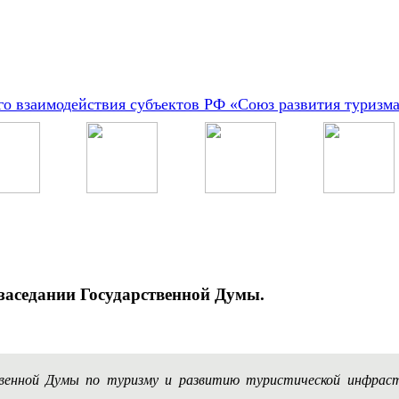
о взаимодействия субъектов РФ «Союз развития туризм
заседании Государственной Думы.
твенной Думы по туризму и развитию туристической инфра