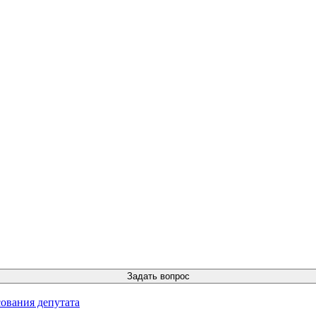
ования депутата