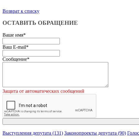
Возврат к списку
ОСТАВИТЬ ОБРАЩЕНИЕ
Ваше имя
*
Ваш E-mail
*
Сообщение
*
Защита от автоматических сообщений
Выступления депутата (131)
Законопроекты депутата (90)
Голос