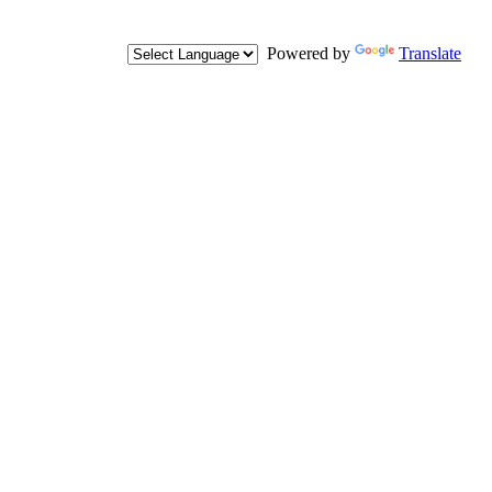
Powered by
Translate