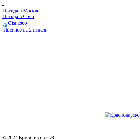
Погода в Москве
Погода в Сочи
Gismeteo
Прогноз на 2 недели
© 2024 Кривоносов С.В.