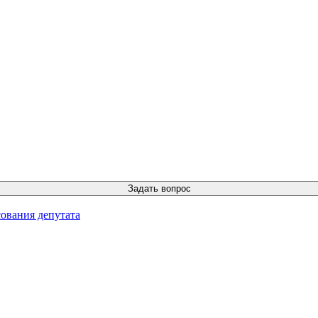
ования депутата