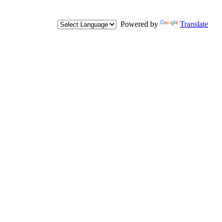
Powered by
Translate