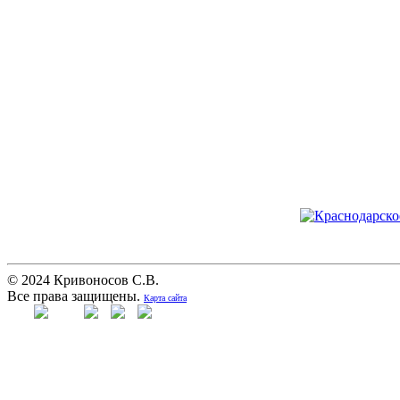
© 2024 Кривоносов С.В.
Все права защищены.
Карта сайта