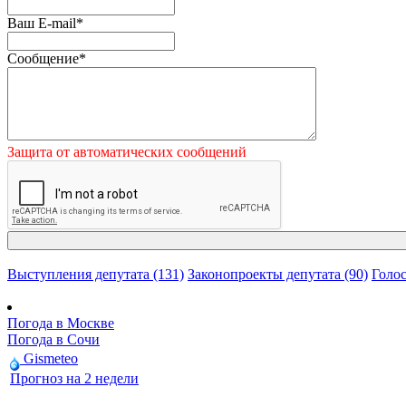
Ваш E-mail
*
Сообщение
*
Защита от автоматических сообщений
Выступления депутата (131)
Законопроекты депутата (90)
Голос
Погода в Москве
Погода в Сочи
Gismeteo
Прогноз на 2 недели