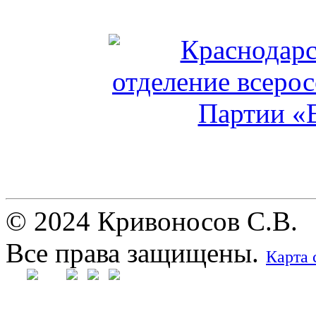
© 2024 Кривоносов С.В.
Все права защищены.
Карта 