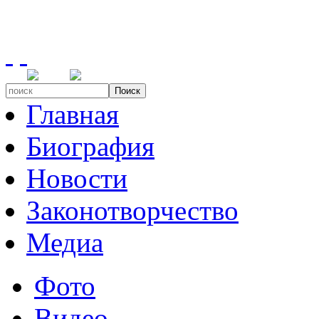
Поиск
Главная
Биография
Новости
Законотворчество
Медиа
Фото
Видео