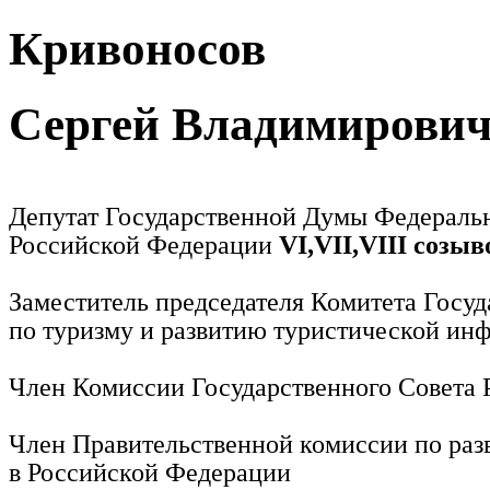
Кривоносов
Сергей Владимирови
Депутат Государственной Думы Федераль
Российской Федерации
VI,VII,VIII созыв
Заместитель председателя Комитета Госу
по туризму и развитию туристической ин
Член Комиссии Государственного Совета
Член Правительственной комиссии по раз
в Российской Федерации