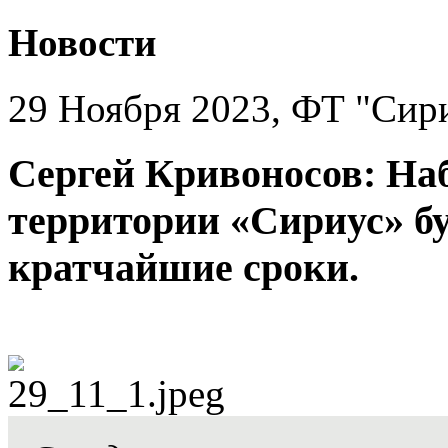
Новости
29 Ноября 2023, ФТ "Сир
Сергей Кривоносов: На
территории «Сириус» бу
кратчайшие сроки.