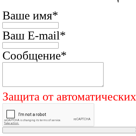
Ваше имя
*
Ваш E-mail
*
Сообщение
*
Защита от автоматически