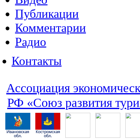
Публикации
Комментарии
Радио
Контакты
Ассоциация экономическ
РФ «Союз развития тури