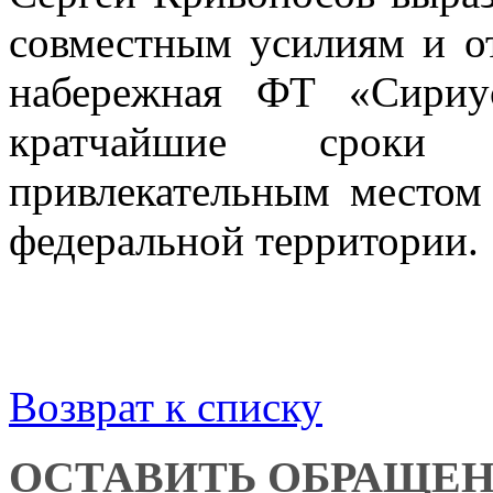
совместным усилиям и от
набережная ФТ «Сириу
кратчайшие сроки
привлекательным местом
федеральной территории.
Возврат к списку
ОСТАВИТЬ ОБРАЩЕ