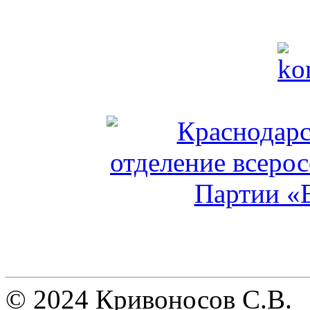
© 2024 Кривоносов С.В.