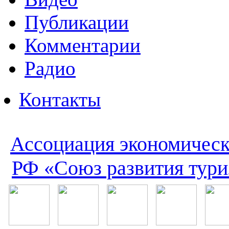
Публикации
Комментарии
Радио
Контакты
Ассоциация экономическ
РФ «Союз развития тури