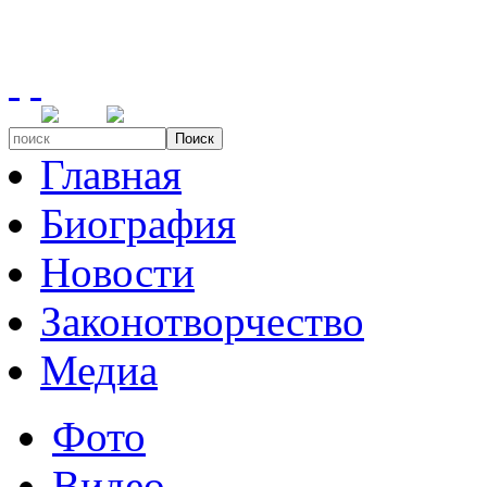
Поиск
Главная
Биография
Новости
Законотворчество
Медиа
Фото
Видео