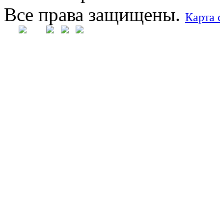
Все права защищены.
Карта 