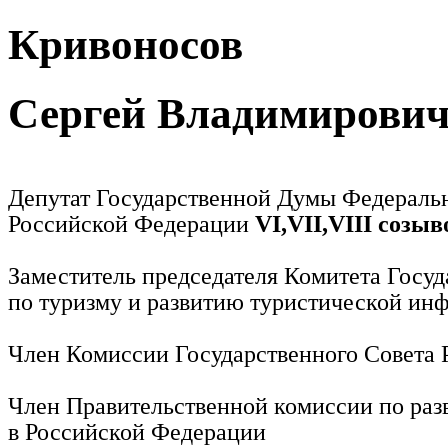
Кривоносов
Сергей Владимирови
Депутат Государственной Думы Федераль
Российской Федерации
VI,VII,VIII созыв
Заместитель председателя Комитета Госу
по туризму и развитию туристической ин
Член Комиссии Государственного Совета
Член Правительственной комиссии по раз
в Российской Федерации