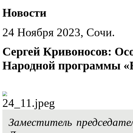
Новости
24 Ноября 2023, Сочи.
Сергей Кривоносов: Ос
Народной программы «Е
Заместитель председате