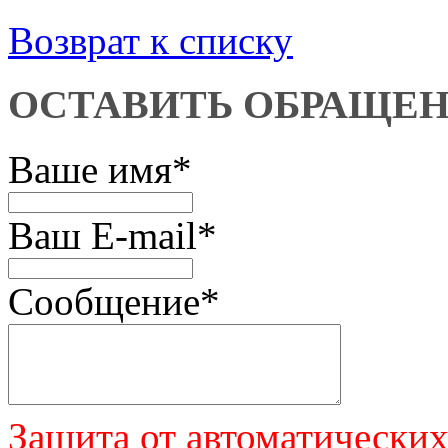
Возврат к списку
ОСТАВИТЬ ОБРАЩЕ
Ваше имя
*
Ваш E-mail
*
Сообщение
*
Защита от автоматически