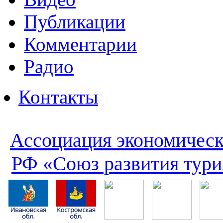
Публикации
Комментарии
Радио
Контакты
Ассоциация экономическ
РФ «Союз развития тури