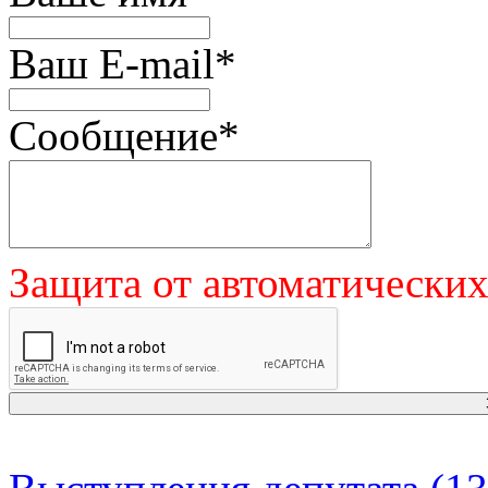
Ваш E-mail
*
Сообщение
*
Защита от автоматически