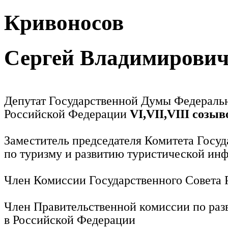
Кривоносов
Сергей Владимирови
Депутат Государственной Думы Федераль
Российской Федерации
VI,VII,VIII созыв
Заместитель председателя Комитета Госу
по туризму и развитию туристической ин
Член Комиссии Государственного Совета
Член Правительственной комиссии по раз
в Российской Федерации