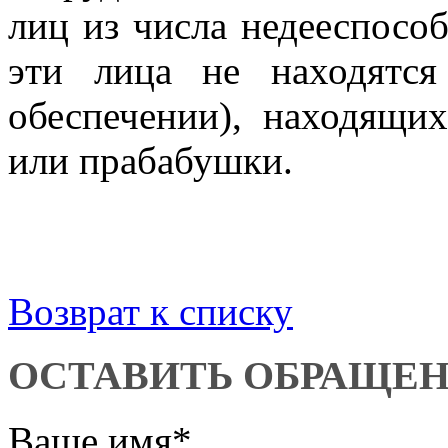
лиц из числа недееспособ
эти лица не находятся
обеспечении), находящи
или прабабушки.
Возврат к списку
ОСТАВИТЬ ОБРАЩЕ
Ваше имя
*