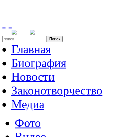
Поиск
Главная
Биография
Новости
Законотворчество
Медиа
Фото
Видео