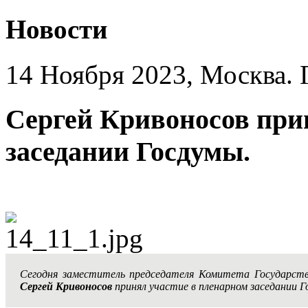
Новости
14 Ноября 2023, Москва. 
Сергей Кривоносов при
заседании Госдумы.
Сегодня заместитель председателя Комитета Государст
Сергей Кривоносов
принял участие в пленарном заседании 