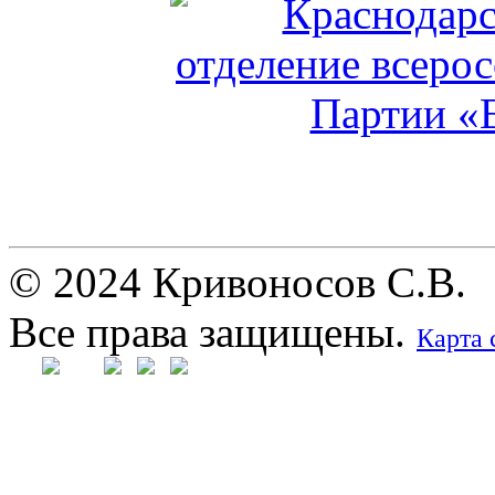
© 2024 Кривоносов С.В.
Все права защищены.
Карта 