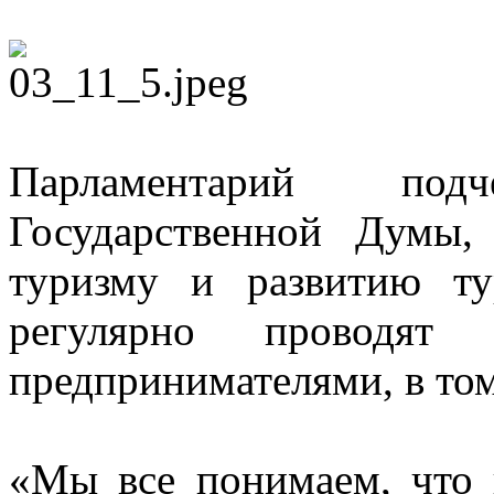
Парламентарий под
Государственной Думы
туризму и развитию ту
регулярно проводят
предпринимателями, в том
«Мы все понимаем, что 