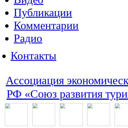
Публикации
Комментарии
Радио
Контакты
Ассоциация экономическ
РФ «Союз развития тури