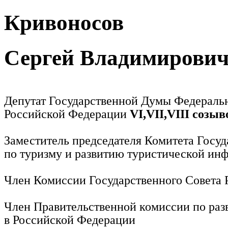
Кривоносов
Сергей Владимирови
Депутат Государственной Думы Федераль
Российской Федерации
VI,VII,VIII созыв
Заместитель председателя Комитета Госу
по туризму и развитию туристической ин
Член Комиссии Государственного Совета
Член Правительственной комиссии по раз
в Российской Федерации