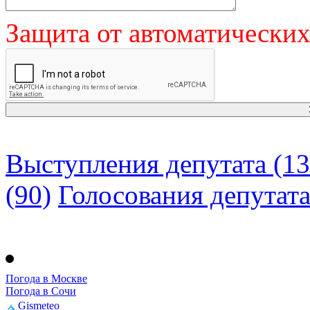
Защита от автоматически
Выступления депутата (13
(90)
Голосования депутат
Погода в Москве
Погода в Сочи
Gismeteo