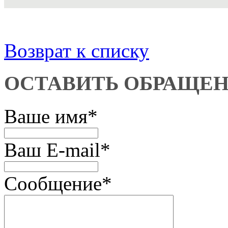
Возврат к списку
ОСТАВИТЬ ОБРАЩЕ
Ваше имя
*
Ваш E-mail
*
Сообщение
*