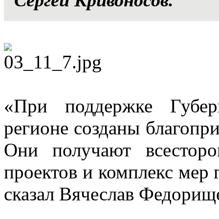
«При поддержке Губе
регионе созданы благопри
Они получают всестор
проектов и комплекс мер 
сказал Вячеслав Федорищ