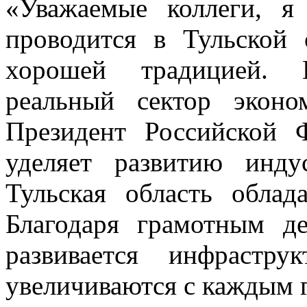
«Уважаемые коллеги, я
проводится в Тульской 
хорошей традицией. 
реальный сектор экон
Президент Российской 
уделяет развитию инду
Тульская область облад
Благодаря грамотным де
развивается инфрастру
увеличиваются с каждым го