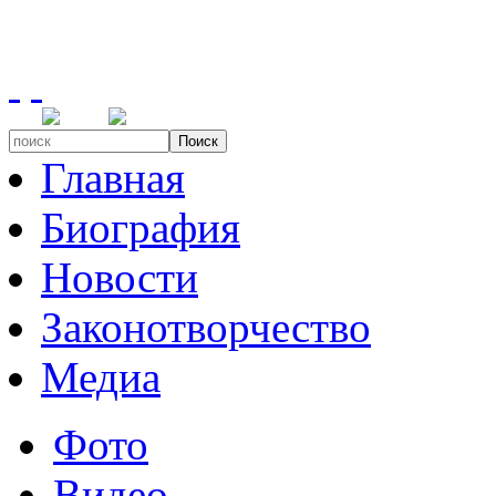
Поиск
Главная
Биография
Новости
Законотворчество
Медиа
Фото
Видео