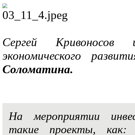
Сергей Кривоносов 
экономического разви
Соломатина.
На мероприятии инве
такие проекты, как: 