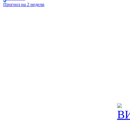
Прогноз на 2 недели