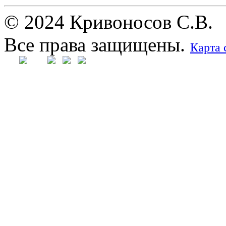
© 2024 Кривоносов С.В.
Все права защищены.
Карта 