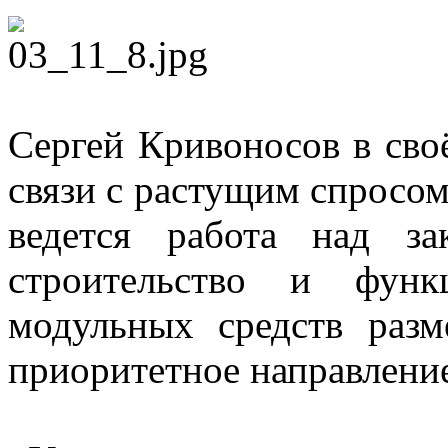
Сергей Кривоносов в сво
связи с растущим спросом
ведется работа над за
строительство и функ
модульных средств раз
приоритетное направлени