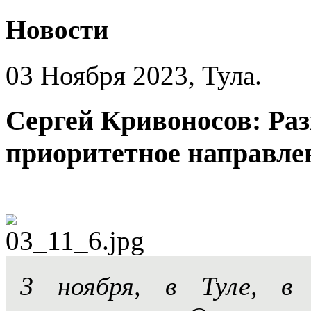
Новости
03 Ноября 2023, Тула.
Сергей Кривоносов: Раз
приоритетное направле
3 ноября, в Туле, в 