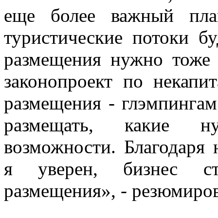
еще более важный пла
туристические потоки бу
размещения нужно тоже 
законопроект по некапи
размещения - глэмпингам.
размещать, какие н
возможности. Благодаря
я уверен, бизнес ст
размещения», - резюмиро