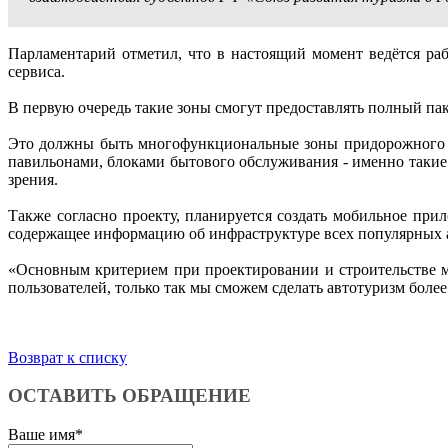
Парламентарий отметил, что в настоящий момент ведётся ра
сервиса.
В первую очередь такие зоны смогут предоставлять полный пак
Это должны быть многофункциональные зоны придорожного с
павильонами, блоками бытового обслуживания - именно такие
зрения.
Также согласно проекту, планируется создать мобильное пр
содержащее информацию об инфраструктуре всех популярных 
«Основным критерием при проектировании и строительстве м
пользователей, только так мы сможем сделать автотуризм бол
Возврат к списку
ОСТАВИТЬ ОБРАЩЕНИЕ
Ваше имя
*