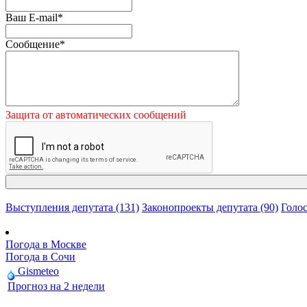
Ваш E-mail
*
Сообщение
*
Защита от автоматических сообщений
Выступления депутата (131)
Законопроекты депутата (90)
Голос
Погода в Москве
Погода в Сочи
Gismeteo
Прогноз на 2 недели