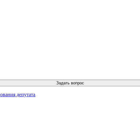
ования депутата