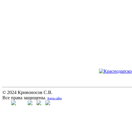
© 2024 Кривоносов С.В.
Все права защищены.
Карта сайта