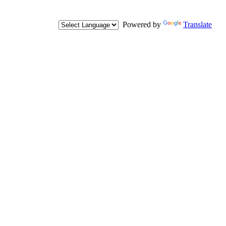
Powered by
Translate