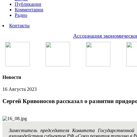
Публикации
Комментарии
Радио
Контакты
Ассоциация экономическог
Новости
16 Августа 2023
Сергей Кривоносов рассказал о развитии придоро
Заместитель председателя Комитета Государственной 
взаимодействия субъектов РФ «Союз развития туризма в Р