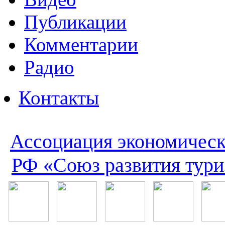
Публикации
Комментарии
Радио
Контакты
Ассоциация экономическ
РФ «Союз развития тури