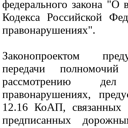
федерального закона "О 
Кодекса Российской Фе
правонарушениях".
Законопроектом преду
передачи полномочий
рассмотрению дел
правонарушениях, пред
12.16 КоАП, связанных 
предписанных дорожны