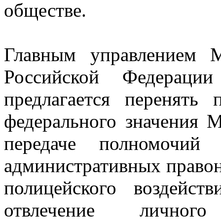
обществе.
Главным управлением М
Российской Федераци
предлагается перенять
федерального значения 
передаче полномочий
административных право
полицейского воздейст
отвлечение личного