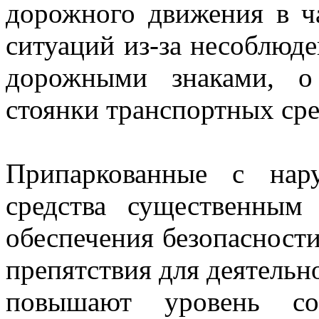
дорожного движения в ч
ситуаций из-за несоблюд
дорожными знаками, о
стоянки транспортных сре
Припаркованные с нар
средства существенным
обеспечения безопасност
препятствия для деятельн
повышают уровень со