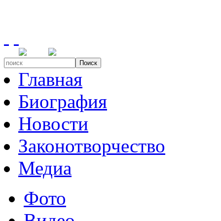
Поиск
Главная
Биография
Новости
Законотворчество
Медиа
Фото
Видео