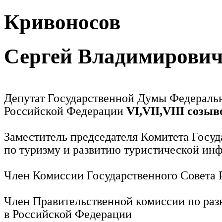
Кривоносов
Сергей Владимирови
Депутат Государственной Думы Федераль
Российской Федерации
VI,VII,VIII созыв
Заместитель председателя Комитета Госу
по туризму и развитию туристической ин
Член Комиссии Государственного Совета
Член Правительственной комиссии по раз
в Российской Федерации