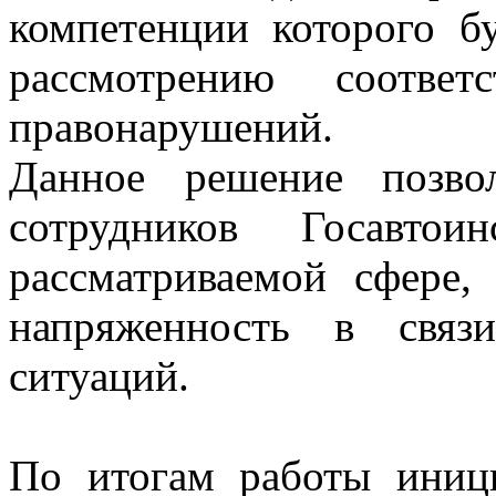
компетенции которого б
рассмотрению соответ
правонарушений.
Данное решение позво
сотрудников Госавт
рассматриваемой сфере,
напряженность в связ
ситуаций.
По итогам работы иниц