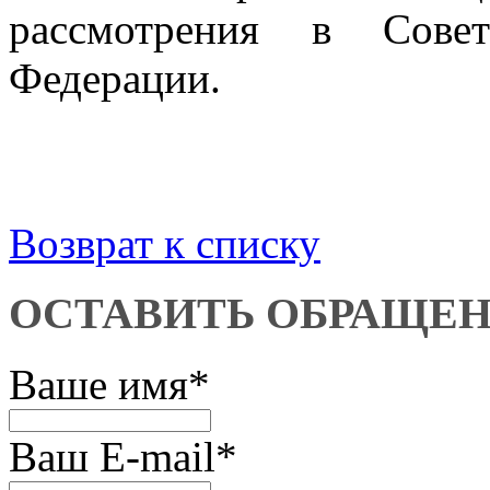
рассмотрения в Совет
Федерации.
Возврат к списку
ОСТАВИТЬ ОБРАЩЕ
Ваше имя
*
Ваш E-mail
*