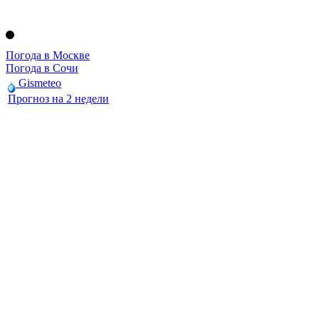
Погода в Москве
Погода в Сочи
Gismeteo
Прогноз на 2 недели