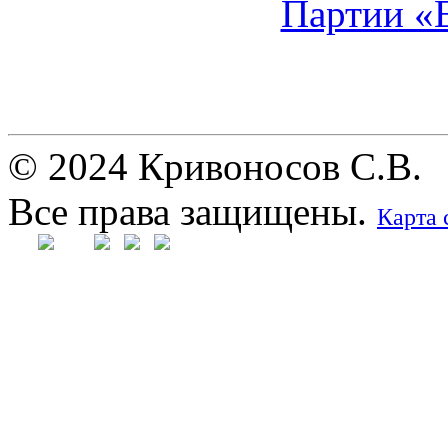
© 2024 Кривоносов С.В.
Все права защищены.
Карта 