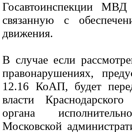
Госавтоинспекции МВД 
связанную с обеспечен
движения.
В случае если рассмотр
правонарушениях, пред
12.16 КоАП, будет пере
власти Краснодарского
органа исполнительн
Московской администрат