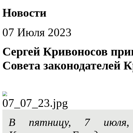
Новости
07 Июля 2023
Сергей Кривоносов прин
Совета законодателей К
В пятницу, 7 июля, 