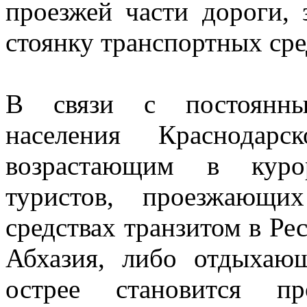
проезжей части дороги,
стоянку транспортных сре
В связи с постоянны
населения Краснодар
возрастающим в куро
туристов, проезжающи
средствах транзитом в Р
Абхазия, либо отдыхаю
острее становится п