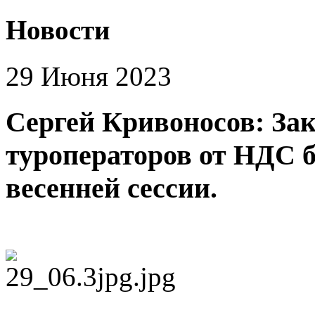
Новости
29 Июня 2023
Сергей Кривоносов: За
туроператоров от НДС б
весенней сессии.