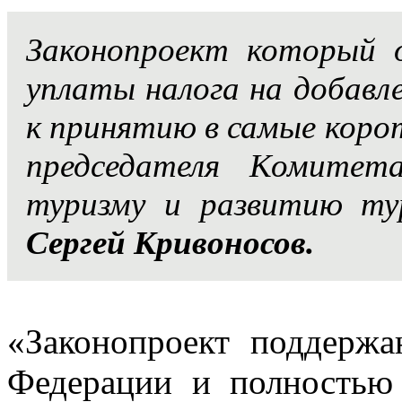
Законопроект который 
уплаты налога на добавл
к принятию в самые корот
председателя Комитет
туризму и развитию ту
Сергей Кривоносов.
«Законопроект поддержа
Федерации и полностью