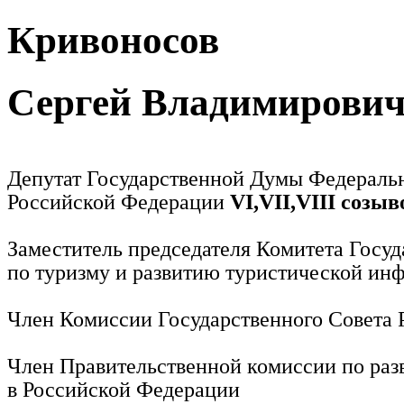
Кривоносов
Сергей Владимирови
Депутат Государственной Думы Федераль
Российской Федерации
VI,VII,VIII созыв
Заместитель председателя Комитета Госу
по туризму и развитию туристической ин
Член Комиссии Государственного Совета
Член Правительственной комиссии по раз
в Российской Федерации