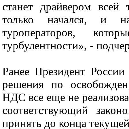
станет драйвером всей 
только начался, и н
туроператоров, кото
турбулентности», - подче
Ранее Президент Росси
решения по освобожден
НДС все еще не реализова
соответствующий закон
принять до конца текущей