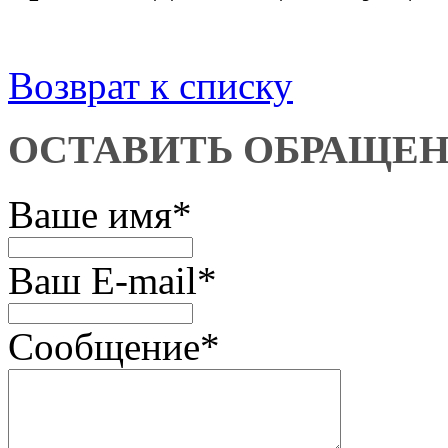
Возврат к списку
ОСТАВИТЬ ОБРАЩЕ
Ваше имя
*
Ваш E-mail
*
Сообщение
*