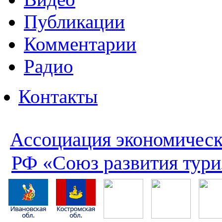
Публикации
Комментарии
Радио
Контакты
Ассоциация экономическ
РФ «Союз развития тури