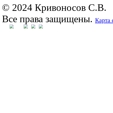
© 2024 Кривоносов С.В.
Все права защищены.
Карта 