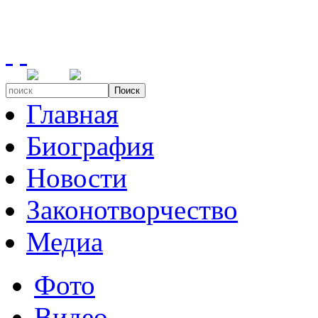
Поиск
Главная
Биография
Новости
Законотворчество
Медиа
Фото
Видео