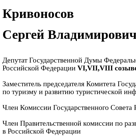
Кривоносов
Сергей Владимирови
Депутат Государственной Думы Федераль
Российской Федерации
VI,VII,VIII созыв
Заместитель председателя Комитета Госу
по туризму и развитию туристической ин
Член Комиссии Государственного Совета
Член Правительственной комиссии по раз
в Российской Федерации