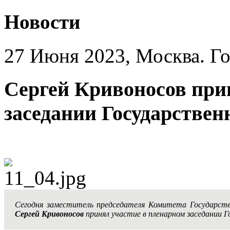
Новости
27 Июня 2023, Москва. Го
Сергей Кривоносов при
заседании Государствен
Сегодня заместитель председателя Комитета Государст
Сергей Кривоносов
принял участие в пленарном заседании Г