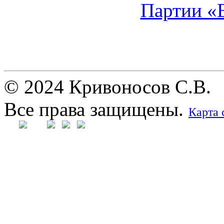
© 2024 Кривоносов С.В.
Все права защищены.
Карта 