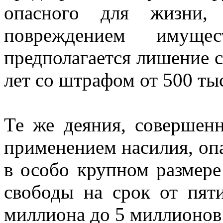
опасного для жизни,
повреждением имуще
предполагается лишение с
лет со штрафом от 500 ты
Те же деяния, совершен
применением насилия, опа
в особо крупном размере
свободы на срок от пят
миллиона до 5 миллионов