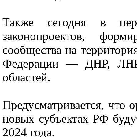
Также сегодня в пер
законопроектов, форм
сообщества на территори
Федерации — ДНР, ЛНР
областей.
Предусматривается, что о
новых субъектах РФ буду
2024 года.