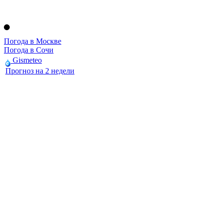
Погода в Москве
Погода в Сочи
Gismeteo
Прогноз на 2 недели