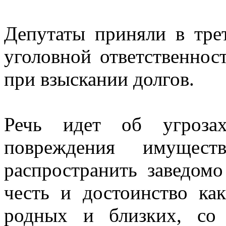
Депутаты приняли в тре
уголовной ответственнос
при взыскании долгов.
Речь идет об угроза
повреждения имущес
распространить заведом
честь и достоинство ка
родных и близких, со 