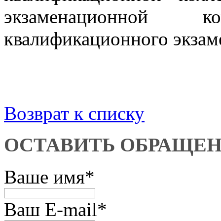
экзаменационной
квалификационного экзаме
Возврат к списку
ОСТАВИТЬ ОБРАЩЕ
Ваше имя
*
Ваш E-mail
*