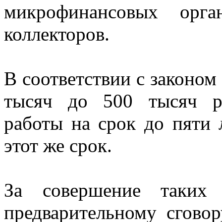
микрофинансовых орг
коллекторов.
В соответствии с законом
тысяч до 500 тысяч р
работы на срок до пяти 
этот же срок.
За совершение таких
предварительному сгово