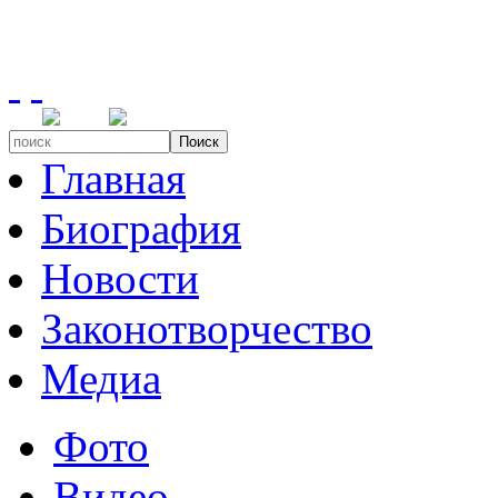
Поиск
Главная
Биография
Новости
Законотворчество
Медиа
Фото
Видео