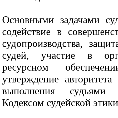
Основными задачами суд
содействие в совершенс
судопроизводства, защи
судей, участие в орг
ресурсном обеспечени
утверждение авторитета 
выполнения судьями т
Кодексом судейской этики