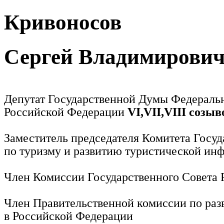
Кривоносов
Сергей Владимирови
Депутат Государственной Думы Федераль
Российской Федерации
VI,VII,VIII созыв
Заместитель председателя Комитета Госу
по туризму и развитию туристической ин
Член Комиссии Государственного Совета
Член Правительственной комиссии по раз
в Российской Федерации