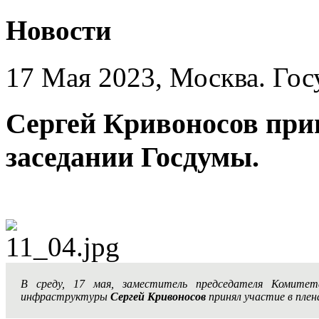
Новости
17 Мая 2023, Москва. Гос
Сергей Кривоносов при
заседании Госдумы.
В среду, 17 мая, заместитель председателя Комите
инфраструктуры
Сергей Кривоносов
принял участие в плен