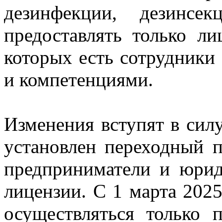
дезинфекции, дезинсе
предоставлять только ли
которых есть сотрудники
и компетенциями.
Изменения вступят в силу
установлен переходный 
предприниматели и юрид
лицензии. С 1 марта 2025
осуществляться только 