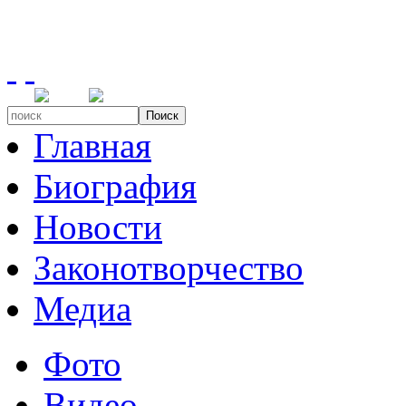
Поиск
Главная
Биография
Новости
Законотворчество
Медиа
Фото
Видео