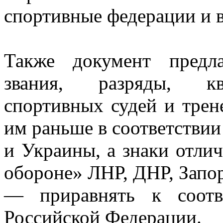
спортивные федерации и 
Также документ предла
звания, разряды, кв
спортивных судей и трен
им раньше в соответствии
и Украины, а знаки отлич
обороне» ЛНР, ДНР, Запо
— приравнять к соотв
Российской Федерации.