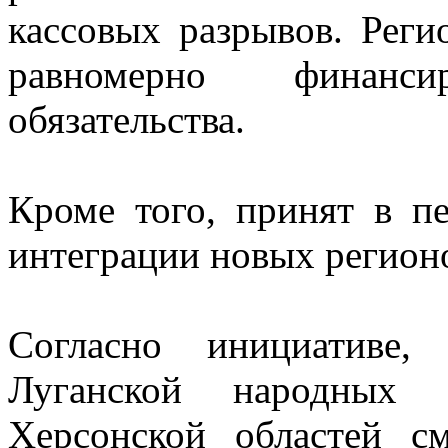
кассовых разрывов. Реги
равномерно финанс
обязательства.
Кроме того, принят в п
интеграции новых регионо
Согласно инициативе,
Луганской народных 
Херсонской областей см