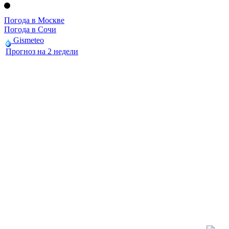
Погода в Москве
Погода в Сочи
Gismeteo
Прогноз на 2 недели