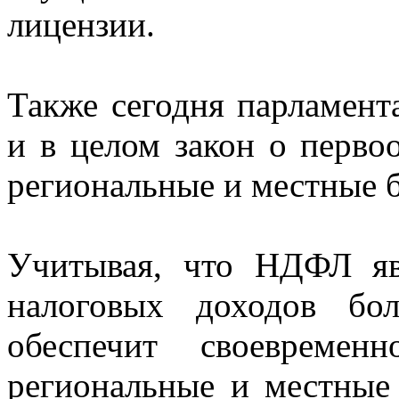
лицензии.
Также сегодня парламент
и в целом закон о перв
региональные и местные
Учитывая, что НДФЛ яв
налоговых доходов бол
обеспечит своевремен
региональные и местные