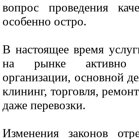
вопрос проведения кач
особенно остро.
В настоящее время услу
на рынке активно п
организации, основной д
клининг, торговля, ремон
даже перевозки.
Изменения законов отр