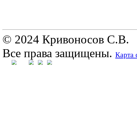
© 2024 Кривоносов С.В.
Все права защищены.
Карта 