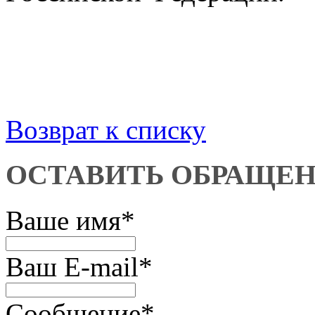
Возврат к списку
ОСТАВИТЬ ОБРАЩЕ
Ваше имя
*
Ваш E-mail
*
Сообщение
*