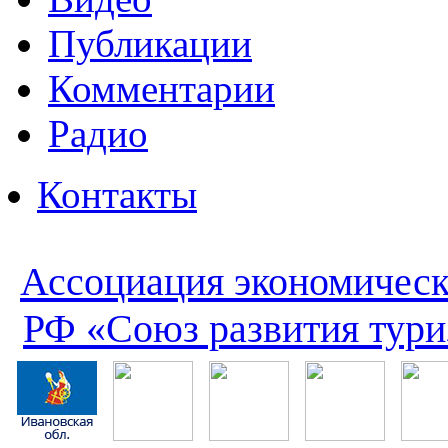
Публикации
Комментарии
Радио
Контакты
Ассоциация экономическ
РФ «Союз развития тури