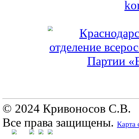
© 2024 Кривоносов С.В.
Все права защищены.
Карта 