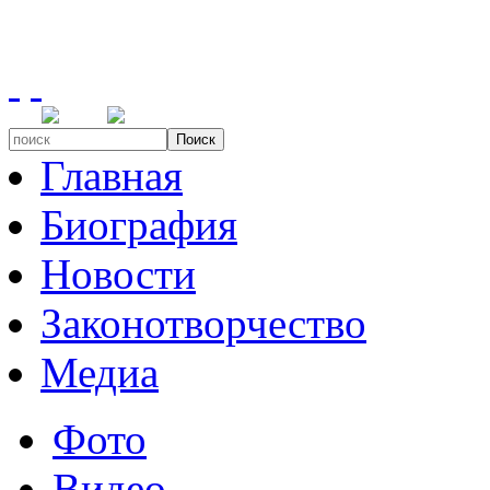
Поиск
Главная
Биография
Новости
Законотворчество
Медиа
Фото
Видео