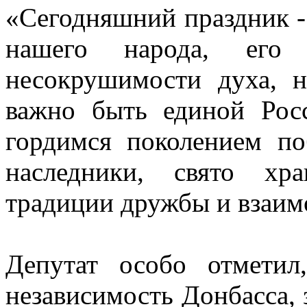
«Сегодняшний праздник - 
нашего народа, его 
несокрушимости духа, 
важно быть единой Ро
гордимся поколением по
наследники, свято хр
традиции дружбы и взаим
Депутат особо отметил
независимость Донбасса,