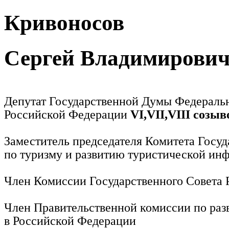
Кривоносов
Сергей Владимирови
Депутат Государственной Думы Федераль
Российской Федерации
VI,VII,VIII созыв
Заместитель председателя Комитета Госу
по туризму и развитию туристической ин
Член Комиссии Государственного Совета
Член Правительственной комиссии по раз
в Российской Федерации