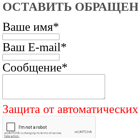
ОСТАВИТЬ ОБРАЩЕ
Ваше имя
*
Ваш E-mail
*
Сообщение
*
Защита от автоматически