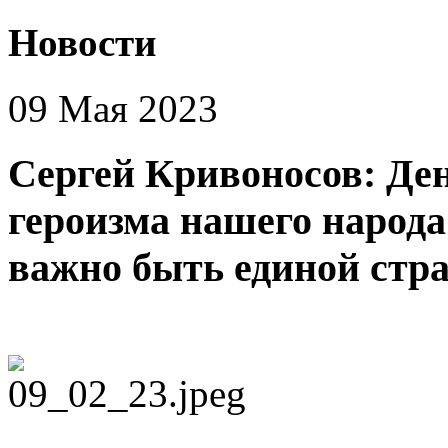
Новости
09 Мая 2023
Сергей Кривоносов: Ден
героизма нашего народа
важно быть единой стра