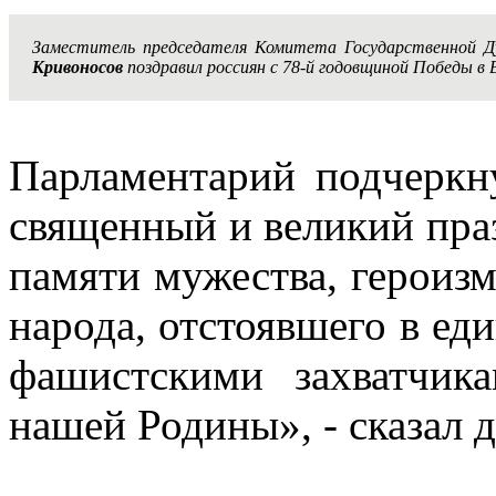
Заместитель председателя Комитета Государственной 
Кривоносов
поздравил россиян с 78-й годовщиной Победы в 
Парламентарий подчеркн
священный и великий пра
памяти мужества, героиз
народа, отстоявшего в ед
фашистскими захватчик
нашей Родины», - сказал д