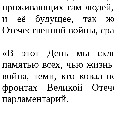
проживающих там людей, 
и её будущее, так ж
Отечественной войны, ср
«В этот День мы скло
памятью всех, чью жизнь
война, теми, кто ковал 
фронтах Великой Отеч
парламентарий.